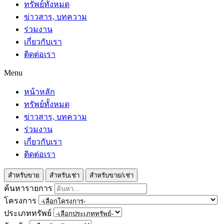
ทรัพย์ทั้งหมด
ข่าวสาร, บทความ
ร่วมงาน
เกี่ยวกับเรา
ติดต่อเรา
Menu
หน้าหลัก
ทรัพย์ทั้งหมด
ข่าวสาร, บทความ
ร่วมงาน
เกี่ยวกับเรา
ติดต่อเรา
สำหรับขาย
สำหรับเช่า
สำหรับขาย/เช่า
ค้นหารายการ
โครงการ
ประเภททรัพย์