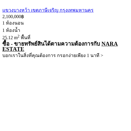
แขวงบางหว้า เขตภาษีเจริญ กรุงเทพมหานคร
2,100,000฿
1
ห้องนอน
1
ห้องน้ำ
2
25.12 m
พื้นที่
ซื้อ - ขายทรัพย์สินได้ตามความต้องการกับ
NARA
ESTATE
บอกเราในสิ่งที่คุณต้องการ กรอกง่ายเพียง 1 นาที >