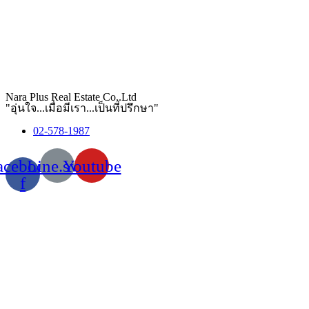
Nara Plus Real Estate Co,.Ltd
"อุ่นใจ...เมื่อมีเรา...เป็นที่ปรึกษา"
02-578-1987
acebook-
Line.svg
Youtube
f