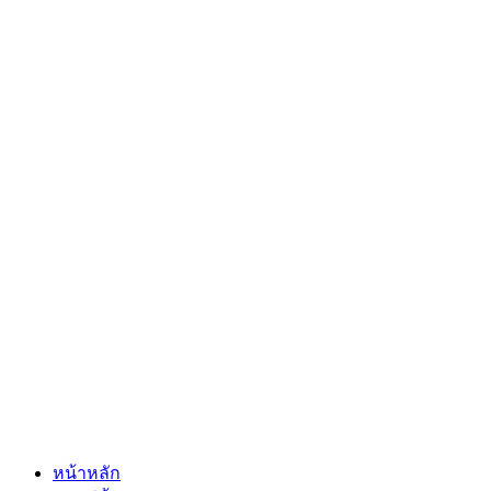
หน้าหลัก