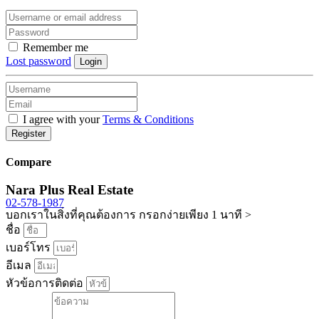
Remember me
Lost password
Login
I agree with your
Terms & Conditions
Register
Compare
Nara Plus Real Estate
02-578-1987
บอกเราในสิ่งที่คุณต้องการ กรอกง่ายเพียง 1 นาที >
ชื่อ
เบอร์โทร
อีเมล
หัวข้อการติดต่อ