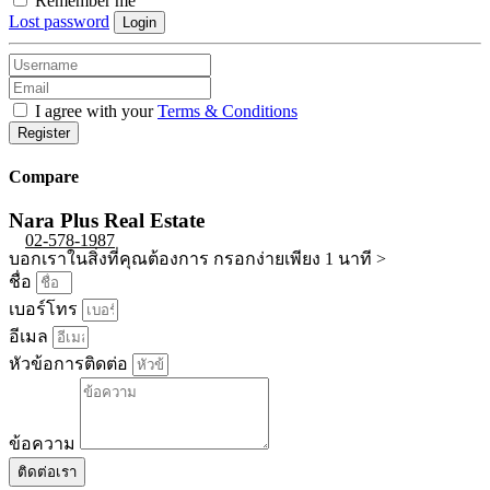
Remember me
Lost password
Login
I agree with your
Terms & Conditions
Register
Compare
Nara Plus Real Estate
02-578-1987
บอกเราในสิ่งที่คุณต้องการ กรอกง่ายเพียง 1 นาที >
ชื่อ
เบอร์โทร
อีเมล
หัวข้อการติดต่อ
ข้อความ
ติดต่อเรา