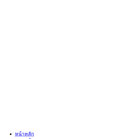
หน้าหลัก