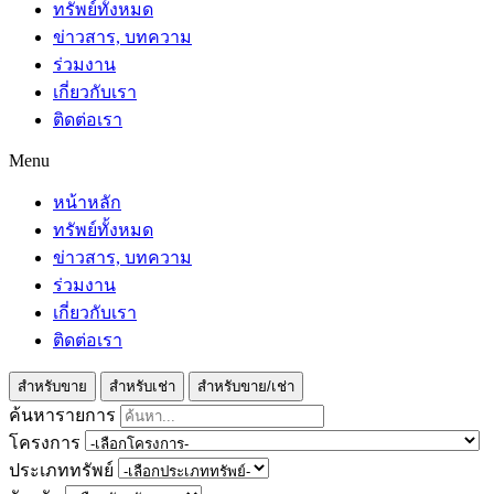
ทรัพย์ทั้งหมด
ข่าวสาร, บทความ
ร่วมงาน
เกี่ยวกับเรา
ติดต่อเรา
Menu
หน้าหลัก
ทรัพย์ทั้งหมด
ข่าวสาร, บทความ
ร่วมงาน
เกี่ยวกับเรา
ติดต่อเรา
สำหรับขาย
สำหรับเช่า
สำหรับขาย/เช่า
ค้นหารายการ
โครงการ
ประเภททรัพย์