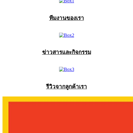
ทีมงานของเรา
ข่าวสารและกิจกรรม
รีวิวจากลูกค้าเรา