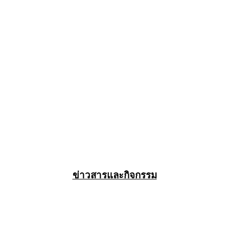
ข่าวสารและกิจกรรม