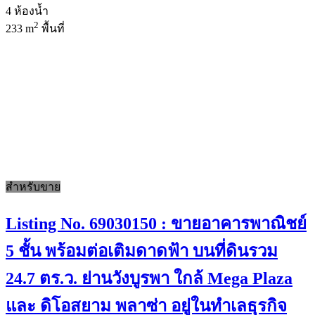
4
ห้องน้ำ
2
233 m
พื้นที่
สำหรับขาย
Listing No. 69030150 : ขายอาคารพาณิชย์
5 ชั้น พร้อมต่อเติมดาดฟ้า บนที่ดินรวม
24.7 ตร.ว. ย่านวังบูรพา ใกล้ Mega Plaza
และ ดิโอสยาม พลาซ่า อยู่ในทำเลธุรกิจ