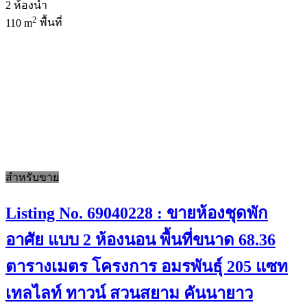
2
ห้องน้ำ
2
110 m
พื้นที่
สำหรับขาย
Listing No. 69040228 : ขายห้องชุดพัก
อาศัย แบบ 2 ห้องนอน พื้นที่ขนาด 68.36
ตารางเมตร โครงการ อมรพันธุ์ 205 แซท
เทลไลท์ ทาวน์ สวนสยาม คันนายาว