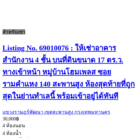
สำหรับเช่า
Listing No. 69010076 : ให้เช่าอาคาร
สำนักงาน 4 ชั้น บนที่ดินขนาด 17 ตร.ว.
ทางเข้าหน้า หมู่บ้านโฮมเพลส ซอย
รามคำแหง 140 สะพานสูง ห้องสุดท้ายที่ถูก
สุดในย่านทำเลนี้ พร้อมเข้าอยู่ได้ทันที
แขวงราษฎร์พัฒนา เขตสะพานสูง กรุงเทพมหานคร
30,000฿
4
ห้องนอน
4
ห้องน้ำ