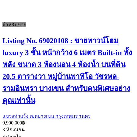
สำหรับขาย
Listing No. 69020108 : ขายทาวน์โฮม
luxury 3 ชั้น หน้ากว้าง 6 เมตร Built-in ทั้ง
หลัง ขนาด 3 ห้องนอน 4 ห้องน้ำ บนที่ดิน
20.5 ตารางวา หมู่บ้านพาทิโอ วัชรพล-
รามอินทรา บางเขน สำหรับคนพิเศษอย่าง
คุณเท่านั้น
แขวงท่าแร้ง เขตบางเขน กรุงเทพมหานคร
9,900,000฿
3
ห้องนอน