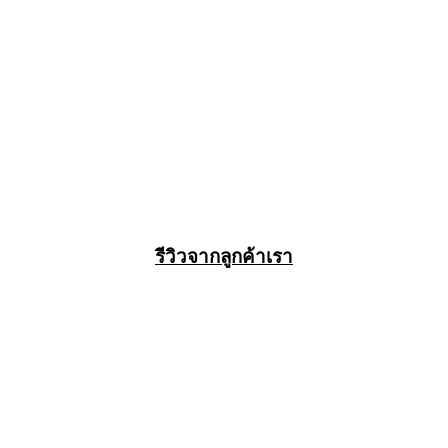
รีวิวจากลูกค้าเรา