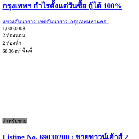
กรุงเทพฯ กำไรตั้งแต่วันซื้อ กู้ได้ 100%
แขวงคันนายาว เขตคันนายาว กรุงเทพมหานคร
1,000,000฿
2
ห้องนอน
2
ห้องน้ำ
2
68.36 m
พื้นที่
สำหรับขาย
Listing No. 69030200 : ขายทาวน์เฮ้าส์ 2