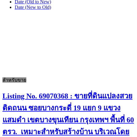
Date (Old to New)
Date (New to Old)
สำหรับขาย
Listing No. 69070368 : ขายที่ดินแปลงสวย
ติดถนน ซอยบางกระดี่ 19 แยก 9 แขวง
แสมดำ เขตบางขุนเทียน กรุงเทพฯ พื้นที่ 60
ตรว. เหมาะสำหรับสร้างบ้าน บริเวณโดย