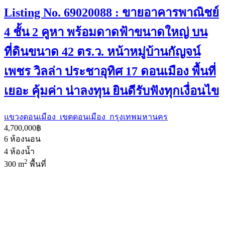
Listing No. 69020088 : ขายอาคารพาณิชย์
4 ชั้น 2 คูหา พร้อมดาดฟ้าขนาดใหญ่ บน
ที่ดินขนาด 42 ตร.ว. หน้าหมู่บ้านกัญจน์
เพชร วิลล่า ประชาอุทิศ 17 ดอนเมือง พื้นที่
เยอะ คุ้มค่า น่าลงทุน ยินดีรับฟังทุกเงื่อนไข
แขวงดอนเมือง เขตดอนเมือง กรุงเทพมหานคร
4,700,000฿
6
ห้องนอน
4
ห้องน้ำ
2
300 m
พื้นที่