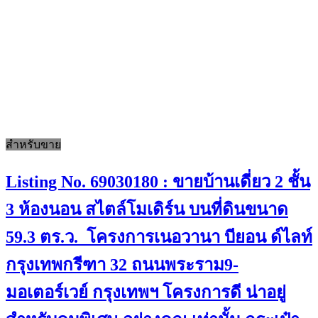
สำหรับขาย
Listing No. 69030180 : ขายบ้านเดี่ยว 2 ชั้น
3 ห้องนอน สไตล์โมเดิร์น บนที่ดินขนาด
59.3 ตร.ว. โครงการเนอวานา บียอน ด์ไลท์
กรุงเทพกรีฑา 32 ถนนพระราม9-
มอเตอร์เวย์ กรุงเทพฯ โครงการดี น่าอยู่