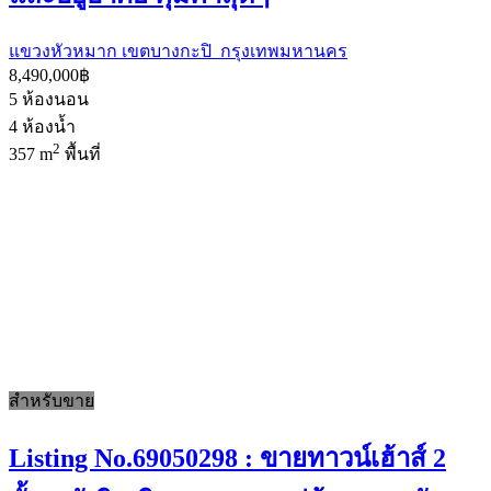
แขวงหัวหมาก เขตบางกะปิ กรุงเทพมหานคร
8,490,000฿
5
ห้องนอน
4
ห้องน้ำ
2
357 m
พื้นที่
สำหรับขาย
Listing No.69050298 : ขายทาวน์เฮ้าส์ 2