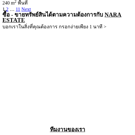
2
240 m
พื้นที่
1
2
…
11
Next
ซื้อ - ขายทรัพย์สินได้ตามความต้องการกับ
NARA
ESTATE
บอกเราในสิ่งที่คุณต้องการ กรอกง่ายเพียง 1 นาที >
ทีมงานของเรา