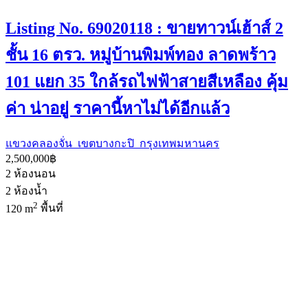
Listing No. 69020118 : ขายทาวน์เฮ้าส์ 2
ชั้น 16 ตรว. หมู่บ้านพิมพ์ทอง ลาดพร้าว
101 แยก 35 ใกล้รถไฟฟ้าสายสีเหลือง คุ้ม
ค่า น่าอยู่ ราคานี้หาไม่ได้อีกแล้ว
แขวงคลองจั่น เขตบางกะปิ กรุงเทพมหานคร
2,500,000฿
2
ห้องนอน
2
ห้องน้ำ
2
120 m
พื้นที่