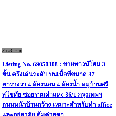
สำหรับขาย
Listing No. 69050308 : ขายทาวน์โฮม 3
ชั้น ครึ่งเล่นระดับ บนเนื้อที่ขนาด 37
ตารางวา 4 ห้องนอน 4 ห้องน้ำ หมู่บ้านศรี
สุโขทัย ซอยรามคำแหง 36/1 กรุงเทพฯ
ถนนหน้าบ้านกว้าง เหมาะสำหรับทำ office
และอยู่อาศัย คุ้มค่าสุดๆ