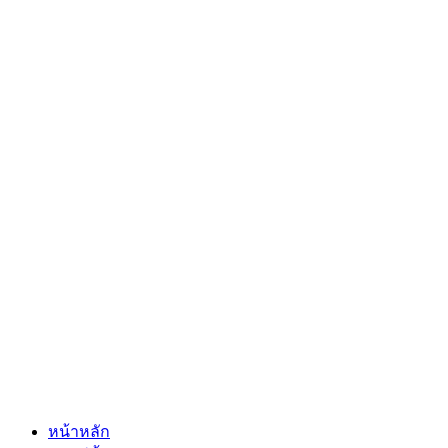
หน้าหลัก