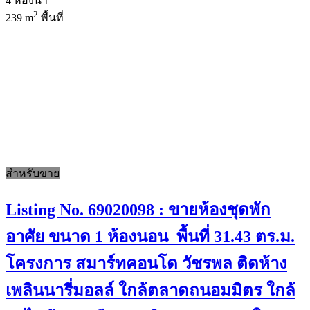
4
ห้องน้ำ
2
239 m
พื้นที่
สำหรับขาย
Listing No. 69020098 : ขายห้องชุดพัก
อาศัย ขนาด 1 ห้องนอน พื้นที่ 31.43 ตร.ม.
โครงการ สมาร์ทคอนโด วัชรพล ติดห้าง
เพลินนารี่มอลล์ ใกล้ตลาดถนอมมิตร ใกล้