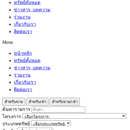
ทรัพย์ทั้งหมด
ข่าวสาร, บทความ
ร่วมงาน
เกี่ยวกับเรา
ติดต่อเรา
Menu
หน้าหลัก
ทรัพย์ทั้งหมด
ข่าวสาร, บทความ
ร่วมงาน
เกี่ยวกับเรา
ติดต่อเรา
สำหรับขาย
สำหรับเช่า
สำหรับขาย/เช่า
ค้นหารายการ
โครงการ
ประเภททรัพย์