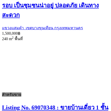
รอบ เป็นชุมชนน่าอยู่ ปลอดภัย เดินทาง
สะดวก
แขวงแสมดำ เขตบางขุนเทียน กรุงเทพมหานคร
1,500,000฿
2
240 m
พื้นที่
สำหรับขาย
Listing No. 69070348 : ขายบ้านเดี่ยว 1 ชั้น