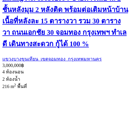
ชั้นหลังมุม 2 หลังติด พร้อมต่อเติมหน้าบ้าน
เนื้อที่หลังละ 15 ตารางวา รวม 30 ตาราง
วา ถนนเอกชัย 30 จอมทอง กรุงเทพฯ ทำเล
ดี เดินทางสะดวก กู้ได้ 100 %
แขวงบางขุนเทียน เขตจอมทอง กรุงเทพมหานคร
3,000,000฿
4
ห้องนอน
2
ห้องน้ำ
2
216 m
พื้นที่