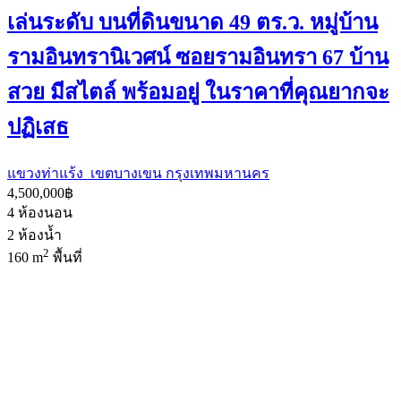
เล่นระดับ บนที่ดินขนาด 49 ตร.ว. หมู่บ้าน
รามอินทรานิเวศน์ ซอยรามอินทรา 67 บ้าน
สวย มีสไตล์ พร้อมอยู่ ในราคาที่คุณยากจะ
ปฏิเสธ
แขวงท่าแร้ง เขตบางเขน กรุงเทพมหานคร
4,500,000฿
4
ห้องนอน
2
ห้องน้ำ
2
160 m
พื้นที่