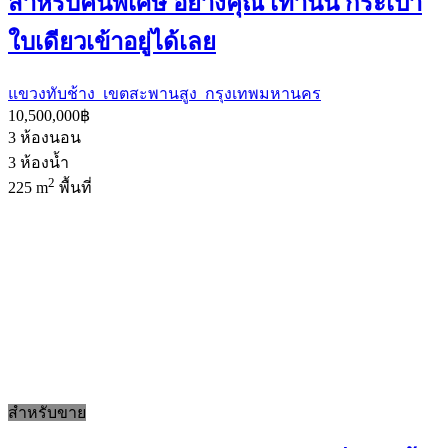
สำหรับคนพิเศษ อย่างคุณ เท่านั้น กระเป๋า
ใบเดียวเข้าอยู่ได้เลย
แขวงทับช้าง เขตสะพานสูง กรุงเทพมหานคร
10,500,000฿
3
ห้องนอน
3
ห้องน้ำ
2
225 m
พื้นที่
สำหรับขาย