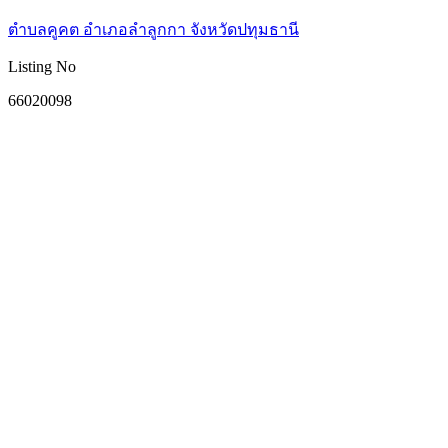
ตำบลคูคต อำเภอลำลูกกา จังหวัดปทุมธานี
Listing No
66020098