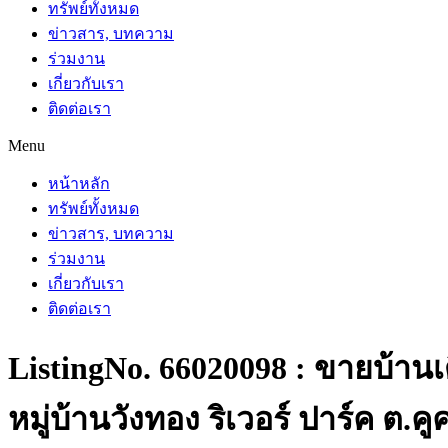
ทรัพย์ทั้งหมด
ข่าวสาร, บทความ
ร่วมงาน
เกี่ยวกับเรา
ติดต่อเรา
Menu
หน้าหลัก
ทรัพย์ทั้งหมด
ข่าวสาร, บทความ
ร่วมงาน
เกี่ยวกับเรา
ติดต่อเรา
ListingNo. 66020098 : ขายบ้านเด
หมู่บ้านวังทอง ริเวอร์ ปาร์ค ต