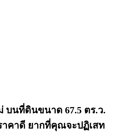
ม่ บนที่ดินขนาด 67.5 ตร.ว.
 ราคาดี ยากที่คุณจะปฏิเสท