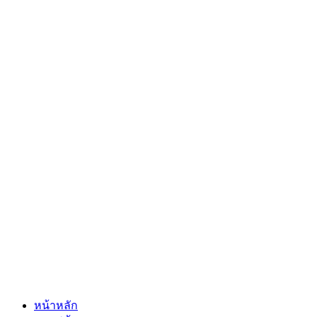
หน้าหลัก