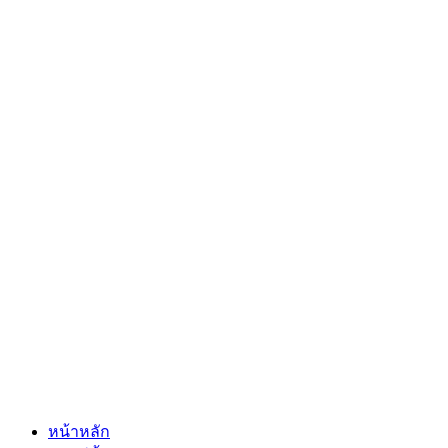
หน้าหลัก