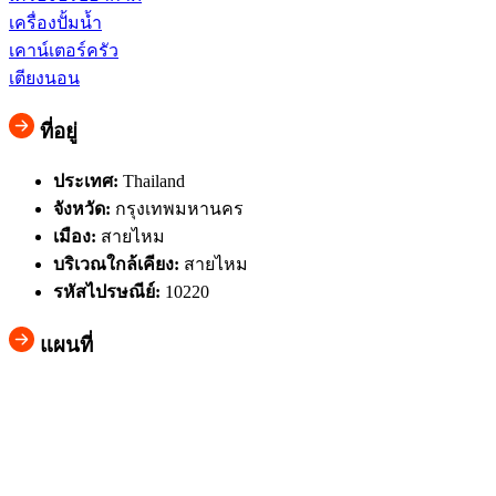
เครื่องปั้มน้ำ
เคาน์เตอร์ครัว
เตียงนอน
ที่อยู่
ประเทศ:
Thailand
จังหวัด:
กรุงเทพมหานคร
เมือง:
สายไหม
บริเวณใกล้เคียง:
สายไหม
รหัสไปรษณีย์:
10220
แผนที่