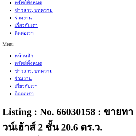
ทรัพย์ทั้งหมด
ข่าวสาร, บทความ
ร่วมงาน
เกี่ยวกับเรา
ติดต่อเรา
Menu
หน้าหลัก
ทรัพย์ทั้งหมด
ข่าวสาร, บทความ
ร่วมงาน
เกี่ยวกับเรา
ติดต่อเรา
Listing : No. 66030158 : ขายทา
วน์เฮ้าส์ 2 ชั้น 20.6 ตร.ว.