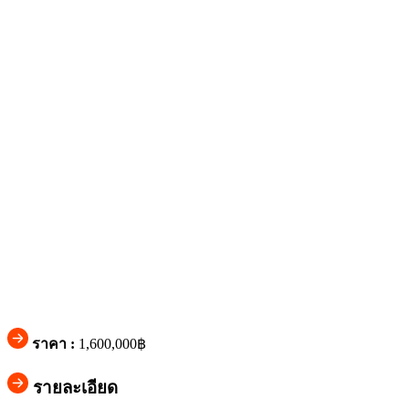
ราคา :
1,600,000฿
รายละเอียด