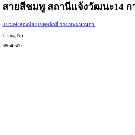
สายสีชมพู สถานีแจ้งวัฒนะ14 ก
แขวงทุ่งสองห้อง เขตหลักสี่ กรุงเทพมหานคร
Listing No
68040500