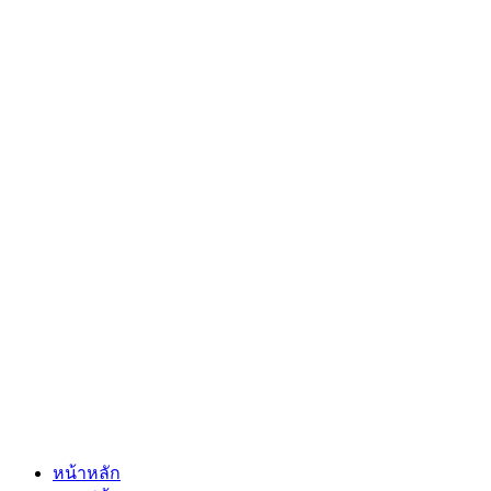
หน้าหลัก