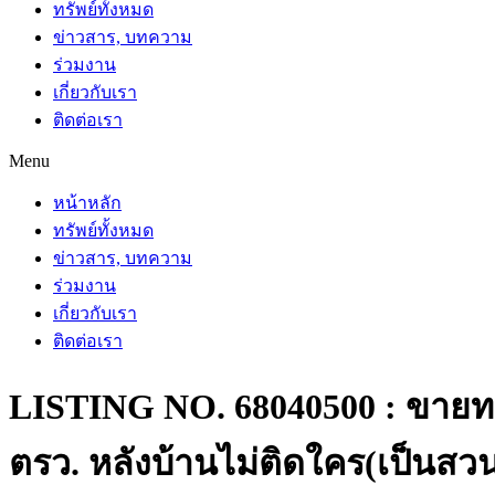
ทรัพย์ทั้งหมด
ข่าวสาร, บทความ
ร่วมงาน
เกี่ยวกับเรา
ติดต่อเรา
Menu
หน้าหลัก
ทรัพย์ทั้งหมด
ข่าวสาร, บทความ
ร่วมงาน
เกี่ยวกับเรา
ติดต่อเรา
LISTING NO. 68040500 : ขายทาวน
ตรว. หลังบ้านไม่ติดใคร(เป็นสวน