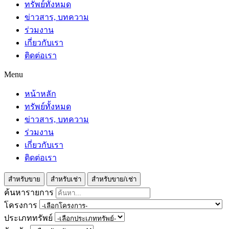
ทรัพย์ทั้งหมด
ข่าวสาร, บทความ
ร่วมงาน
เกี่ยวกับเรา
ติดต่อเรา
Menu
หน้าหลัก
ทรัพย์ทั้งหมด
ข่าวสาร, บทความ
ร่วมงาน
เกี่ยวกับเรา
ติดต่อเรา
สำหรับขาย
สำหรับเช่า
สำหรับขาย/เช่า
ค้นหารายการ
โครงการ
ประเภททรัพย์