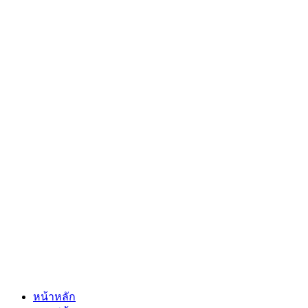
หน้าหลัก