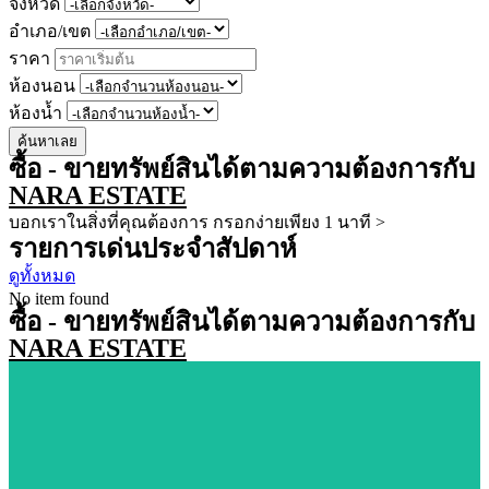
จังหวัด
อำเภอ/เขต
ราคา
ห้องนอน
ห้องน้ำ
ค้นหาเลย
ซื้อ - ขายทรัพย์สินได้ตามความต้องการกับ
NARA ESTATE
บอกเราในสิ่งที่คุณต้องการ กรอกง่ายเพียง 1 นาที >
รายการเด่นประจำสัปดาห์
ดูทั้งหมด
No item found
ซื้อ - ขายทรัพย์สินได้ตามความต้องการกับ
NARA ESTATE