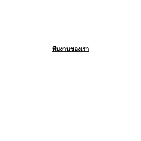
ทีมงานของเรา