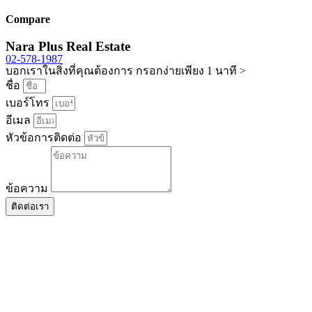
Compare
Nara Plus Real Estate
02-578-1987
บอกเราในสิ่งที่คุณต้องการ กรอกง่ายเพียง 1 นาที >
ชื่อ
เบอร์โทร
อีเมล
หัวข้อการติดต่อ
ข้อความ
ติดต่อเรา