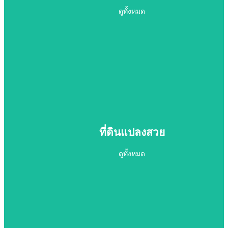
ดูทั้งหมด
ดูทั้งหมด
คอนโดมิเนียม
ที่ดินแปลงสวย
ดูทั้งหมด
ดูทั้งหมด