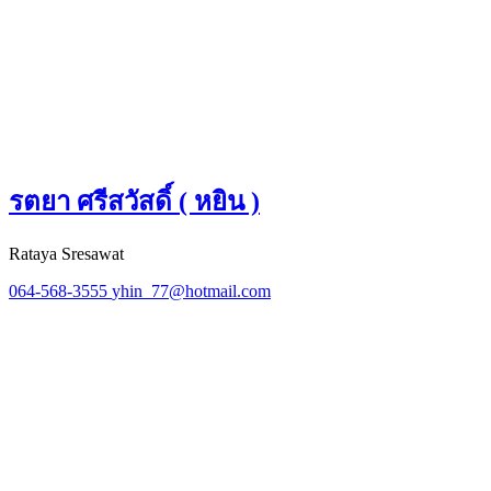
รตยา ศรีสวัสดิ์ ( หยิน )
Rataya Sresawat
064-568-3555
yhin_77@hotmail.com