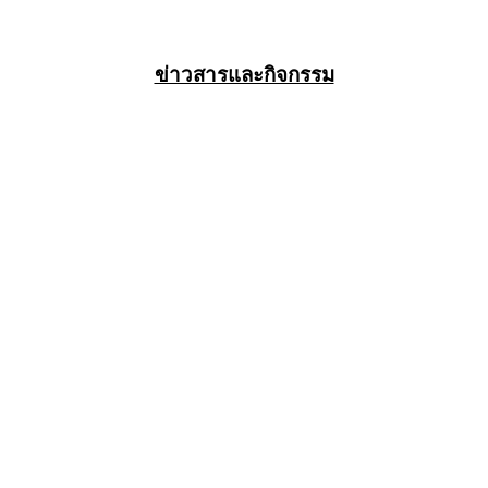
ข่าวสารและกิจกรรม