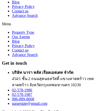
Blog
Privacy Policy
Contact us
Advance Search
Menu
Property Type
Our Agents
Blog
Privacy Policy
Contact us
Advance Search
Get in touch
บริษัท นารา พลัส เรียลเอสเตท จำกัด
454/1 ชั้น.2 ถนนสุคนธสวัสดิ์ แขวงลาดพร้าว เขต
ลาดพร้าว จังหวัดกรุงเทพมหานคร 10230
02-578-1986
02-578-1987
086-889-8668
naraestate@gmail.com