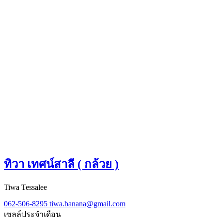
ทิวา เทศน์สาลี ( กล้วย )
​Tiwa​ Tessalee
062-506-8295
tiwa.banana@gmail.com
เซลล์ประจำเดือน