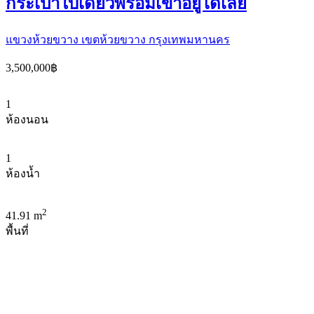
กระเป๋าใบเดียวพร้อมเข้าอยู่ได้เลย
แขวงห้วยขวาง เขตห้วยขวาง กรุงเทพมหานคร
3,500,000฿
1
ห้องนอน
1
ห้องน้ำ
2
41.91 m
พื้นที่