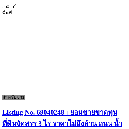
2
560 m
พื้นที่
สำหรับขาย
Listing No. 69040248 : ยอมขายขาดทุน
ที่ดินจัดสรร 3 ไร่ ราคาไม่ถึงล้าน ถนน น้ำ