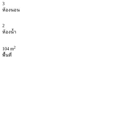
3
ห้องนอน
2
ห้องน้ำ
2
104 m
พื้นที่