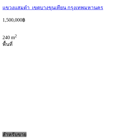
แขวงแสมดำ เขตบางขุนเทียน กรุงเทพมหานคร
1,500,000฿
2
240 m
พื้นที่
สำหรับขาย