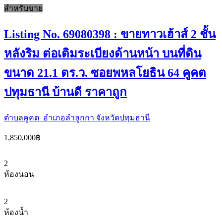
สำหรับขาย
Listing No. 69080398 : ขายทาวเฮ้าส์ 2 ชั้น
หลังริม ต่อเติมระเบียงด้านหน้า บนที่ดิน
ขนาด 21.1 ตร.ว. ซอยพหลโยธิน 64 คูคต
ปทุมธานี บ้านดี ราคาถูก
ตำบลคูคต อำเภอลำลูกกา จังหวัดปทุมธานี
1,850,000฿
2
ห้องนอน
2
ห้องน้ำ