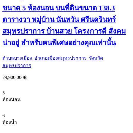
ขนาด 5 ห้องนอน บนที่ดินขนาด 138.3
ตารางวา หมู่บ้าน นันทวัน ศรีนครินทร์
สมุทรปราการ บ้านสวย โครงการดี สังคม
น่าอยู่ สำหรับคนพิเศษอย่างคุณเท่านั้น
ตำบลบางเมือง อำเภอเมืองสมุทรปราการ จังหวัด
สมุทรปราการ
29,900,000฿
5
ห้องนอน
6
ห้องน้ำ