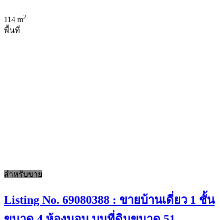
2
114 m
พื้นที่
สำหรับขาย
Listing No. 69080388 : ขายบ้านเดี่ยว 1 ชั้น
ขนาด 4 ห้องนอน บนที่ดินขนาด 51