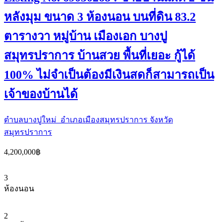
หลังมุม ขนาด 3 ห้องนอน บนที่ดิน 83.2
ตารางวา หมู่บ้าน เมืองเอก บางปู
สมุทรปราการ บ้านสวย พื้นที่เยอะ กู้ได้
100% ไม่จำเป็นต้องมีเงินสดก็สามารถเป็น
เจ้าของบ้านได้
ตำบลบางปูใหม่ อำเภอเมืองสมุทรปราการ จังหวัด
สมุทรปราการ
4,200,000฿
3
ห้องนอน
2