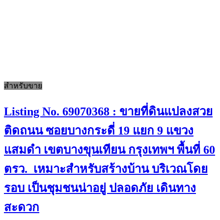
สำหรับขาย
Listing No. 69070368 : ขายที่ดินแปลงสวย
ติดถนน ซอยบางกระดี่ 19 แยก 9 แขวง
แสมดำ เขตบางขุนเทียน กรุงเทพฯ พื้นที่ 60
ตรว. เหมาะสำหรับสร้างบ้าน บริเวณโดย
รอบ เป็นชุมชนน่าอยู่ ปลอดภัย เดินทาง
สะดวก