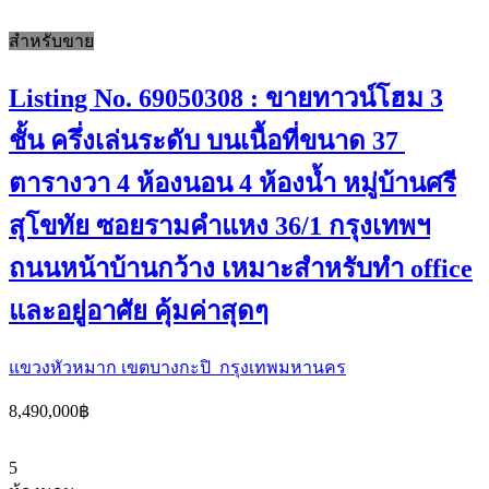
สำหรับขาย
Listing No. 69050308 : ขายทาวน์โฮม 3
ชั้น ครึ่งเล่นระดับ บนเนื้อที่ขนาด 37
ตารางวา 4 ห้องนอน 4 ห้องน้ำ หมู่บ้านศรี
สุโขทัย ซอยรามคำแหง 36/1 กรุงเทพฯ
ถนนหน้าบ้านกว้าง เหมาะสำหรับทำ office
และอยู่อาศัย คุ้มค่าสุดๆ
แขวงหัวหมาก เขตบางกะปิ กรุงเทพมหานคร
8,490,000฿
5