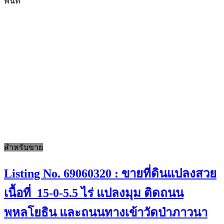
พื้นที่
สำหรับขาย
Listing No. 69060320 : ขายที่ดินแปลงสวย
เนื้อที่ 15-0-5.5 ไร่ แปลงมุม ติดถนน
พหลโยธิน และถนนทางเข้าวัดป่าภาวนา