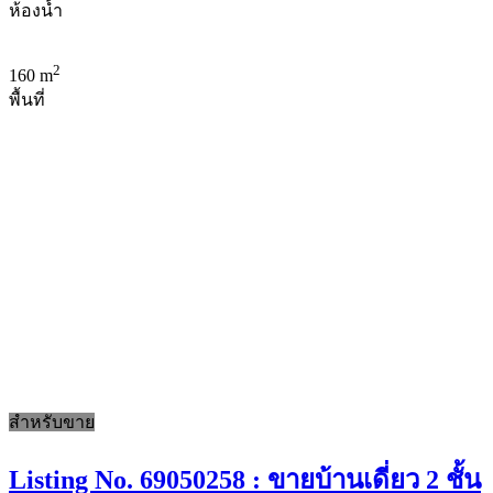
ห้องน้ำ
2
160 m
พื้นที่
สำหรับขาย
Listing No. 69050258 : ขายบ้านเดี่ยว 2 ชั้น