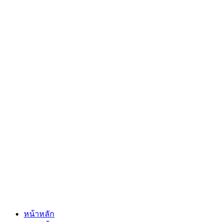
หน้าหลัก