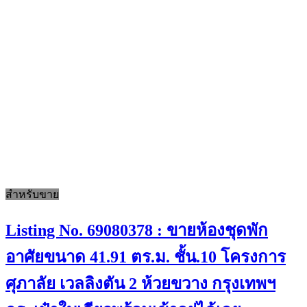
สำหรับขาย
Listing No. 69080378 : ขายห้องชุดพัก
อาศัยขนาด 41.91 ตร.ม. ชั้น.10 โครงการ
ศุภาลัย เวลลิงตัน 2 ห้วยขวาง กรุงเทพฯ