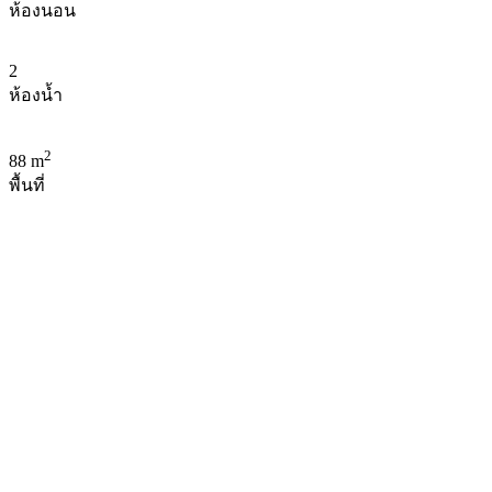
ห้องนอน
2
ห้องน้ำ
2
88 m
พื้นที่