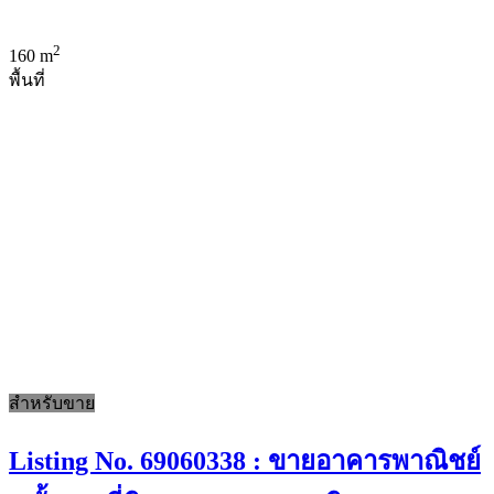
2
160 m
พื้นที่
สำหรับขาย
Listing No. 69060338 : ขายอาคารพาณิชย์