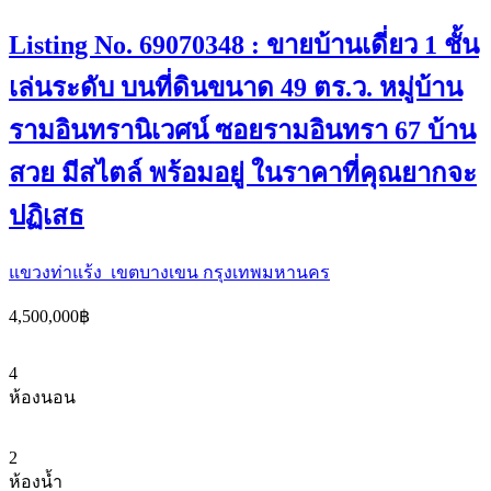
Listing No. 69070348 : ขายบ้านเดี่ยว 1 ชั้น
เล่นระดับ บนที่ดินขนาด 49 ตร.ว. หมู่บ้าน
รามอินทรานิเวศน์ ซอยรามอินทรา 67 บ้าน
สวย มีสไตล์ พร้อมอยู่ ในราคาที่คุณยากจะ
ปฏิเสธ
แขวงท่าแร้ง เขตบางเขน กรุงเทพมหานคร
4,500,000฿
4
ห้องนอน
2
ห้องน้ำ