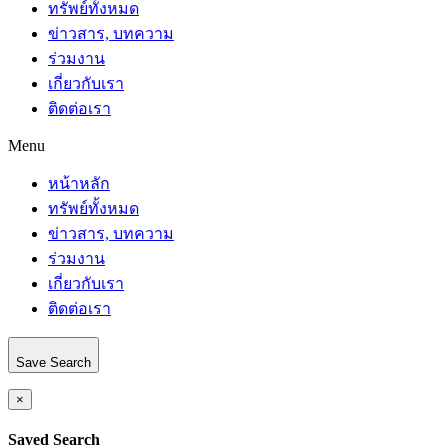
ทรัพย์ทั้งหมด
ข่าวสาร, บทความ
ร่วมงาน
เกี่ยวกับเรา
ติดต่อเรา
Menu
หน้าหลัก
ทรัพย์ทั้งหมด
ข่าวสาร, บทความ
ร่วมงาน
เกี่ยวกับเรา
ติดต่อเรา
Save Search
×
Saved Search