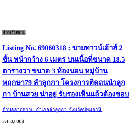
สำหรับขาย
Listing No. 69060318 : ขายทาวน์เฮ้าส์ 2
ชั้น หน้ากว้าง 6 เมตร บนเนื้อที่ขนาด 18.5
ตารางวา ขนาด 3 ห้องนอน หมู่บ้าน
พฤกษา79 ลำลูกกา โครงการติดถนนำลูก
กา บ้านสวย น่าอยู่ รับรองเห็นแล้วต้องชอบ
ตำบลลาดสวาย อำเภอลำลูกกา จังหวัดปทุมธานี
2,450,000฿