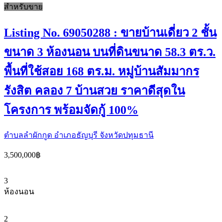
สำหรับขาย
Listing No. 69050288 : ขายบ้านเดี่ยว 2 ชั้น
ขนาด 3 ห้องนอน บนที่ดินขนาด 58.3 ตร.ว.
พื้นที่ใช้สอย 168 ตร.ม. หมู่บ้านสัมมากร
รังสิต คลอง 7 บ้านสวย ราคาดีสุดใน
โครงการ พร้อมจัดกู้ 100%
ตำบลลำผักกูด อำเภอธัญบุรี จังหวัดปทุมธานี
3,500,000฿
3
ห้องนอน
2