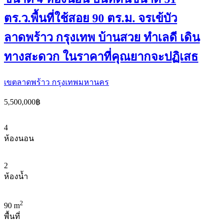
ตร.ว.พื้นที่ใช้สอย 90 ตร.ม. จรเข้บัว
ลาดพร้าว กรุงเทพ บ้านสวย ทำเลดี เดิน
ทางสะดวก ในราคาที่คุณยากจะปฏิเสธ
เขตลาดพร้าว กรุงเทพมหานคร
5,500,000฿
4
ห้องนอน
2
ห้องน้ำ
2
90 m
พื้นที่