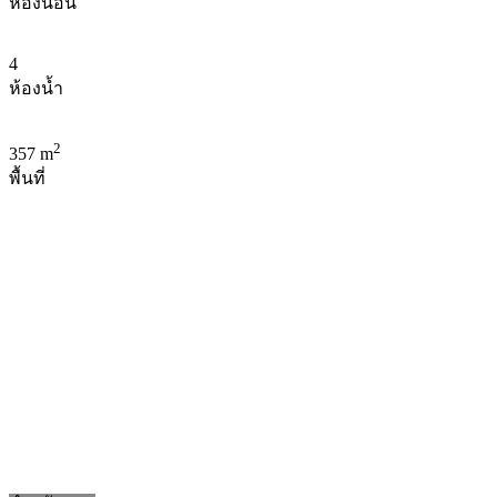
ห้องนอน
4
ห้องน้ำ
2
357 m
พื้นที่