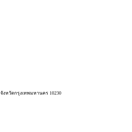
ว จังหวัดกรุงเทพมหานคร 10230