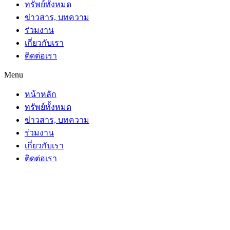
ทรัพย์ทั้งหมด
ข่าวสาร, บทความ
ร่วมงาน
เกี่ยวกับเรา
ติดต่อเรา
Menu
หน้าหลัก
ทรัพย์ทั้งหมด
ข่าวสาร, บทความ
ร่วมงาน
เกี่ยวกับเรา
ติดต่อเรา