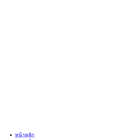
หน้าหลัก