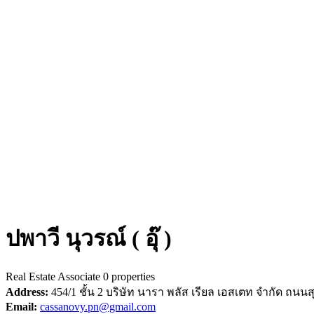
ปพาวี นุวรณ์ ( อุ๊ )
Real Estate Associate
0 properties
Address:
454/1 ชั้น 2 บริษัท นารา พลัส เรียล เอสเตท จำกัด ถ
Email:
cassanovy.pn@gmail.com