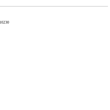
10230