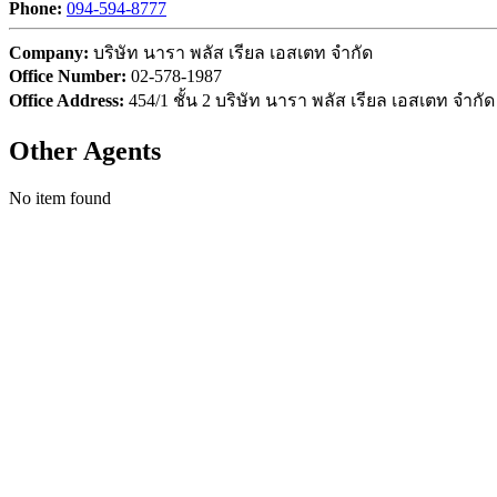
Phone:
094-594-8777
Company:
บริษัท นารา พลัส เรียล เอสเตท จำกัด
Office Number:
02-578-1987
Office Address:
454/1 ชั้น 2 บริษัท นารา พลัส เรียล เอสเตท จ
Other Agents
No item found