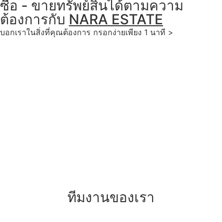
ซื้อ - ขายทรัพย์สินได้ตามความ
ต้องการกับ
NARA ESTATE
บอกเราในสิ่งที่คุณต้องการ กรอกง่ายเพียง 1 นาที >
ทีมงานของเรา