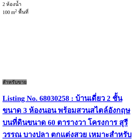
2
ห้องน้ำ
2
100 m
พื้นที่
สำหรับขาย
Listing No. 68030258 : บ้านเดี่ยว 2 ชั้น
ขนาด 3 ห้องนอน พร้อมสวนสไตล์อังกฤษ
บนที่ดินขนาด 60 ตารางวา โครงการ สุรี
วรรณ บางปลา ตกแต่งสวย เหมาะสำหรับ