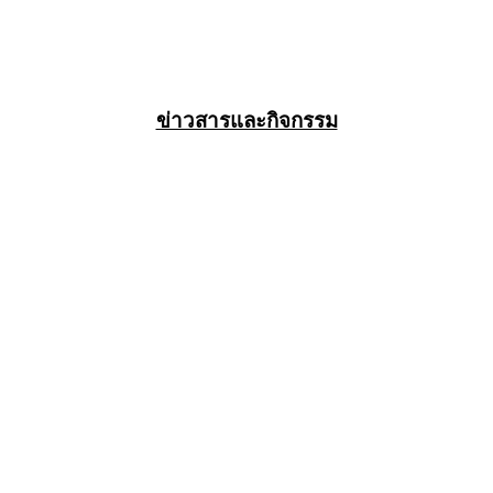
ข่าวสารและกิจกรรม