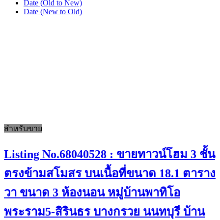
Date (Old to New)
Date (New to Old)
สำหรับขาย
Listing No.68040528 : ขายทาวน์โฮม 3 ชั้น
ตรงข้ามสโมสร บนเนื้อที่ขนาด 18.1 ตาราง
วา ขนาด 3 ห้องนอน หมู่บ้านพาทิโอ
พระราม5-สิรินธร บางกรวย นนทบุรี บ้าน