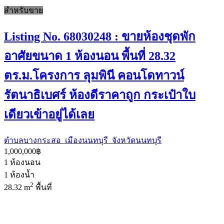
สำหรับขาย
Listing No. 68030248 : ขายห้องชุดพัก
อาศัยขนาด 1 ห้องนอน พื้นที่ 28.32
ตร.ม.โครงการ ลุมพินี คอนโดทาวน์
รัตนาธิเบศร์ ห้องดีราคาถูก กระเป๋าใบ
เดียวเข้าอยู่ได้เลย
ตำบลบางกระสอ เมืองนนทบุรี จังหวัดนนทบุรี
1,000,000฿
1
ห้องนอน
1
ห้องน้ำ
2
28.32 m
พื้นที่