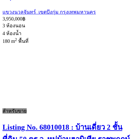
แขวงนวลจันทร์ เขตบึงกุ่ม กรุงเทพมหานคร
3,950,000฿
3
ห้องนอน
4
ห้องน้ำ
2
180 m
พื้นที่
สำหรับขาย
Listing No. 68010018 : บ้านเดี่ยว 2 ชั้น