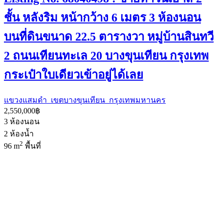
ชั้น หลังริม หน้ากว้าง 6 เมตร 3 ห้องนอน
บนที่ดินขนาด 22.5 ตารางวา หมู่บ้านสินทวี
2 ถนนเทียนทะเล 20 บางขุนเทียน กรุงเทพ
กระเป๋าใบเดียวเข้าอยู่ได้เลย
แขวงแสมดำ เขตบางขุนเทียน กรุงเทพมหานคร
2,550,000฿
3
ห้องนอน
2
ห้องน้ำ
2
96 m
พื้นที่