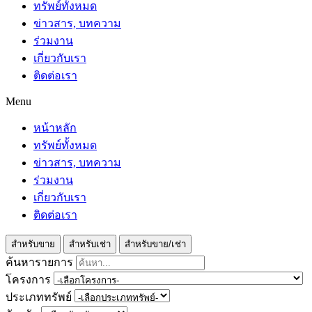
ทรัพย์ทั้งหมด
ข่าวสาร, บทความ
ร่วมงาน
เกี่ยวกับเรา
ติดต่อเรา
Menu
หน้าหลัก
ทรัพย์ทั้งหมด
ข่าวสาร, บทความ
ร่วมงาน
เกี่ยวกับเรา
ติดต่อเรา
สำหรับขาย
สำหรับเช่า
สำหรับขาย/เช่า
ค้นหารายการ
โครงการ
ประเภททรัพย์