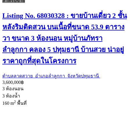
สำหรับขาย
Listing No. 68030328 : ขายบ้านเดี่ยว 2 ชั้น
หลังริมติดสวน บนเนื้อที่ขนาด 53.9 ตาราง
วา ขนาด 3 ห้องนอน หมู่บ้านภัทรา
ลำลูกกา คลอง 5 ปทุมธานี บ้านสวย น่าอยู่
ราคาถูกที่สุดในโครงการ
ตำบลลาดสวาย อำเภอลำลูกกา จังหวัดปทุมธานี
3,600,000฿
3
ห้องนอน
3
ห้องน้ำ
2
160 m
พื้นที่