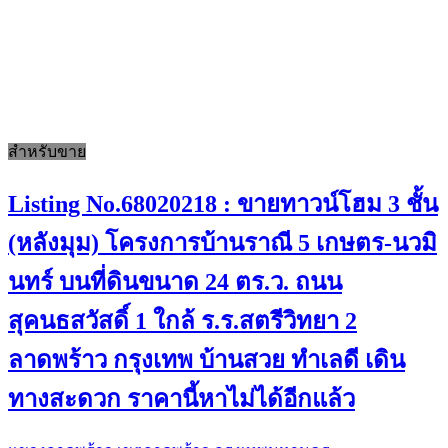
สำหรับขาย
Listing No.68020218 : ขายทาวน์โฮม 3 ชั้น
(หลังมุม) โครงการบ้านราณี 5 เกษตร-นวมิ
นทร์ บนที่ดินขนาด 24 ตร.ว. ถนน
สุคนธสวัสดิ์ 1 ใกล้ ร.ร.สตรีวิทยา 2
ลาดพร้าว กรุงเทพ บ้านสวย ทำเลดี เดิน
ทางสะดวก ราคานี้หาไม่ได้อีกแล้ว