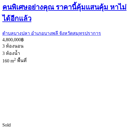
คนพิเศษอย่างคุณ ราคานี้คุ้มแสนคุ้ม หาไม่
ได้อีกแล้ว
ตำบลบางปลา อำเภอบางพลี จังหวัดสมุทรปราการ
4,800,000฿
3
ห้องนอน
3
ห้องน้ำ
2
160 m
พื้นที่
Sold