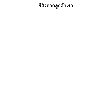
รีวิวจากลูกค้าเรา