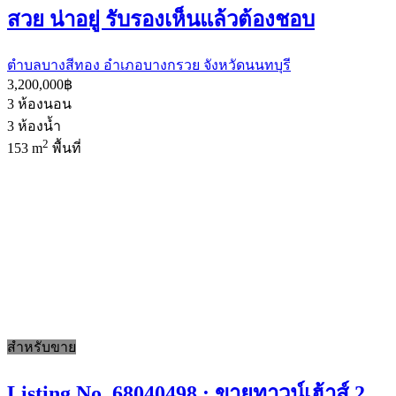
สวย น่าอยู่ รับรองเห็นแล้วต้องชอบ
ตำบลบางสีทอง อำเภอบางกรวย จังหวัดนนทบุรี
3,200,000฿
3
ห้องนอน
3
ห้องน้ำ
2
153 m
พื้นที่
สำหรับขาย
Listing No. 68040498 : ขายทาวน์เฮ้าส์ 2