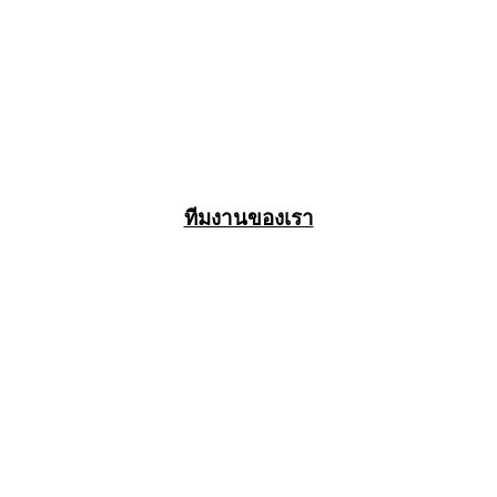
ทีมงานของเรา