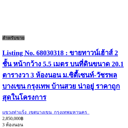
สำหรับขาย
Listing No. 68030318 : ขายทาวน์เฮ้าส์ 2
ชั้น หน้ากว้าง 5.5 เมตร บนที่ดินขนาด 20.1
ตารางวา 3 ห้องนอน ม.ซิตี้เซนท์-วัชรพล
บางเขน กรุงเทพ บ้านสวย น่าอยู่ ราคาถูก
สุดในโครงการ
แขวงท่าแร้ง เขตบางเขน กรุงเทพมหานคร
2,850,000฿
3
ห้องนอน