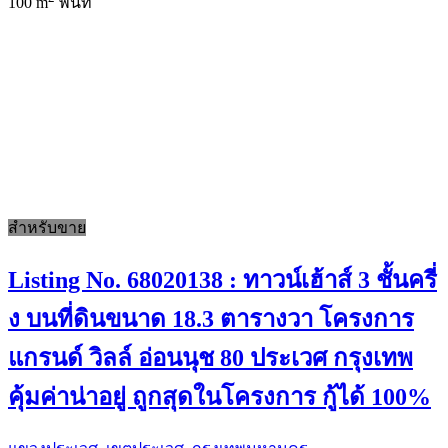
100 m
พื้นที่
สำหรับขาย
Listing No. 68020138 : ทาวน์เฮ้าส์ 3 ชั้นครี่
ง บนที่ดินขนาด 18.3 ตารางวา โครงการ
แกรนด์ วิลล์ อ่อนนุช 80 ประเวศ กรุงเทพ
คุ้มค่าน่าอยู่ ถูกสุดในโครงการ กู้ได้ 100%