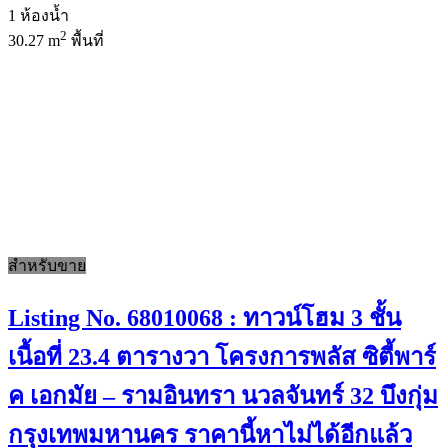
1
ห้องน้ำ
2
30.27 m
พื้นที่
สำหรับขาย
Listing No. 68010068 : ทาวน์โฮม 3 ชั้น
เนื้อที่ 23.4 ตารางวา โครงการพลัส ซิตี้พาร์
ค เอกมัย – รามอินทรา นวลจันทร์ 32 บึงกุ่ม
กรุงเทพมหานคร ราคานี้หาไม่ได้อีกแล้ว