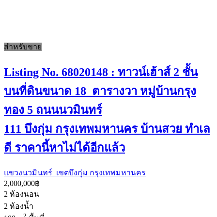
สำหรับขาย
Listing No. 68020148 : ทาวน์เฮ้าส์ 2 ชั้น
บนที่ดินขนาด 18 ตารางวา หมู่บ้านกรุง
ทอง 5 ถนนนวมินทร์
111 บึงกุ่ม กรุงเทพมหานคร บ้านสวย ทำเล
ดี ราคานี้หาไม่ได้อีกแล้ว
แขวงนวมินทร์ เขตบึงกุ่ม กรุงเทพมหานคร
2,000,000฿
2
ห้องนอน
2
ห้องน้ำ
2