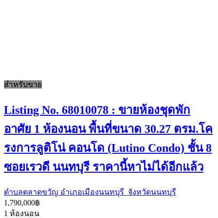
สำหรับขาย
Listing No. 68010078 : ขายห้องชุดพัก
อาศัย 1 ห้องนอน พื้นที่ขนาด 30.27 ตรม.โค
รงการลูติโน่ คอนโด (Lutino Condo) ชั้น 8
ซอยเรวดี นนทบุรี ราคานี้หาไม่ได้อีกแล้ว
ตำบลตลาดขวัญ อำเภอเมืองนนทบุรี จังหวัดนนทบุรี
1,790,000฿
1
ห้องนอน