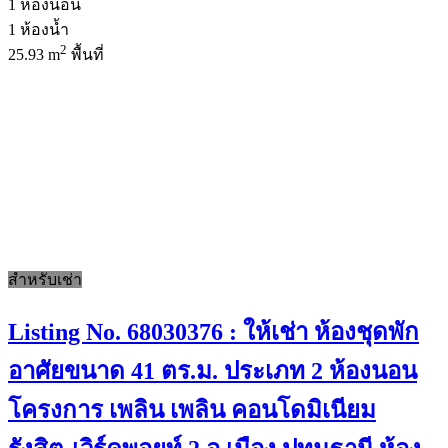
1
ห้องนอน
1
ห้องน้ำ
2
25.93 m
พื้นที่
สำหรับเช่า
Listing No. 68030376 : ให้เช่า ห้องชุดพัก
อาศัยขนาด 41 ตร.ม. ประเภท 2 ห้องนอน
โครงการ เพลิน เพลิน คอนโดมิเนียม