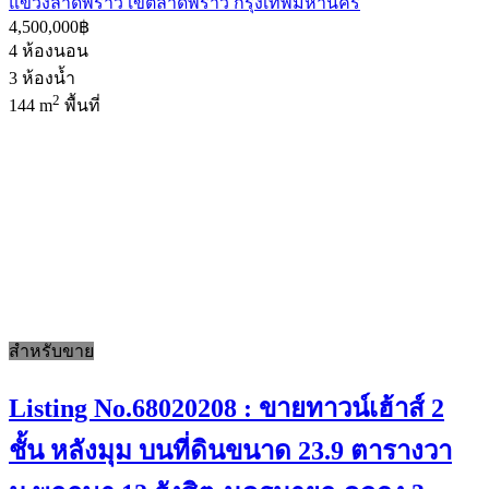
แขวงลาดพร้าว เขตลาดพร้าว กรุงเทพมหานคร
4,500,000฿
4
ห้องนอน
3
ห้องน้ำ
2
144 m
พื้นที่
สำหรับขาย
Listing No.68020208 : ขายทาวน์เฮ้าส์ 2
ชั้น หลังมุม บนที่ดินขนาด 23.9 ตารางวา