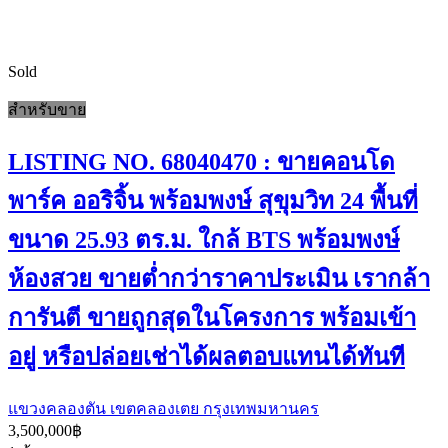
Sold
สำหรับขาย
LISTING NO. 68040470 : ขายคอนโด
พาร์ค ออริจิ้น พร้อมพงษ์ สุขุมวิท 24 พื้นที่
ขนาด 25.93 ตร.ม. ใกล้ BTS พร้อมพงษ์
ห้องสวย ขายต่ำกว่าราคาประเมิน เรากล้า
การันตี ขายถูกสุดในโครงการ พร้อมเข้า
อยู่ หรือปล่อยเช่าได้ผลตอบแทนได้ทันที
แขวงคลองตัน เขตคลองเตย กรุงเทพมหานคร
3,500,000฿