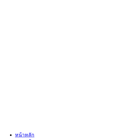
หน้าหลัก