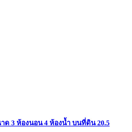
นาด 3 ห้องนอน 4 ห้องน้ำ บนที่ดิน 20.5