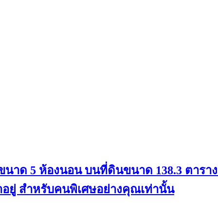
้น ขนาด 5 ห้องนอน บนที่ดินขนาด 138.3 ตารางว
ยู่ สำหรับคนพิเศษอย่างคุณเท่านั้น