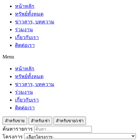
หน้าหลัก
ทรัพย์ทั้งหมด
ข่าวสาร, บทความ
ร่วมงาน
เกี่ยวกับเรา
ติดต่อเรา
Menu
หน้าหลัก
ทรัพย์ทั้งหมด
ข่าวสาร, บทความ
ร่วมงาน
เกี่ยวกับเรา
ติดต่อเรา
สำหรับขาย
สำหรับเช่า
สำหรับขาย/เช่า
ค้นหารายการ
โครงการ