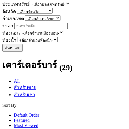
ประเภททรัพย์
จังหวัด
อำเภอ/เขต
ราคา
ห้องนอน
ห้องน้ำ
ค้นหาเลย
เคาร์เตอร์บาร์
(29)
All
สำหรับขาย
สำหรับเช่า
Sort By
Default Order
Featured
Most Viewed