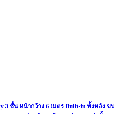
3 ชั้น หน้ากว้าง 6 เมตร Built-in ทั้งหลัง ข