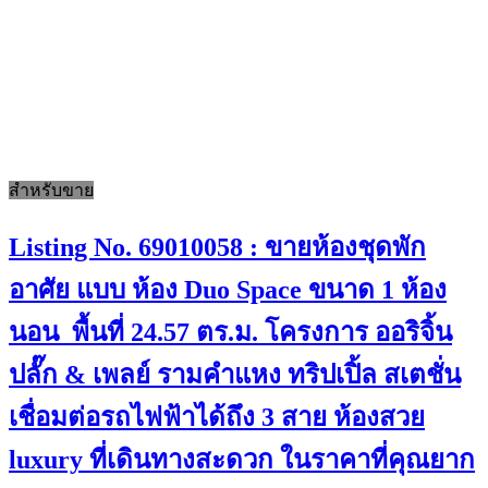
สำหรับขาย
Listing No. 69010058 : ขายห้องชุดพัก
อาศัย แบบ ห้อง Duo Space ขนาด 1 ห้อง
นอน พื้นที่ 24.57 ตร.ม. โครงการ ออริจิ้น
ปลั๊ก & เพลย์ รามคำแหง ทริปเปิ้ล สเตชั่น
เชื่อมต่อรถไฟฟ้าได้ถึง 3 สาย ห้องสวย
luxury ที่เดินทางสะดวก ในราคาที่คุณยาก