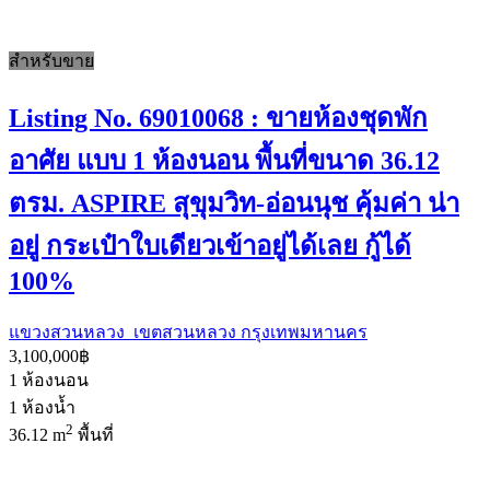
สำหรับขาย
Listing No. 69010068 : ขายห้องชุดพัก
อาศัย แบบ 1 ห้องนอน พื้นที่ขนาด 36.12
ตรม. ASPIRE สุขุมวิท-อ่อนนุช คุ้มค่า น่า
อยู่ กระเป๋าใบเดียวเข้าอยู่ได้เลย กู้ได้
100%
แขวงสวนหลวง เขตสวนหลวง กรุงเทพมหานคร
3,100,000฿
1
ห้องนอน
1
ห้องน้ำ
2
36.12 m
พื้นที่