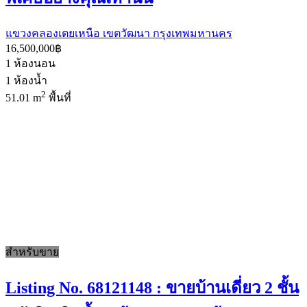
แขวงคลองเตยเหนือ เขตวัฒนา กรุงเทพมหานคร
16,500,000฿
1
ห้องนอน
1
ห้องน้ำ
2
51.01 m
พื้นที่
สำหรับขาย
Listing No. 68121148 : ขายบ้านเดี่ยว 2 ชั้น