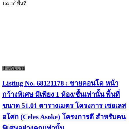
2
165 m
พื้นที่
สำหรับขาย
Listing No. 68121178 : ขายคอนโด หน้า
กว้างพิเศษ มีเพียง 1 ห้อง/ชั้นเท่านั้น พื้นที่
ขนาด 51.01 ตารางเมตร โครงการ เซอเลส
อโศก (Celes Asoke) โครงการดี สำหรับคน
พิเศษอย่างคุณเท่านั้น