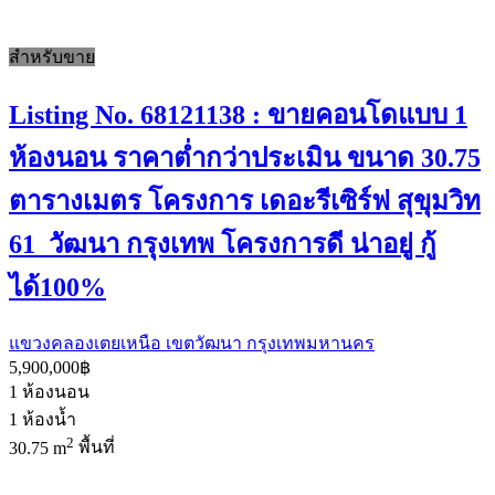
สำหรับขาย
Listing No. 68121138 : ขายคอนโดแบบ 1
ห้องนอน ราคาต่ำกว่าประเมิน ขนาด 30.75
ตารางเมตร โครงการ เดอะรีเซิร์ฟ สุขุมวิท
61 วัฒนา กรุงเทพ โครงการดี น่าอยู่ กู้
ได้100%
แขวงคลองเตยเหนือ เขตวัฒนา กรุงเทพมหานคร
5,900,000฿
1
ห้องนอน
1
ห้องน้ำ
2
30.75 m
พื้นที่