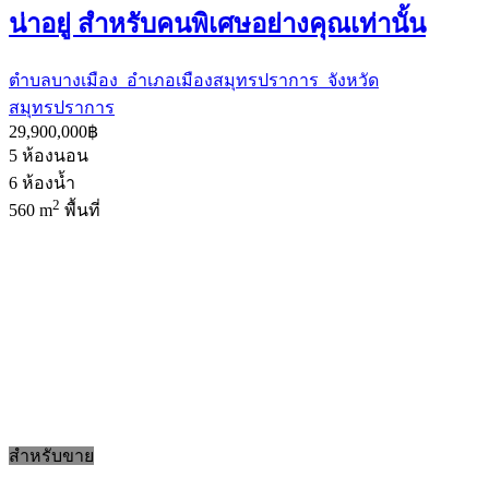
น่าอยู่ สำหรับคนพิเศษอย่างคุณเท่านั้น
ตำบลบางเมือง อำเภอเมืองสมุทรปราการ จังหวัด
สมุทรปราการ
29,900,000฿
5
ห้องนอน
6
ห้องน้ำ
2
560 m
พื้นที่
สำหรับขาย