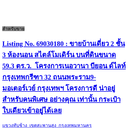
สำหรับขาย
Listing No. 69030180 : ขายบ้านเดี่ยว 2 ชั้น
3 ห้องนอน สไตล์โมเดิร์น บนที่ดินขนาด
59.3 ตร.ว. โครงการเนอวานา บียอน ด์ไลท์
กรุงเทพกรีฑา 32 ถนนพระราม9-
มอเตอร์เวย์ กรุงเทพฯ โครงการดี น่าอยู่
สำหรับคนพิเศษ อย่างคุณ เท่านั้น กระเป๋า
ใบเดียวเข้าอยู่ได้เลย
แขวงทับช้าง เขตสะพานสูง กรุงเทพมหานคร