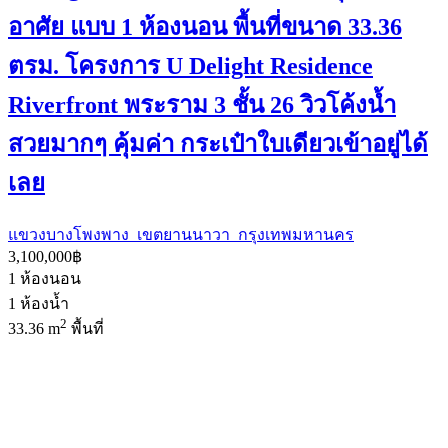
อาศัย แบบ 1 ห้องนอน พื้นที่ขนาด 33.36
ตรม. โครงการ U Delight Residence
Riverfront พระราม 3 ชั้น 26 วิวโค้งน้ำ
สวยมากๆ คุ้มค่า กระเป๋าใบเดียวเข้าอยู่ได้
เลย
แขวงบางโพงพาง เขตยานนาวา กรุงเทพมหานคร
3,100,000฿
1
ห้องนอน
1
ห้องน้ำ
2
33.36 m
พื้นที่