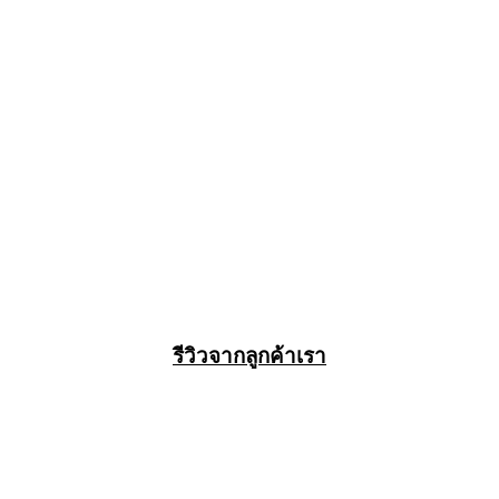
รีวิวจากลูกค้าเรา