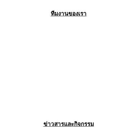
ทีมงานของเรา
ข่าวสารและกิจกรรม