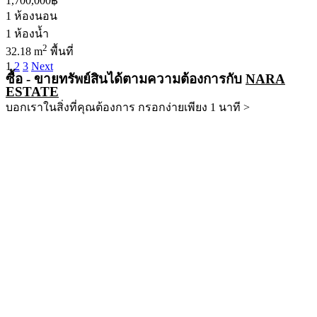
1,700,000฿
1
ห้องนอน
1
ห้องน้ำ
2
32.18 m
พื้นที่
1
2
3
Next
ซื้อ - ขายทรัพย์สินได้ตามความต้องการกับ
NARA
ESTATE
บอกเราในสิ่งที่คุณต้องการ กรอกง่ายเพียง 1 นาที >