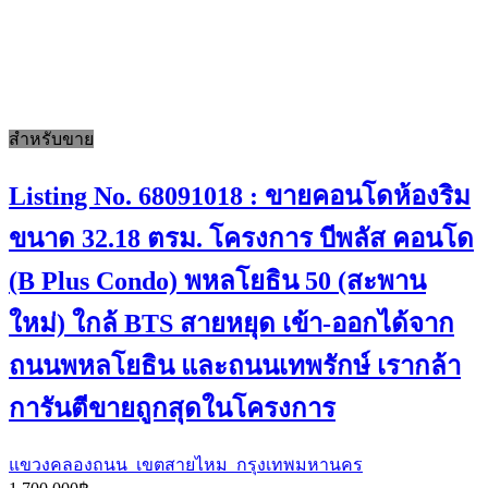
สำหรับขาย
Listing No. 68091018 : ขายคอนโดห้องริม
ขนาด 32.18 ตรม. โครงการ บีพลัส คอนโด
(B Plus Condo) พหลโยธิน 50 (สะพาน
ใหม่) ใกล้ BTS สายหยุด เข้า-ออกได้จาก
ถนนพหลโยธิน และถนนเทพรักษ์ เรากล้า
การันตีขายถูกสุดในโครงการ
แขวงคลองถนน เขตสายไหม กรุงเทพมหานคร