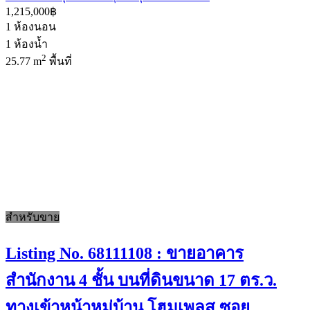
1,215,000฿
1
ห้องนอน
1
ห้องน้ำ
2
25.77 m
พื้นที่
สำหรับขาย
Listing No. 68111108 : ขายอาคาร
สำนักงาน 4 ชั้น บนที่ดินขนาด 17 ตร.ว.
ทางเข้าหน้าหมู่บ้าน โฮมเพลส ซอย