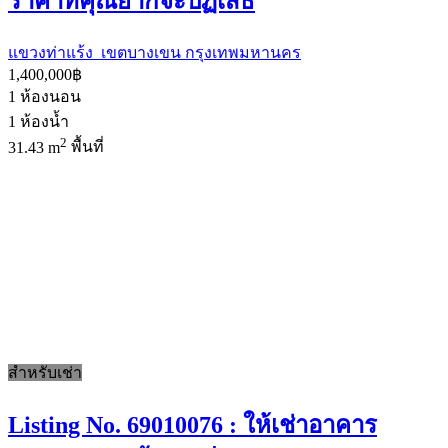
ราคาที่คุณยากจะปฏิเสธ
แขวงท่าแร้ง เขตบางเขน กรุงเทพมหานคร
1,400,000฿
1
ห้องนอน
1
ห้องน้ำ
2
31.43 m
พื้นที่
สำหรับเช่า
Listing No. 69010076 : ให้เช่าอาคาร