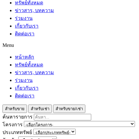
ทรัพย์ทั้งหมด
ข่าวสาร, บทความ
ร่วมงาน
เกี่ยวกับเรา
ติดต่อเรา
Menu
หน้าหลัก
ทรัพย์ทั้งหมด
ข่าวสาร, บทความ
ร่วมงาน
เกี่ยวกับเรา
ติดต่อเรา
สำหรับขาย
สำหรับเช่า
สำหรับขาย/เช่า
ค้นหารายการ
โครงการ
ประเภททรัพย์