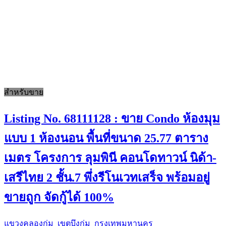
สำหรับขาย
Listing No. 68111128 : ขาย Condo ห้องมุม
แบบ 1 ห้องนอน พื้นที่ขนาด 25.77 ตาราง
เมตร โครงการ ลุมพินี คอนโดทาวน์ นิด้า-
เสรีไทย 2 ชั้น.7 พึ่งรีโนเวทเสร็จ พร้อมอยู่
ขายถูก จัดกู้ได้ 100%
แขวงคลองกุ่ม เขตบึงกุ่ม กรุงเทพมหานคร