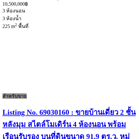
10,500,000฿
3
ห้องนอน
3
ห้องน้ำ
2
225 m
พื้นที่
สำหรับขาย
Listing No. 69030160 : ขายบ้านเดี่ยว 2 ชั้น
หลังมุม สไตล์โมเดิร์น 4 ห้องนอน พร้อม
เรือนรับรอง บนที่ดินขนาด 91.9 ตร.ว. หมู่