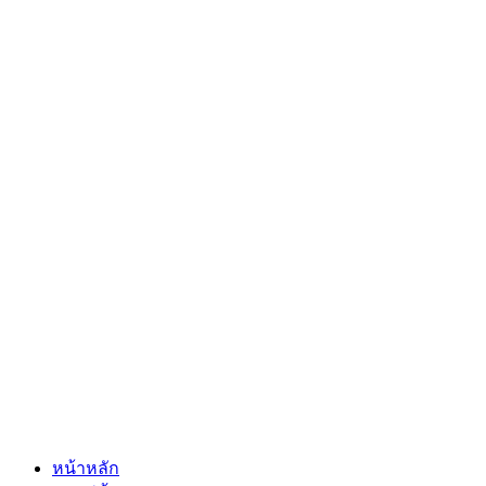
หน้าหลัก