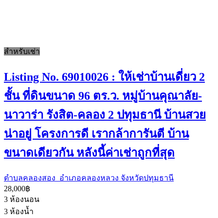
สำหรับเช่า
Listing No. 69010026 : ให้เช่าบ้านเดี่ยว 2
ชั้น ที่ดินขนาด 96 ตร.ว. หมู่บ้านคุณาลัย-
นาวาร่า รังสิต-คลอง 2 ปทุมธานี บ้านสวย
น่าอยู่ โครงการดี เรากล้าการันตี บ้าน
ขนาดเดียวกัน หลังนี้ค่าเช่าถูกที่สุด
ตำบลคลองสอง อำเภอคลองหลวง จังหวัดปทุมธานี
28,000฿
3
ห้องนอน
3
ห้องน้ำ