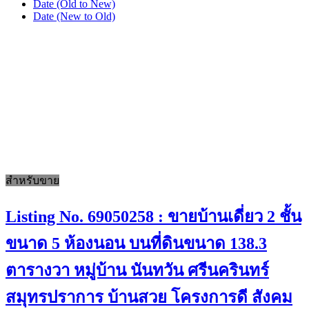
Date (Old to New)
Date (New to Old)
สำหรับขาย
Listing No. 69050258 : ขายบ้านเดี่ยว 2 ชั้น
ขนาด 5 ห้องนอน บนที่ดินขนาด 138.3
ตารางวา หมู่บ้าน นันทวัน ศรีนครินทร์
สมุทรปราการ บ้านสวย โครงการดี สังคม