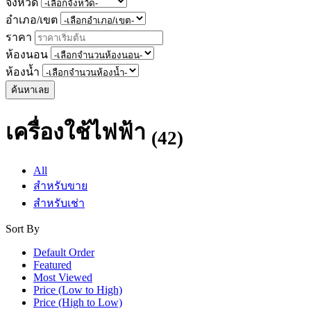
จังหวัด
อำเภอ/เขต
ราคา
ห้องนอน
ห้องน้ำ
ค้นหาเลย
เครื่องใช้ไฟฟ้า
(42)
All
สำหรับขาย
สำหรับเช่า
Sort By
Default Order
Featured
Most Viewed
Price (Low to High)
Price (High to Low)