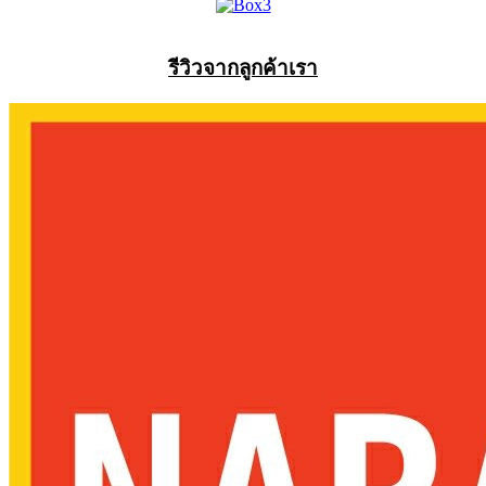
รีวิวจากลูกค้าเรา