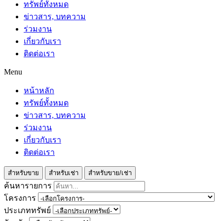
ทรัพย์ทั้งหมด
ข่าวสาร, บทความ
ร่วมงาน
เกี่ยวกับเรา
ติดต่อเรา
Menu
หน้าหลัก
ทรัพย์ทั้งหมด
ข่าวสาร, บทความ
ร่วมงาน
เกี่ยวกับเรา
ติดต่อเรา
สำหรับขาย
สำหรับเช่า
สำหรับขาย/เช่า
ค้นหารายการ
โครงการ
ประเภททรัพย์