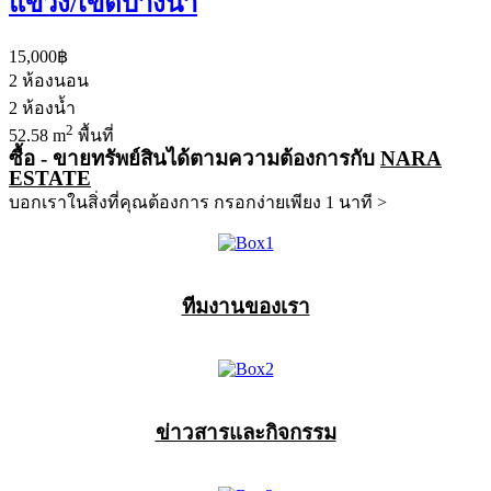
แขวง/เขตบางนา
15,000฿
2
ห้องนอน
2
ห้องน้ำ
2
52.58 m
พื้นที่
ซื้อ - ขายทรัพย์สินได้ตามความต้องการกับ
NARA
ESTATE
บอกเราในสิ่งที่คุณต้องการ กรอกง่ายเพียง 1 นาที >
ทีมงานของเรา
ข่าวสารและกิจกรรม