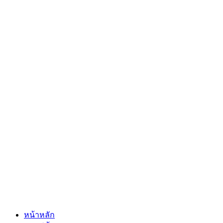
หน้าหลัก