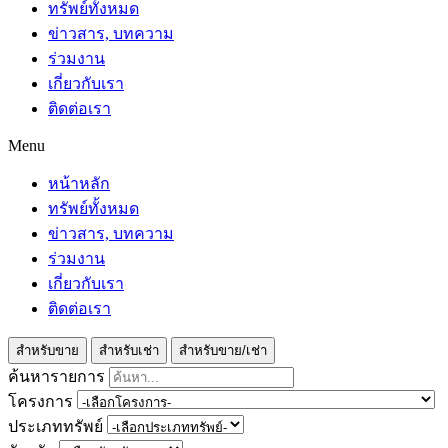
ทรัพย์ทั้งหมด
ข่าวสาร, บทความ
ร่วมงาน
เกี่ยวกับเรา
ติดต่อเรา
Menu
หน้าหลัก
ทรัพย์ทั้งหมด
ข่าวสาร, บทความ
ร่วมงาน
เกี่ยวกับเรา
ติดต่อเรา
สำหรับขาย
สำหรับเช่า
สำหรับขาย/เช่า
ค้นหารายการ
โครงการ
ประเภททรัพย์