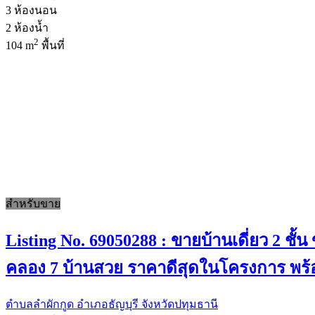
3
ห้องนอน
2
ห้องน้ำ
2
104 m
พื้นที่
สำหรับขาย
Listing No. 69050288 : ขายบ้านเดี่ยว 2 ชั้
คลอง 7 บ้านสวย ราคาดีสุดในโครงการ พร้อ
ตำบลลำผักกูด อำเภอธัญบุรี จังหวัดปทุมธานี