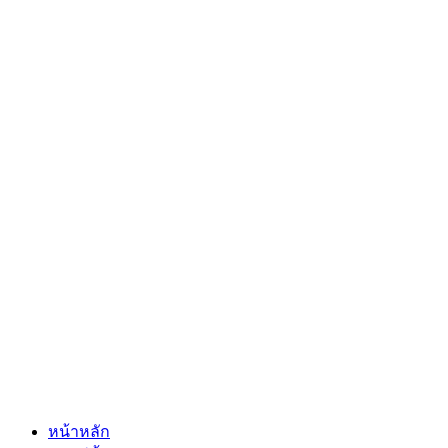
หน้าหลัก