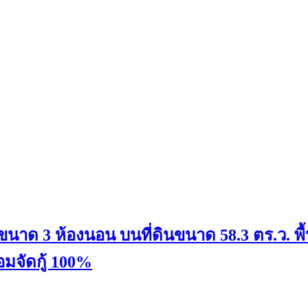
น ขนาด 3 ห้องนอน บนที่ดินขนาด 58.3 ตร.ว. พื้
มจัดกู้ 100%