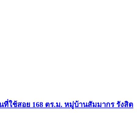
นที่ใช้สอย 168 ตร.ม. หมู่บ้านสัมมากร รังสิต