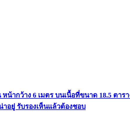
ั้น หน้ากว้าง 6 เมตร บนเนื้อที่ขนาด 18.5 ต
าอยู่ รับรองเห็นแล้วต้องชอบ