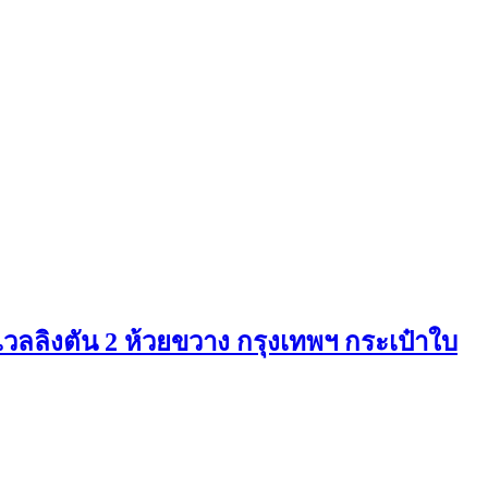
 เวลลิงตัน 2 ห้วยขวาง กรุงเทพฯ กระเป๋าใบ