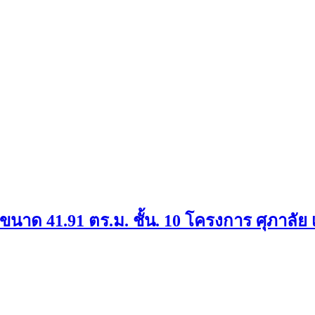
ขนาด 41.91 ตร.ม. ชั้น. 10 โครงการ ศุภาลัย