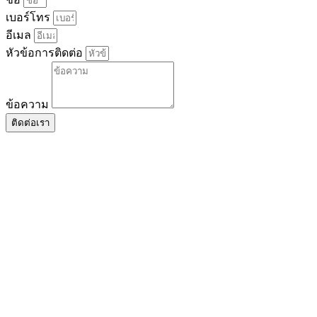
เบอร์โทร
อีเมล
หัวข้อการติดต่อ
ข้อความ
ติดต่อเรา