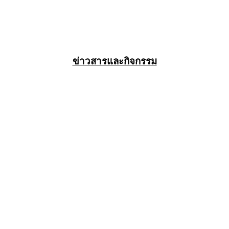
ข่าวสารและกิจกรรม