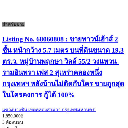
สำหรับขาย
Listing No. 68060808 : ขายทาวน์เฮ้าส์ 2
ชั้น หน้ากว้าง 5.7 เมตร บนที่ดินขนาด 19.3
ตร.ว. หมู่บ้านพฤกษา วิลล์ 55/2 วงแหวน-
รามอินทรา เฟส 2 สุเหร่าคลองหนึ่ง
กรุงเทพฯ หลังบ้านไม่ติดกับใคร ขายถูกสุด
ในโครคงการ กู้ได้ 100%
แขวงบางชัน เขตคลองสามวา กรุงเทพมหานคร
1,850,000฿
3
ห้องนอน