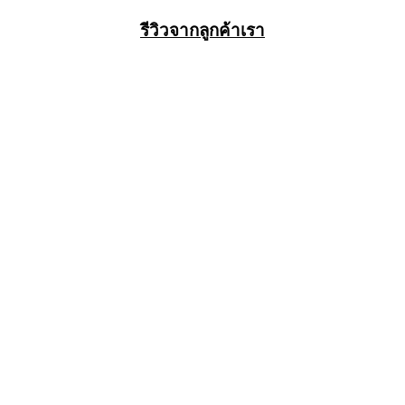
รีวิวจากลูกค้าเรา