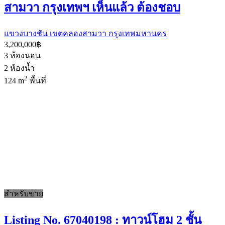
สามวา กรุงเทพฯ เห็นแล้ว ต้องชอบ
แขวงบางชัน เขตคลองสามวา กรุงเทพมหานคร
3,200,000฿
3
ห้องนอน
2
ห้องน้ำ
2
124 m
พื้นที่
สำหรับขาย
Listing No. 67040198 : ทาวน์โฮม 2 ชั้น