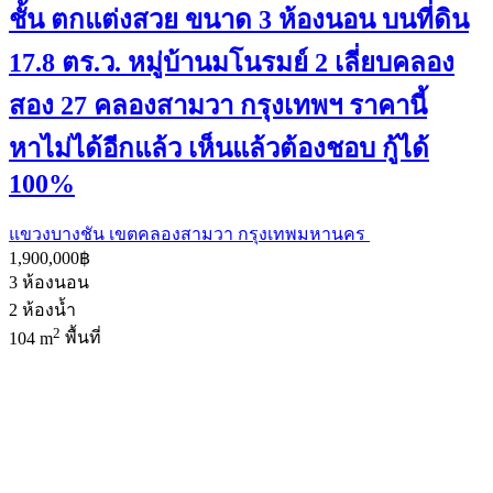
ชั้น ตกแต่งสวย ขนาด 3 ห้องนอน บนที่ดิน
17.8 ตร.ว. หมู่บ้านมโนรมย์ 2 เลี่ยบคลอง
สอง 27 คลองสามวา กรุงเทพฯ ราคานี้
หาไม่ได้อีกแล้ว เห็นแล้วต้องชอบ กู้ได้
100%
แขวงบางชัน เขตคลองสามวา กรุงเทพมหานคร
1,900,000฿
3
ห้องนอน
2
ห้องน้ำ
2
104 m
พื้นที่