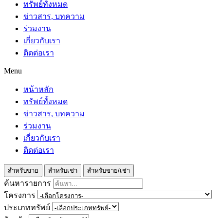
ทรัพย์ทั้งหมด
ข่าวสาร, บทความ
ร่วมงาน
เกี่ยวกับเรา
ติดต่อเรา
Menu
หน้าหลัก
ทรัพย์ทั้งหมด
ข่าวสาร, บทความ
ร่วมงาน
เกี่ยวกับเรา
ติดต่อเรา
สำหรับขาย
สำหรับเช่า
สำหรับขาย/เช่า
ค้นหารายการ
โครงการ
ประเภททรัพย์