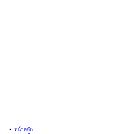
หน้าหลัก