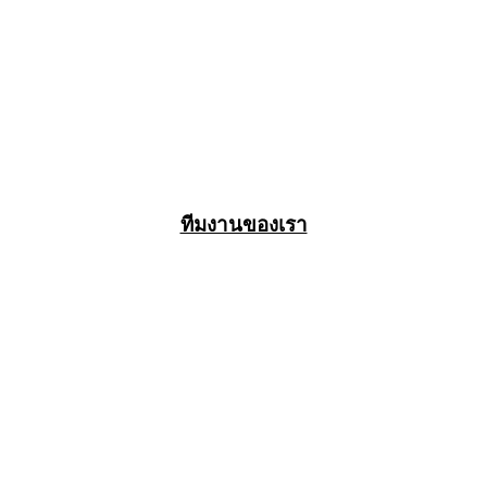
ทีมงานของเรา