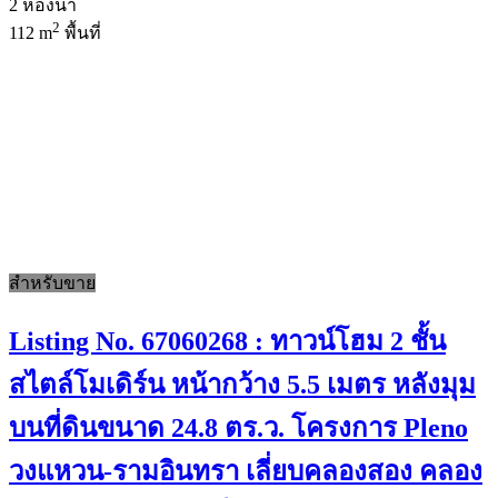
2
ห้องน้ำ
2
112 m
พื้นที่
สำหรับขาย
Listing No. 67060268 : ทาวน์โฮม 2 ชั้น
สไตล์โมเดิร์น หน้ากว้าง 5.5 เมตร หลังมุม
บนที่ดินขนาด 24.8 ตร.ว. โครงการ Pleno
วงแหวน-รามอินทรา เลี่ยบคลองสอง คลอง