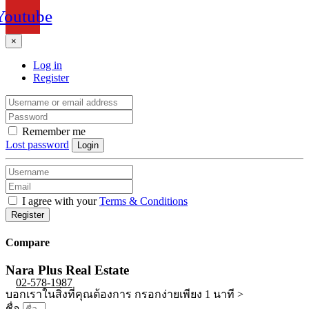
Youtube
×
Log in
Register
Remember me
Lost password
Login
I agree with your
Terms & Conditions
Register
Compare
Nara Plus Real Estate
02-578-1987
บอกเราในสิ่งที่คุณต้องการ กรอกง่ายเพียง 1 นาที >
ชื่อ