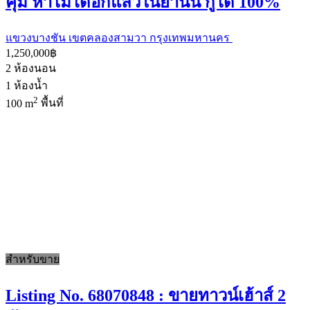
คุ้ม หาไม่ได้อีกแล้วในย่านนี้ กู้ได้ 100%
แขวงบางชัน เขตคลองสามวา กรุงเทพมหานคร
1,250,000฿
2
ห้องนอน
1
ห้องน้ำ
2
100 m
พื้นที่
สำหรับขาย
Listing No. 68070848 : ขายทาวน์เฮ้าส์ 2