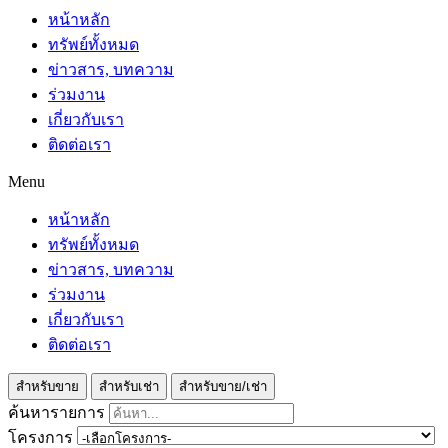
หน้าหลัก
ทรัพย์ทั้งหมด
ข่าวสาร, บทความ
ร่วมงาน
เกี่ยวกับเรา
ติดต่อเรา
Menu
หน้าหลัก
ทรัพย์ทั้งหมด
ข่าวสาร, บทความ
ร่วมงาน
เกี่ยวกับเรา
ติดต่อเรา
สำหรับขาย
สำหรับเช่า
สำหรับขาย/เช่า
ค้นหารายการ
โครงการ