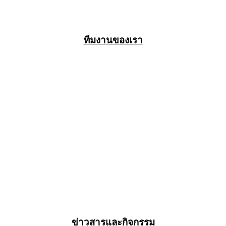
ทีมงานของเรา
ข่าวสารและกิจกรรม