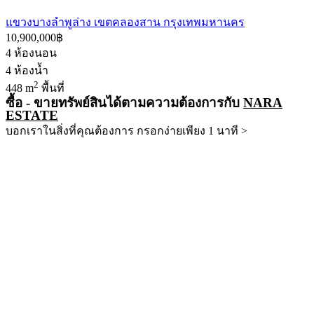
แขวงบางลำพูล่าง เขตคลองสาน กรุงเทพมหานคร
10,900,000฿
4
ห้องนอน
4
ห้องน้ำ
2
448 m
พื้นที่
ซื้อ - ขายทรัพย์สินได้ตามความต้องการกับ
NARA
ESTATE
บอกเราในสิ่งที่คุณต้องการ กรอกง่ายเพียง 1 นาที >