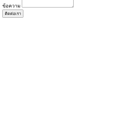
ข้อความ
ติดต่อเรา