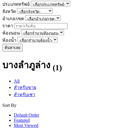
ประเภททรัพย์
จังหวัด
อำเภอ/เขต
ราคา
ห้องนอน
ห้องน้ำ
ค้นหาเลย
บางลำภูล่าง
(1)
All
สำหรับขาย
สำหรับเช่า
Sort By
Default Order
Featured
Most Viewed