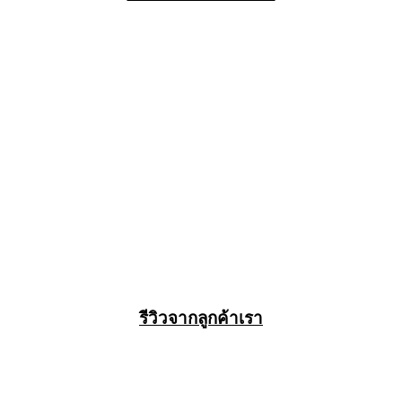
รีวิวจากลูกค้าเรา