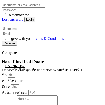
Remember me
Lost password
Login
I agree with your
Terms & Conditions
Register
Compare
Nara Plus Real Estate
02-578-1987
บอกเราในสิ่งที่คุณต้องการ กรอกง่ายเพียง 1 นาที >
ชื่อ
เบอร์โทร
อีเมล
หัวข้อการติดต่อ