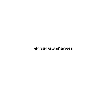
ข่าวสารและกิจกรรม