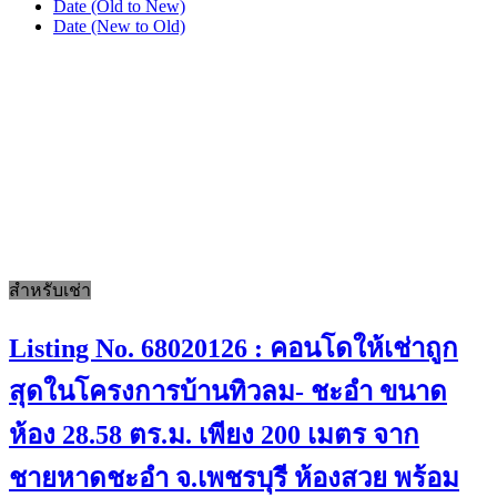
Date (Old to New)
Date (New to Old)
สำหรับเช่า
Listing No. 68020126 : คอนโดให้เช่าถูก
สุดในโครงการบ้านทิวลม- ชะอำ ขนาด
ห้อง 28.58 ตร.ม. เพียง 200 เมตร จาก
ชายหาดชะอำ จ.เพชรบุรี ห้องสวย พร้อม