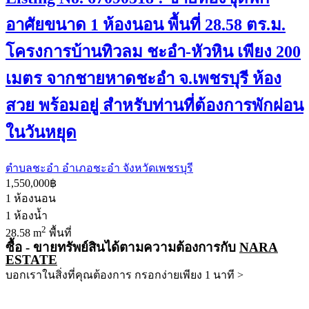
อาศัยขนาด 1 ห้องนอน พื้นที่ 28.58 ตร.ม.
โครงการบ้านทิวลม ชะอำ-หัวหิน เพียง 200
เมตร จากชายหาดชะอำ จ.เพชรบุรี ห้อง
สวย พร้อมอยู่ สำหรับท่านที่ต้องการพักผ่อน
ในวันหยุด
ตำบลชะอำ อำเภอชะอำ จังหวัดเพชรบุรี
1,550,000฿
1
ห้องนอน
1
ห้องน้ำ
2
28.58 m
พื้นที่
ซื้อ - ขายทรัพย์สินได้ตามความต้องการกับ
NARA
ESTATE
บอกเราในสิ่งที่คุณต้องการ กรอกง่ายเพียง 1 นาที >