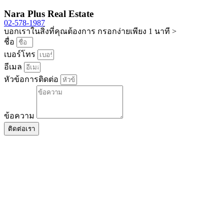
Nara Plus Real Estate
02-578-1987
บอกเราในสิ่งที่คุณต้องการ กรอกง่ายเพียง 1 นาที >
ชื่อ
เบอร์โทร
อีเมล
หัวข้อการติดต่อ
ข้อความ
ติดต่อเรา