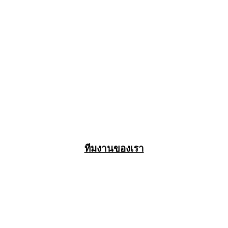
ทีมงานของเรา