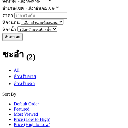
จังหวัด
อำเภอ/เขต
ราคา
ห้องนอน
ห้องน้ำ
ค้นหาเลย
ชะอำ
(2)
All
สำหรับขาย
สำหรับเช่า
Sort By
Default Order
Featured
Most Viewed
Price (Low to High)
Price (High to Low)