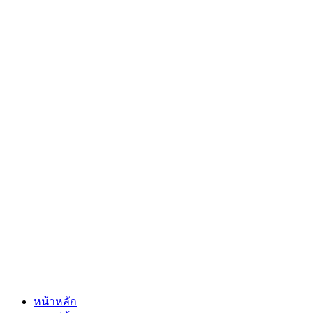
หน้าหลัก