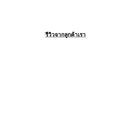
รีวิวจากลูกค้าเรา