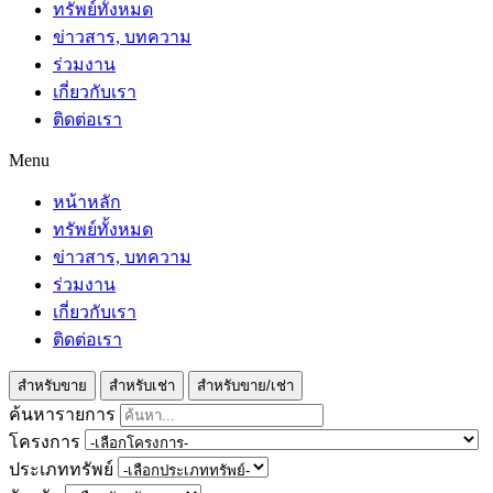
ทรัพย์ทั้งหมด
ข่าวสาร, บทความ
ร่วมงาน
เกี่ยวกับเรา
ติดต่อเรา
Menu
หน้าหลัก
ทรัพย์ทั้งหมด
ข่าวสาร, บทความ
ร่วมงาน
เกี่ยวกับเรา
ติดต่อเรา
สำหรับขาย
สำหรับเช่า
สำหรับขาย/เช่า
ค้นหารายการ
โครงการ
ประเภททรัพย์