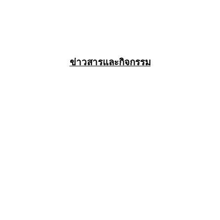
ข่าวสารและกิจกรรม