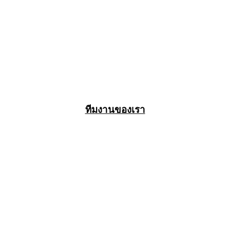
ทีมงานของเรา