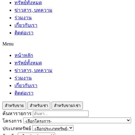
ทรัพย์ทั้งหมด
ข่าวสาร, บทความ
ร่วมงาน
เกี่ยวกับเรา
ติดต่อเรา
Menu
หน้าหลัก
ทรัพย์ทั้งหมด
ข่าวสาร, บทความ
ร่วมงาน
เกี่ยวกับเรา
ติดต่อเรา
สำหรับขาย
สำหรับเช่า
สำหรับขาย/เช่า
ค้นหารายการ
โครงการ
ประเภททรัพย์