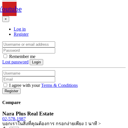
Youtube
×
Log in
Register
Remember me
Lost password
Login
I agree with your
Terms & Conditions
Register
Compare
Nara Plus Real Estate
02-578-1987
บอกเราในสิ่งที่คุณต้องการ กรอกง่ายเพียง 1 นาที >