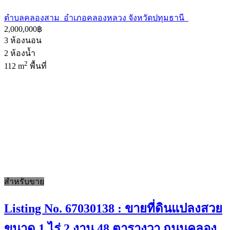
ตำบลคลองสาม อำเภอคลองหลวง จังหวัดปทุมธานี
2,000,000฿
3
ห้องนอน
2
ห้องน้ำ
2
112 m
พื้นที่
สำหรับขาย
Listing No. 67030138 : ขายที่ดินแปลงสวย
ขนาด 1 ไร่ 2 งาน 48 ตารางวา ถนนคลอง