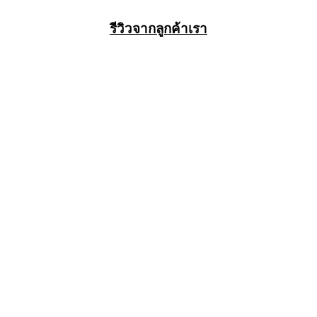
รีวิวจากลูกค้าเรา