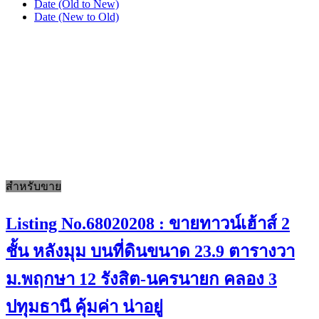
Date (Old to New)
Date (New to Old)
สำหรับขาย
Listing No.68020208 : ขายทาวน์เฮ้าส์ 2
ชั้น หลังมุม บนที่ดินขนาด 23.9 ตารางวา
ม.พฤกษา 12 รังสิต-นครนายก คลอง 3
ปทุมธานี คุ้มค่า น่าอยู่