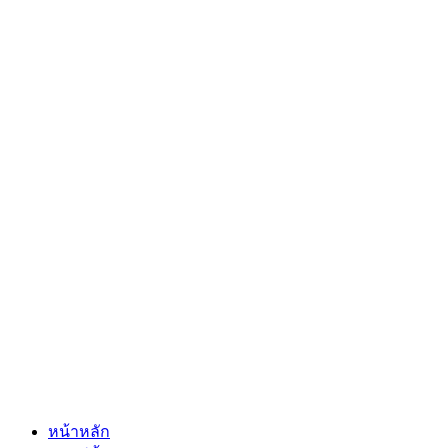
หน้าหลัก