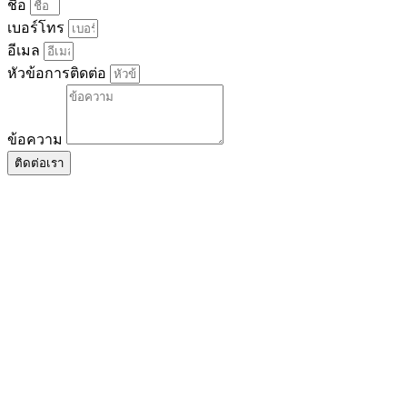
ชื่อ
เบอร์โทร
อีเมล
หัวข้อการติดต่อ
ข้อความ
ติดต่อเรา