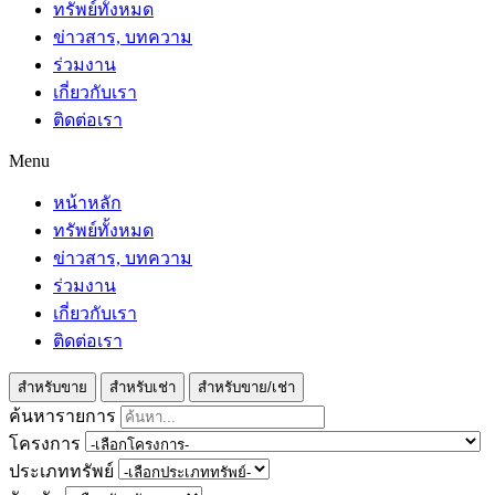
ทรัพย์ทั้งหมด
ข่าวสาร, บทความ
ร่วมงาน
เกี่ยวกับเรา
ติดต่อเรา
Menu
หน้าหลัก
ทรัพย์ทั้งหมด
ข่าวสาร, บทความ
ร่วมงาน
เกี่ยวกับเรา
ติดต่อเรา
สำหรับขาย
สำหรับเช่า
สำหรับขาย/เช่า
ค้นหารายการ
โครงการ
ประเภททรัพย์