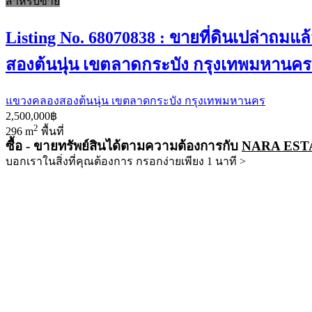
สำหรับขาย
Listing No. 68070838 : ขายที่ดินเปล่าถม
สองต้นนุ่น เขตลาดกระบัง กรุงเทพมหานคร ถูก
แขวงคลองสองต้นนุ่น เขตลาดกระบัง กรุงเทพมหานคร
2,500,000฿
2
296 m
พื้นที่
ซื้อ - ขายทรัพย์สินได้ตามความต้องการกับ
NARA EST
บอกเราในสิ่งที่คุณต้องการ กรอกง่ายเพียง 1 นาที >