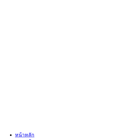
หน้าหลัก