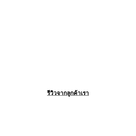
รีวิวจากลูกค้าเรา