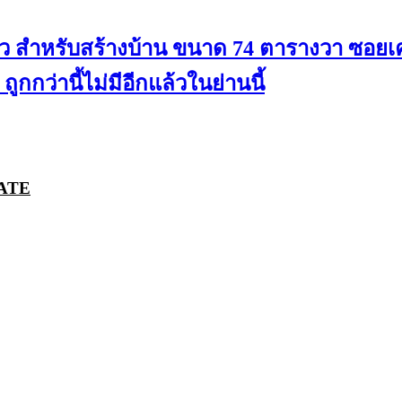
แล้ว สำหรับสร้างบ้าน ขนาด 74 ตารางวา ซอ
กว่านี้ไม่มีอีกแล้วในย่านนี้
ATE