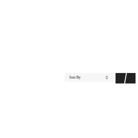
Sort By