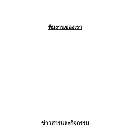
ทีมงานของเรา
ข่าวสารและกิจกรรม