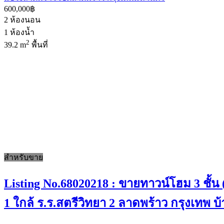
600,000฿
2
ห้องนอน
1
ห้องน้ำ
2
39.2 m
พื้นที่
สำหรับขาย
Listing No.68020218 : ขายทาวน์โฮม 3 ชั้น
1 ใกล้ ร.ร.สตรีวิทยา 2 ลาดพร้าว กรุงเทพ 