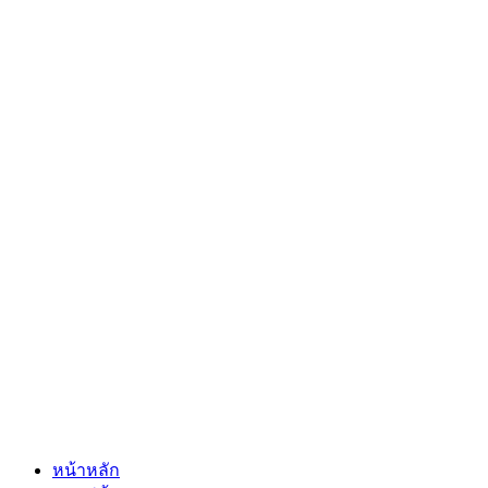
หน้าหลัก