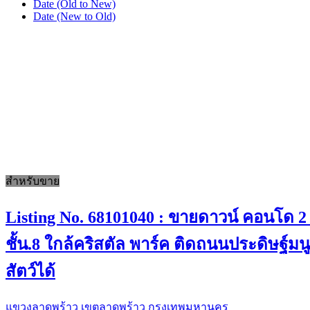
Date (Old to New)
Date (New to Old)
สำหรับขาย
Listing No. 68101040 : ขายดาวน์ คอนโด 2 
ชั้น.8 ใกล้คริสตัล พาร์ค ติดถนนประดิษฐ์ม
สัตว์ได้
แขวงลาดพร้าว เขตลาดพร้าว กรุงเทพมหานคร