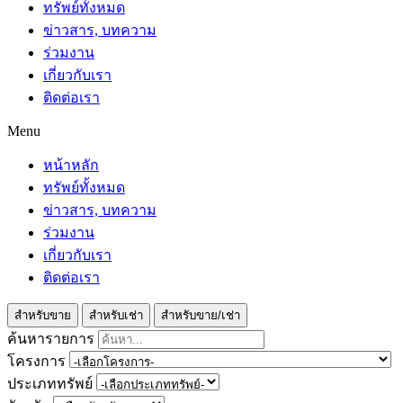
ทรัพย์ทั้งหมด
ข่าวสาร, บทความ
ร่วมงาน
เกี่ยวกับเรา
ติดต่อเรา
Menu
หน้าหลัก
ทรัพย์ทั้งหมด
ข่าวสาร, บทความ
ร่วมงาน
เกี่ยวกับเรา
ติดต่อเรา
สำหรับขาย
สำหรับเช่า
สำหรับขาย/เช่า
ค้นหารายการ
โครงการ
ประเภททรัพย์