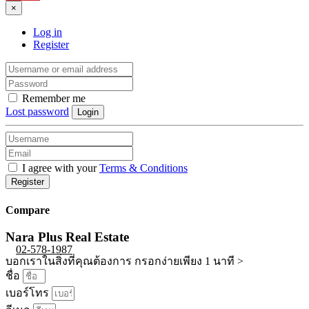
×
Log in
Register
Remember me
Lost password
Login
I agree with your
Terms & Conditions
Register
Compare
Nara Plus Real Estate
02-578-1987
บอกเราในสิ่งที่คุณต้องการ กรอกง่ายเพียง 1 นาที >
ชื่อ
เบอร์โทร