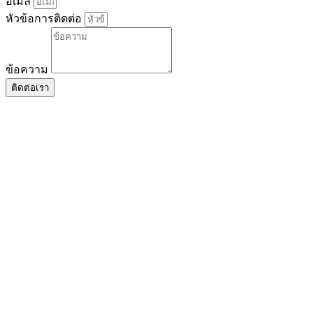
อีเมล
หัวข้อการติดต่อ
ข้อความ
ติดต่อเรา