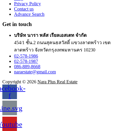
Privacy Policy
Contact us
Advance Search
Get in touch
บริษัท นารา พลัส เรียลเอสเตท จำกัด
454/1 ชั้น.2 ถนนสุคนธสวัสดิ์ แขวงลาดพร้าว เขต
ลาดพร้าว จังหวัดกรุงเทพมหานคร 10230
02-578-1986
02-578-1987
086-889-8668
naraestate@gmail.com
Copyright © 2026
Nara Plus Real Estate
acebook-
f
ine.svg
Youtube