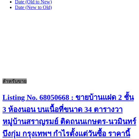
Date (Old to New)
Date (New to Old)
สำหรับขาย
Listing No. 68050668 : ขายบ้านแฝด 2 ชั้น
3 ห้องนอน บนเนื้อที่ขนาด 34 ตารางวา
หมู่บ้านสราญรมย์ ติดถนนเกษตร-นวมินทร์
บึงกุ่ม กรุงเทพฯ กำไรตั้งแต่วันซื้อ ราคานี้