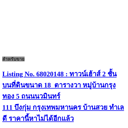
สำหรับขาย
Listing No. 68020148 : ทาวน์เฮ้าส์ 2 ชั้น
บนที่ดินขนาด 18 ตารางวา หมู่บ้านกรุง
ทอง 5 ถนนนวมินทร์
111 บึงกุ่ม กรุงเทพมหานคร บ้านสวย ทำเล
ดี ราคานี้หาไม่ได้อีกแล้ว