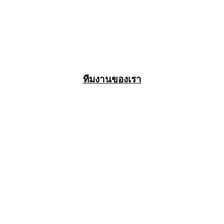
ทีมงานของเรา