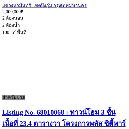
แขวงนวมินทร์ เขตบึงกุ่ม กรุงเทพมหานคร
2,000,000฿
2
ห้องนอน
2
ห้องน้ำ
2
100 m
พื้นที่
สำหรับขาย
Listing No. 68010068 : ทาวน์โฮม 3 ชั้น
เนื้อที่ 23.4 ตารางวา โครงการพลัส ซิตี้พาร์