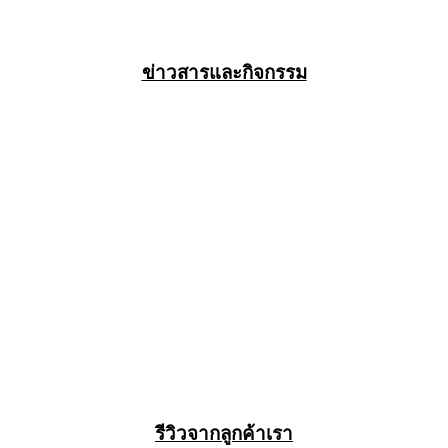
ข่าวสารและกิจกรรม
รีวิวจากลูกค้าเรา