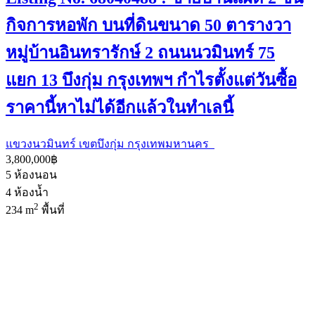
กิจการหอพัก บนที่ดินขนาด 50 ตารางวา
หมู่บ้านอินทรารักษ์ 2 ถนนนวมินทร์ 75
แยก 13 บึงกุ่ม กรุงเทพฯ กำไรตั้งแต่วันซื้อ
ราคานี้หาไม่ได้อีกแล้วในทำเลนี้
แขวงนวมินทร์ เขตบึงกุ่ม กรุงเทพมหานคร
3,800,000฿
5
ห้องนอน
4
ห้องน้ำ
2
234 m
พื้นที่