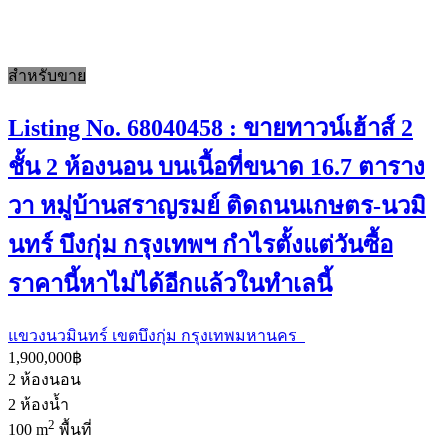
สำหรับขาย
Listing No. 68040458 : ขายทาวน์เฮ้าส์ 2
ชั้น 2 ห้องนอน บนเนื้อที่ขนาด 16.7 ตาราง
วา หมู่บ้านสราญรมย์ ติดถนนเกษตร-นวมิ
นทร์ บึงกุ่ม กรุงเทพฯ กำไรตั้งแต่วันซื้อ
ราคานี้หาไม่ได้อีกแล้วในทำเลนี้
แขวงนวมินทร์ เขตบึงกุ่ม กรุงเทพมหานคร
1,900,000฿
2
ห้องนอน
2
ห้องน้ำ
2
100 m
พื้นที่