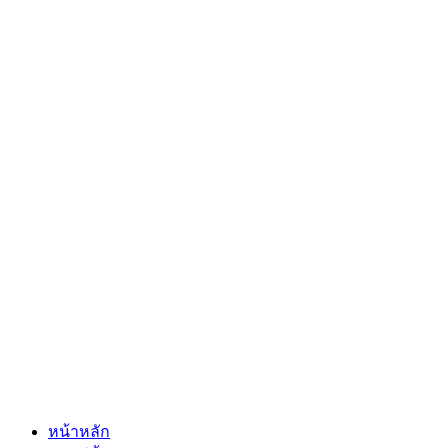
หน้าหลัก