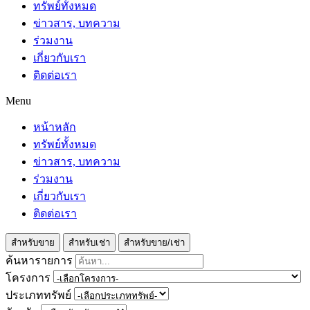
ทรัพย์ทั้งหมด
ข่าวสาร, บทความ
ร่วมงาน
เกี่ยวกับเรา
ติดต่อเรา
Menu
หน้าหลัก
ทรัพย์ทั้งหมด
ข่าวสาร, บทความ
ร่วมงาน
เกี่ยวกับเรา
ติดต่อเรา
สำหรับขาย
สำหรับเช่า
สำหรับขาย/เช่า
ค้นหารายการ
โครงการ
ประเภททรัพย์