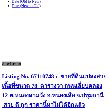
Date (Old to New)
Date (New to Old)
สำหรับขาย
Listing No. 67110748 : ขายที่ดินแปลงสวย
เนื้อที่ขนาด 78 ตารางวา ถนนเลี่ยบคลอง
12 ต.หนองสามวัง อ.หนองเสือ จ.ปทุมธานี
สวย ดี ถูก ราคานี้หาไม่ได้อีกแล้ว