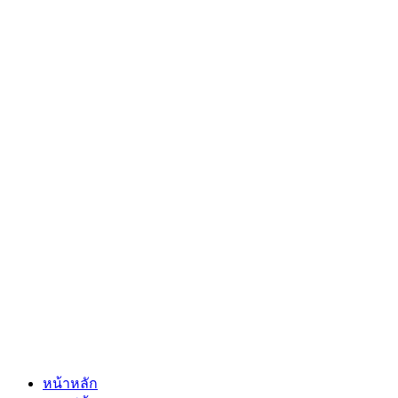
หน้าหลัก