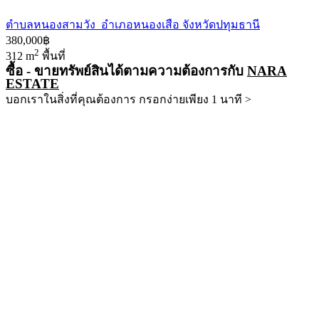
ตำบลหนองสามวัง อำเภอหนองเสือ จังหวัดปทุมธานี
380,000฿
2
312 m
พื้นที่
ซื้อ - ขายทรัพย์สินได้ตามความต้องการกับ
NARA
ESTATE
บอกเราในสิ่งที่คุณต้องการ กรอกง่ายเพียง 1 นาที >