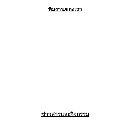
ทีมงานของเรา
ข่าวสารและกิจกรรม