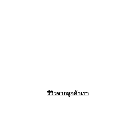
รีวิวจากลูกค้าเรา