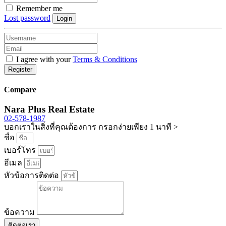
Remember me
Lost password
Login
I agree with your
Terms & Conditions
Register
Compare
Nara Plus Real Estate
02-578-1987
บอกเราในสิ่งที่คุณต้องการ กรอกง่ายเพียง 1 นาที >
ชื่อ
เบอร์โทร
อีเมล
หัวข้อการติดต่อ
ข้อความ
ติดต่อเรา