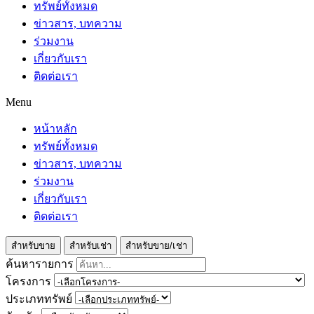
ทรัพย์ทั้งหมด
ข่าวสาร, บทความ
ร่วมงาน
เกี่ยวกับเรา
ติดต่อเรา
Menu
หน้าหลัก
ทรัพย์ทั้งหมด
ข่าวสาร, บทความ
ร่วมงาน
เกี่ยวกับเรา
ติดต่อเรา
สำหรับขาย
สำหรับเช่า
สำหรับขาย/เช่า
ค้นหารายการ
โครงการ
ประเภททรัพย์