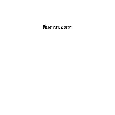
ทีมงานของเรา