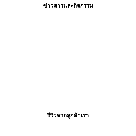
ข่าวสารและกิจกรรม
รีวิวจากลูกค้าเรา