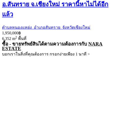
อ.สันทราย จ.เชียงใหม่ ราคานี้หาไม่ได้อีก
แล้ว
ตำบลหนองแหย่ง อำเภอสันทราย จังหวัดเชียงใหม่
1,950,000฿
2
6,352 m
พื้นที่
ซื้อ - ขายทรัพย์สินได้ตามความต้องการกับ
NARA
ESTATE
บอกเราในสิ่งที่คุณต้องการ กรอกง่ายเพียง 1 นาที >