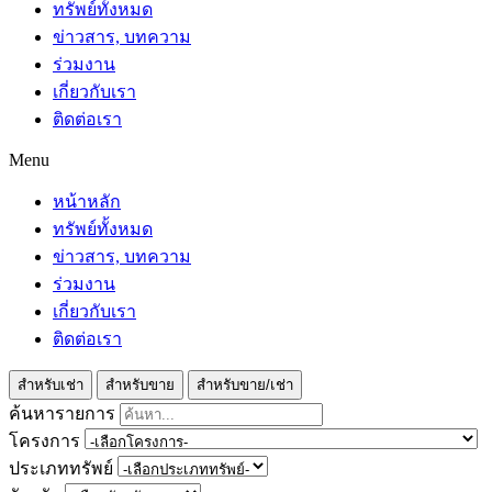
ทรัพย์ทั้งหมด
ข่าวสาร, บทความ
ร่วมงาน
เกี่ยวกับเรา
ติดต่อเรา
Menu
หน้าหลัก
ทรัพย์ทั้งหมด
ข่าวสาร, บทความ
ร่วมงาน
เกี่ยวกับเรา
ติดต่อเรา
สำหรับเช่า
สำหรับขาย
สำหรับขาย/เช่า
ค้นหารายการ
โครงการ
ประเภททรัพย์