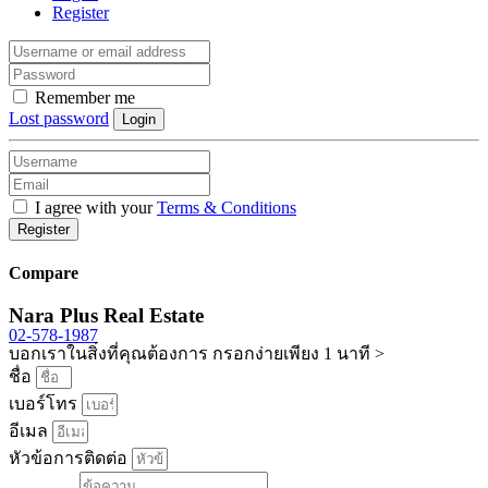
Register
Remember me
Lost password
Login
I agree with your
Terms & Conditions
Register
Compare
Nara Plus Real Estate
02-578-1987
บอกเราในสิ่งที่คุณต้องการ กรอกง่ายเพียง 1 นาที >
ชื่อ
เบอร์โทร
อีเมล
หัวข้อการติดต่อ