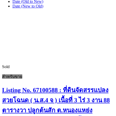
Date (Old to New)
Date (New to Old)
Sold
สำหรับขาย
Listing No. 67100588 : ที่ดินจัดสรรแปลง
สวยโฉนด ( น.ส.4 จ ) เนื้อที่ 3 ไร่ 3 งาน 88
ตารางวา ปลูกต้นสัก ต.หนองแหย่ง