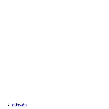
หน้าหลัก