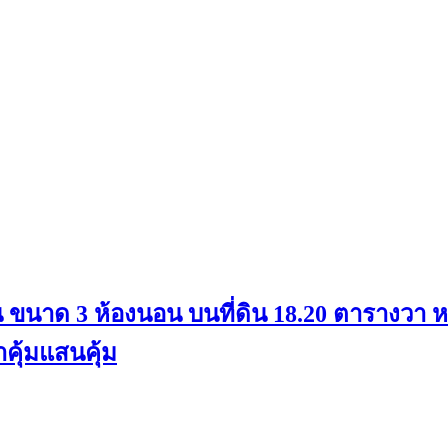
ชั้น ขนาด 3 ห้องนอน บนที่ดิน 18.20 ตารางวา
คุ้มแสนคุ้ม