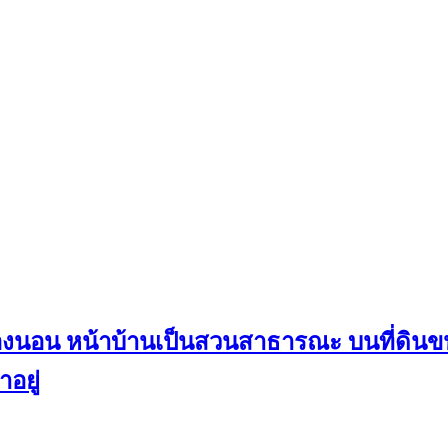
 3 ห้องนอน หน้าบ้านเป็นสวนสาธารณะ บนที่ดิน
อยู่