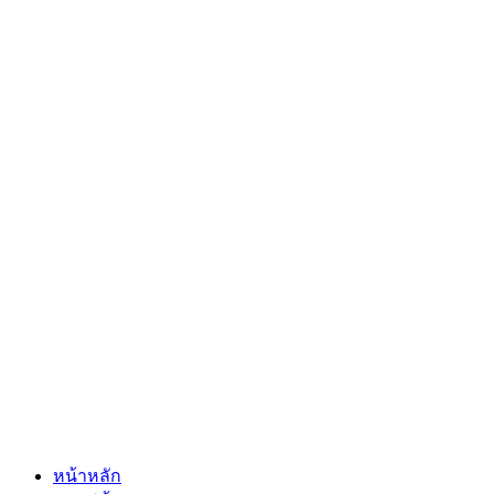
หน้าหลัก