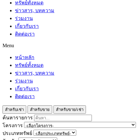
ทรัพย์ทั้งหมด
ข่าวสาร, บทความ
ร่วมงาน
เกี่ยวกับเรา
ติดต่อเรา
Menu
หน้าหลัก
ทรัพย์ทั้งหมด
ข่าวสาร, บทความ
ร่วมงาน
เกี่ยวกับเรา
ติดต่อเรา
สำหรับเช่า
สำหรับขาย
สำหรับขาย/เช่า
ค้นหารายการ
โครงการ
ประเภททรัพย์