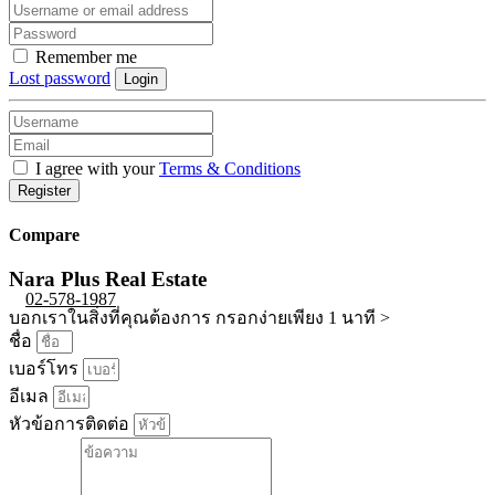
Remember me
Lost password
Login
I agree with your
Terms & Conditions
Register
Compare
Nara Plus Real Estate
02-578-1987
บอกเราในสิ่งที่คุณต้องการ กรอกง่ายเพียง 1 นาที >
ชื่อ
เบอร์โทร
อีเมล
หัวข้อการติดต่อ