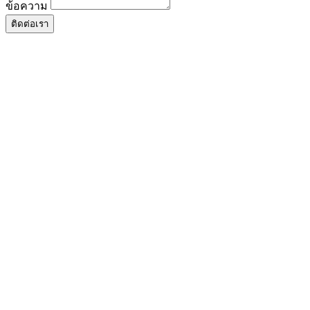
ข้อความ
ติดต่อเรา