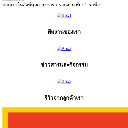
บอกเราในสิ่งที่คุณต้องการ กรอกง่ายเพียง 1 นาที >
ทีมงานของเรา
ข่าวสารและกิจกรรม
รีวิวจากลูกค้าเรา