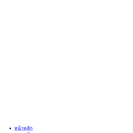
หน้าหลัก