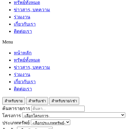
ทรัพย์ทั้งหมด
ข่าวสาร, บทความ
ร่วมงาน
เกี่ยวกับเรา
ติดต่อเรา
Menu
หน้าหลัก
ทรัพย์ทั้งหมด
ข่าวสาร, บทความ
ร่วมงาน
เกี่ยวกับเรา
ติดต่อเรา
สำหรับขาย
สำหรับเช่า
สำหรับขาย/เช่า
ค้นหารายการ
โครงการ
ประเภททรัพย์