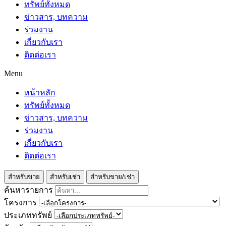
ทรัพย์ทั้งหมด
ข่าวสาร, บทความ
ร่วมงาน
เกี่ยวกับเรา
ติดต่อเรา
Menu
หน้าหลัก
ทรัพย์ทั้งหมด
ข่าวสาร, บทความ
ร่วมงาน
เกี่ยวกับเรา
ติดต่อเรา
สำหรับขาย
สำหรับเช่า
สำหรับขาย/เช่า
ค้นหารายการ
โครงการ
ประเภททรัพย์