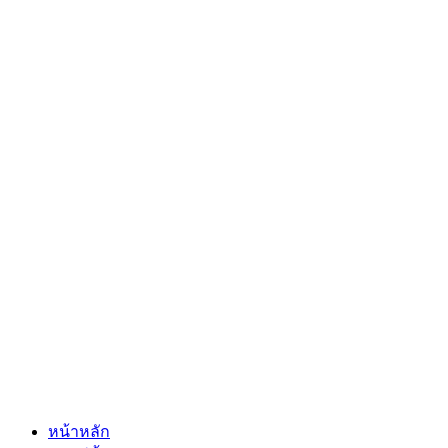
หน้าหลัก