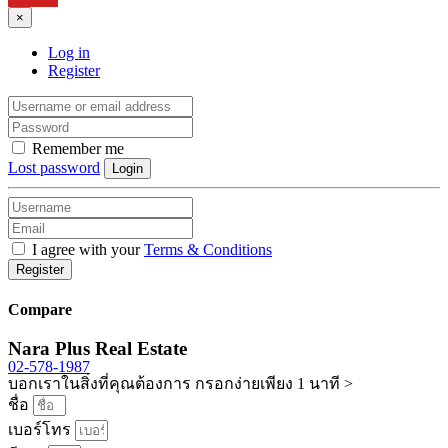
×
Log in
Register
Remember me
Lost password
Login
I agree with your
Terms & Conditions
Register
Compare
Nara Plus Real Estate
02-578-1987
บอกเราในสิ่งที่คุณต้องการ กรอกง่ายเพียง 1 นาที >
ชื่อ
เบอร์โทร