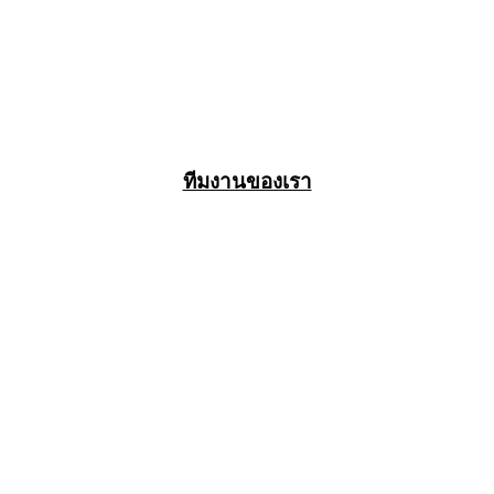
ทีมงานของเรา