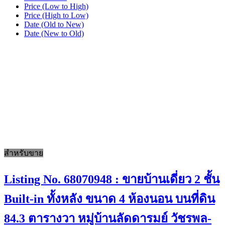
Price (Low to High)
Price (High to Low)
Date (Old to New)
Date (New to Old)
สำหรับขาย
Listing No. 68070948 : ขายบ้านเดี่ยว 2 ชั้น
Built-in ทั้งหลัง ขนาด 4 ห้องนอน บนที่ดิน
84.3 ตารางวา หมู่บ้านลัดดารมย์ วัชรพล-