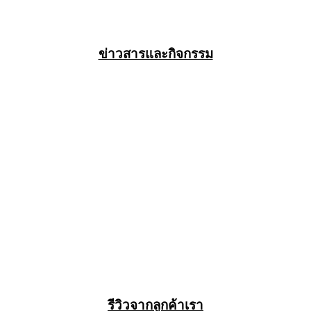
ข่าวสารและกิจกรรม
รีวิวจากลูกค้าเรา