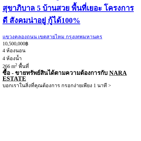
สุขาภิบาล 5 บ้านสวย พื้นที่เยอะ โครงการ
ดี สังคมน่าอยู่ กู้ได้100%
แขวงคลองถนน เขตสายไหม กรุงเทพมหานคร
10,500,000฿
4
ห้องนอน
4
ห้องน้ำ
2
266 m
พื้นที่
ซื้อ - ขายทรัพย์สินได้ตามความต้องการกับ
NARA
ESTATE
บอกเราในสิ่งที่คุณต้องการ กรอกง่ายเพียง 1 นาที >