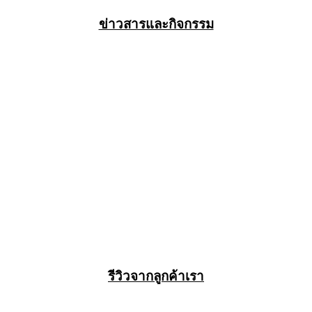
ข่าวสารและกิจกรรม
รีวิวจากลูกค้าเรา