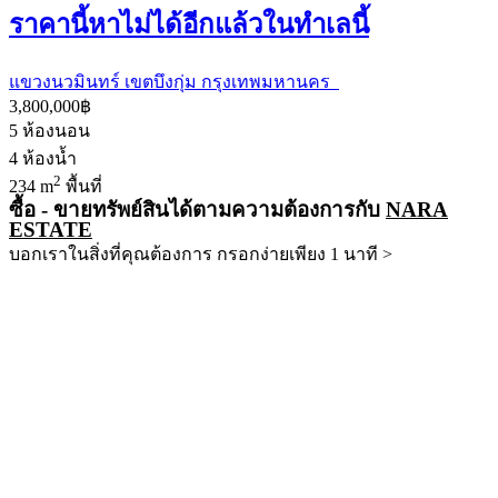
ราคานี้หาไม่ได้อีกแล้วในทำเลนี้
แขวงนวมินทร์ เขตบึงกุ่ม กรุงเทพมหานคร
3,800,000฿
5
ห้องนอน
4
ห้องน้ำ
2
234 m
พื้นที่
ซื้อ - ขายทรัพย์สินได้ตามความต้องการกับ
NARA
ESTATE
บอกเราในสิ่งที่คุณต้องการ กรอกง่ายเพียง 1 นาที >