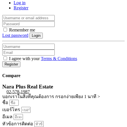
Log in
Register
Remember me
Lost password
Login
I agree with your
Terms & Conditions
Register
Compare
Nara Plus Real Estate
02-578-1987
บอกเราในสิ่งที่คุณต้องการ กรอกง่ายเพียง 1 นาที >
ชื่อ
เบอร์โทร
อีเมล
หัวข้อการติดต่อ