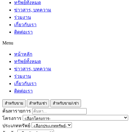
ทรัพย์ทั้งหมด
ข่าวสาร, บทความ
ร่วมงาน
เกี่ยวกับเรา
ติดต่อเรา
Menu
หน้าหลัก
ทรัพย์ทั้งหมด
ข่าวสาร, บทความ
ร่วมงาน
เกี่ยวกับเรา
ติดต่อเรา
สำหรับขาย
สำหรับเช่า
สำหรับขาย/เช่า
ค้นหารายการ
โครงการ
ประเภททรัพย์