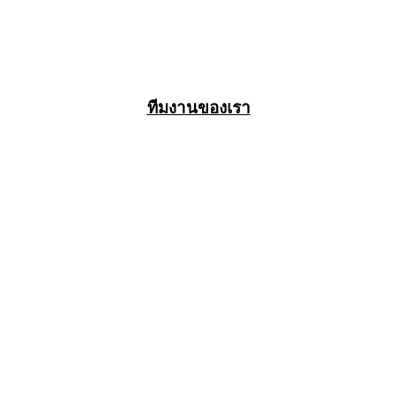
ทีมงานของเรา