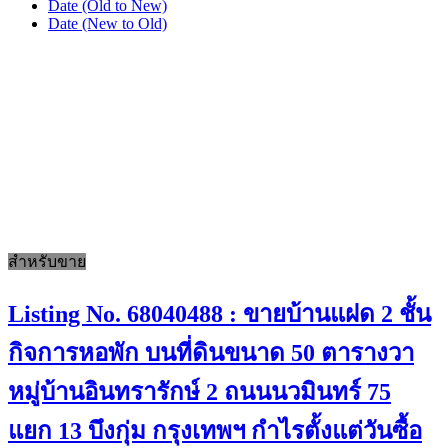
Date (Old to New)
Date (New to Old)
สำหรับขาย
Listing No. 68040488 : ขายบ้านแฝด 2 ชั้น
กิจการหอพัก บนที่ดินขนาด 50 ตารางวา
หมู่บ้านอินทรารักษ์ 2 ถนนนวมินทร์ 75
แยก 13 บึงกุ่ม กรุงเทพฯ กำไรตั้งแต่วันซื้อ