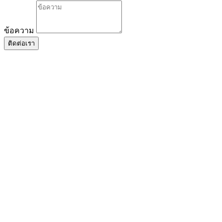
ข้อความ
ติดต่อเรา