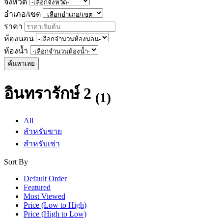
จังหวัด
อำเภอ/เขต
ราคา
ห้องนอน
ห้องน้ำ
ค้นหาเลย
อินทรารักษ์ 2
(1)
All
สำหรับขาย
สำหรับเช่า
Sort By
Default Order
Featured
Most Viewed
Price (Low to High)
Price (High to Low)