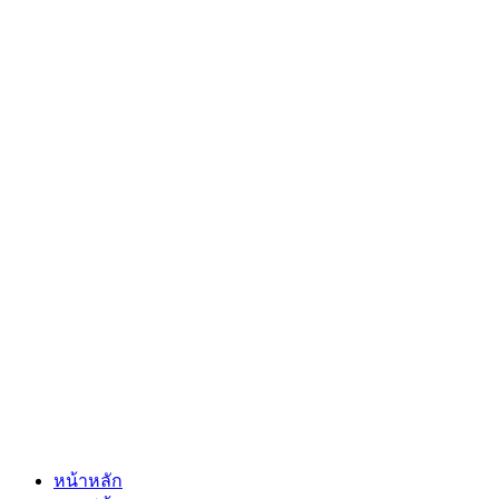
หน้าหลัก