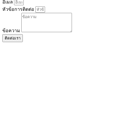
อีเมล
หัวข้อการติดต่อ
ข้อความ
ติดต่อเรา