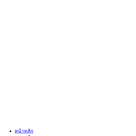
หน้าหลัก