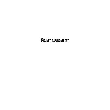
ทีมงานของเรา