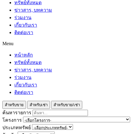
ทรัพย์ทั้งหมด
ข่าวสาร, บทความ
ร่วมงาน
เกี่ยวกับเรา
ติดต่อเรา
Menu
หน้าหลัก
ทรัพย์ทั้งหมด
ข่าวสาร, บทความ
ร่วมงาน
เกี่ยวกับเรา
ติดต่อเรา
สำหรับขาย
สำหรับเช่า
สำหรับขาย/เช่า
ค้นหารายการ
โครงการ
ประเภททรัพย์