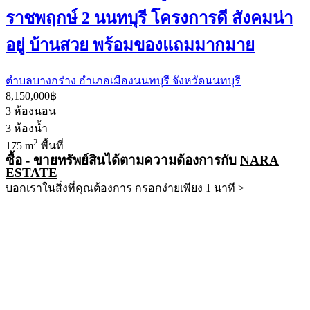
ราชพฤกษ์ 2 นนทบุรี โครงการดี สังคมน่า
อยู่ บ้านสวย พร้อมของแถมมากมาย
ตำบลบางกร่าง อำเภอเมืองนนทบุรี จังหวัดนนทบุรี
8,150,000฿
3
ห้องนอน
3
ห้องน้ำ
2
175 m
พื้นที่
ซื้อ - ขายทรัพย์สินได้ตามความต้องการกับ
NARA
ESTATE
บอกเราในสิ่งที่คุณต้องการ กรอกง่ายเพียง 1 นาที >