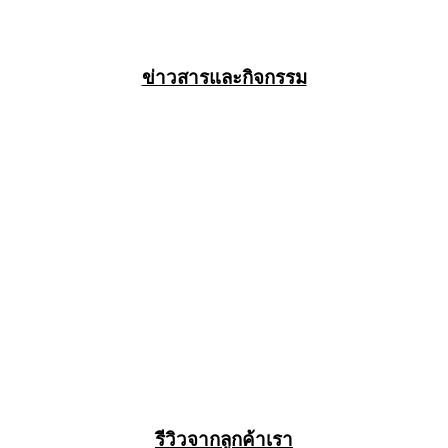
ข่าวสารและกิจกรรม
รีวิวจากลูกค้าเรา