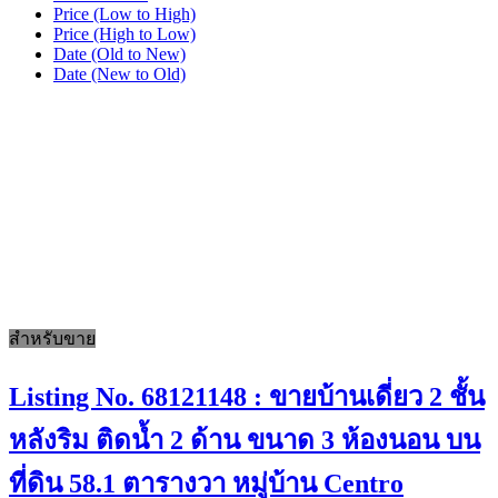
Price (Low to High)
Price (High to Low)
Date (Old to New)
Date (New to Old)
สำหรับขาย
Listing No. 68121148 : ขายบ้านเดี่ยว 2 ชั้น
หลังริม ติดน้ำ 2 ด้าน ขนาด 3 ห้องนอน บน
ที่ดิน 58.1 ตารางวา หมู่บ้าน Centro