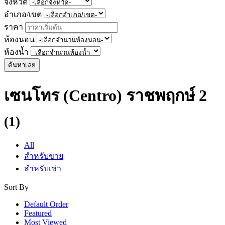
จังหวัด
อำเภอ/เขต
ราคา
ห้องนอน
ห้องน้ำ
ค้นหาเลย
เซนโทร (Centro) ราชพฤกษ์ 2
(1)
All
สำหรับขาย
สำหรับเช่า
Sort By
Default Order
Featured
Most Viewed