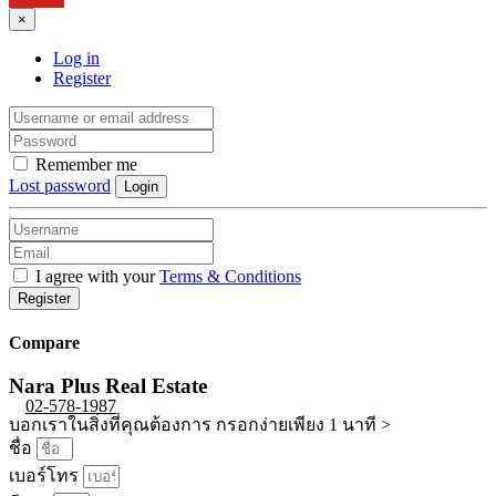
×
Log in
Register
Remember me
Lost password
Login
I agree with your
Terms & Conditions
Register
Compare
Nara Plus Real Estate
02-578-1987
บอกเราในสิ่งที่คุณต้องการ กรอกง่ายเพียง 1 นาที >
ชื่อ
เบอร์โทร