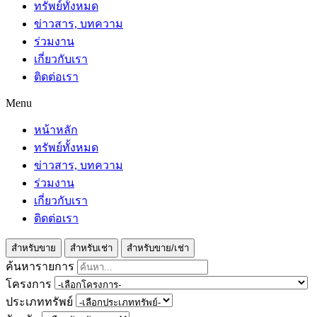
ทรัพย์ทั้งหมด
ข่าวสาร, บทความ
ร่วมงาน
เกี่ยวกับเรา
ติดต่อเรา
Menu
หน้าหลัก
ทรัพย์ทั้งหมด
ข่าวสาร, บทความ
ร่วมงาน
เกี่ยวกับเรา
ติดต่อเรา
สำหรับขาย
สำหรับเช่า
สำหรับขาย/เช่า
ค้นหารายการ
โครงการ
ประเภททรัพย์