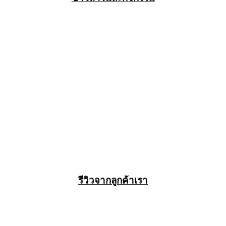
รีวิวจากลูกค้าเรา