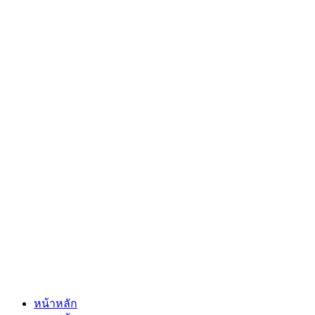
หน้าหลัก