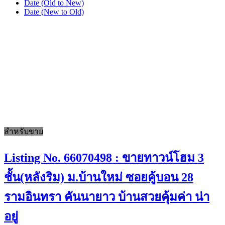
Date (Old to New)
Date (New to Old)
สำหรับขาย
Listing No. 66070498 : ขายทาวน์โฮม 3
ชั้น(หลังริม) ม.บ้านใหม่ ซอยคู้บอน 28
รามอินทรา คันนายาว บ้านสวยคุ้มค่า น่า
อยู่