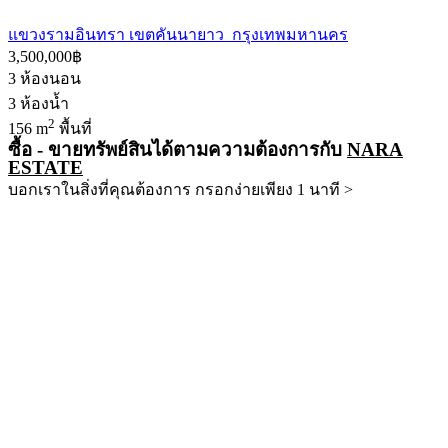
แขวงรามอินทรา เขตคันนายาว กรุงเทพมหานคร
3,500,000฿
3
ห้องนอน
3
ห้องน้ำ
2
156 m
พื้นที่
ซื้อ - ขายทรัพย์สินได้ตามความต้องการกับ
NARA
ESTATE
บอกเราในสิ่งที่คุณต้องการ กรอกง่ายเพียง 1 นาที >