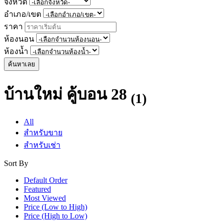
จังหวัด
อำเภอ/เขต
ราคา
ห้องนอน
ห้องน้ำ
ค้นหาเลย
บ้านใหม่ คู้บอน 28
(1)
All
สำหรับขาย
สำหรับเช่า
Sort By
Default Order
Featured
Most Viewed
Price (Low to High)
Price (High to Low)