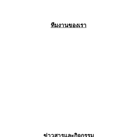
ทีมงานของเรา
ข่าวสารและกิจกรรม