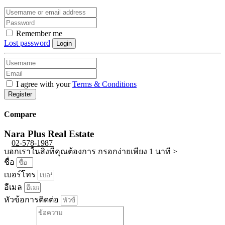
Remember me
Lost password
Login
I agree with your
Terms & Conditions
Register
Compare
Nara Plus Real Estate
02-578-1987
บอกเราในสิ่งที่คุณต้องการ กรอกง่ายเพียง 1 นาที >
ชื่อ
เบอร์โทร
อีเมล
หัวข้อการติดต่อ