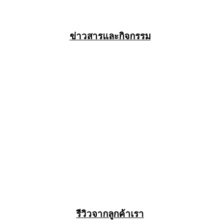
ข่าวสารและกิจกรรม
รีวิวจากลูกค้าเรา