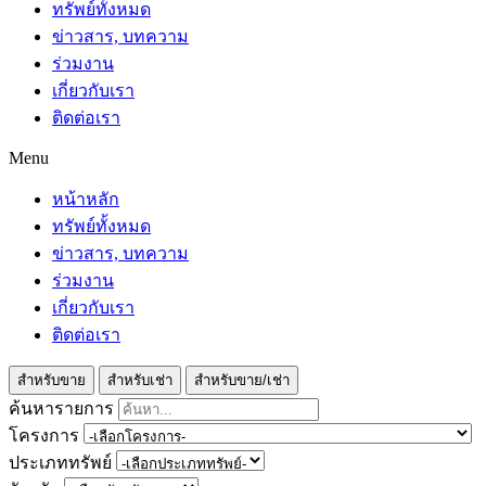
ทรัพย์ทั้งหมด
ข่าวสาร, บทความ
ร่วมงาน
เกี่ยวกับเรา
ติดต่อเรา
Menu
หน้าหลัก
ทรัพย์ทั้งหมด
ข่าวสาร, บทความ
ร่วมงาน
เกี่ยวกับเรา
ติดต่อเรา
สำหรับขาย
สำหรับเช่า
สำหรับขาย/เช่า
ค้นหารายการ
โครงการ
ประเภททรัพย์