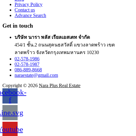
Privacy Policy
Contact us
Advance Search
Get in touch
บริษัท นารา พลัส เรียลเอสเตท จำกัด
454/1 ชั้น.2 ถนนสุคนธสวัสดิ์ แขวงลาดพร้าว เขต
ลาดพร้าว จังหวัดกรุงเทพมหานคร 10230
02-578-1986
02-578-1987
086-889-8668
naraestate@gmail.com
Copyright © 2026
Nara Plus Real Estate
acebook-
f
ine.svg
Youtube