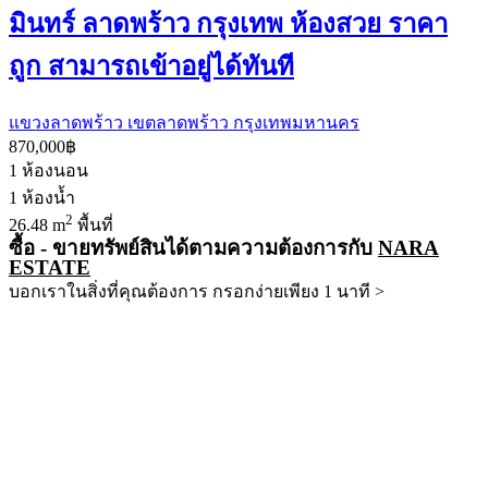
มินทร์ ลาดพร้าว กรุงเทพ ห้องสวย ราคา
ถูก สามารถเข้าอยู่ได้ทันที
แขวงลาดพร้าว เขตลาดพร้าว กรุงเทพมหานคร
870,000฿
1
ห้องนอน
1
ห้องน้ำ
2
26.48 m
พื้นที่
ซื้อ - ขายทรัพย์สินได้ตามความต้องการกับ
NARA
ESTATE
บอกเราในสิ่งที่คุณต้องการ กรอกง่ายเพียง 1 นาที >