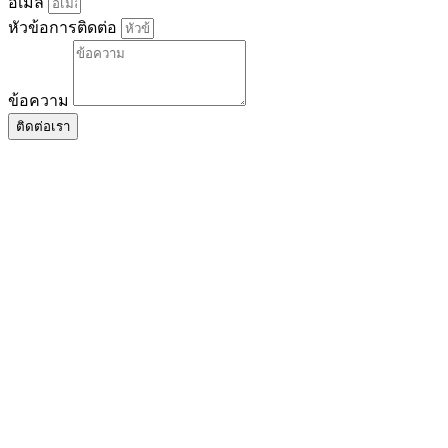
อีเมล
หัวข้อการติดต่อ
ข้อความ
ติดต่อเรา