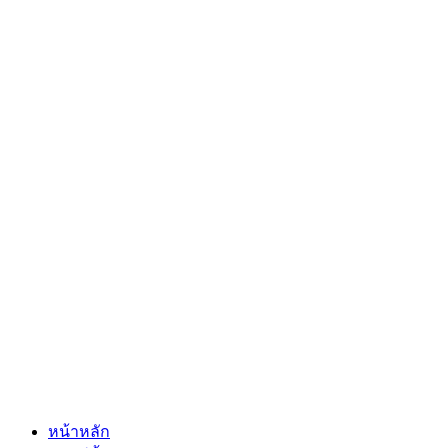
หน้าหลัก