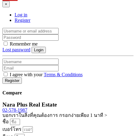
×
Log in
Register
Remember me
Lost password
Login
I agree with your
Terms & Conditions
Register
Compare
Nara Plus Real Estate
02-578-1987
บอกเราในสิ่งที่คุณต้องการ กรอกง่ายเพียง 1 นาที >
ชื่อ
เบอร์โทร