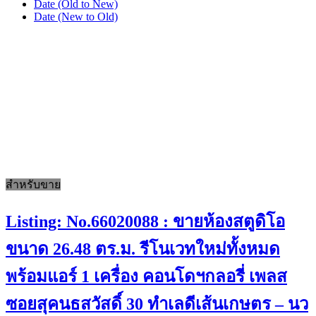
Date (Old to New)
Date (New to Old)
สำหรับขาย
Listing: No.66020088 : ขายห้องสตูดิโอ
ขนาด 26.48 ตร.ม. รีโนเวทใหม่ทั้งหมด
พร้อมแอร์ 1 เครื่อง คอนโดฯกลอรี่ เพลส
ซอยสุคนธสวัสดิ์ 30 ทำเลดีเส้นเกษตร – นว