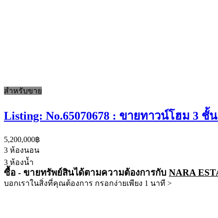
สำหรับขาย
Listing: No.65070678 : ขายทาวน์โฮม 3 ชั้
5,200,000฿
3
ห้องนอน
3
ห้องน้ำ
ซื้อ - ขายทรัพย์สินได้ตามความต้องการกับ
NARA EST
บอกเราในสิ่งที่คุณต้องการ กรอกง่ายเพียง 1 นาที >