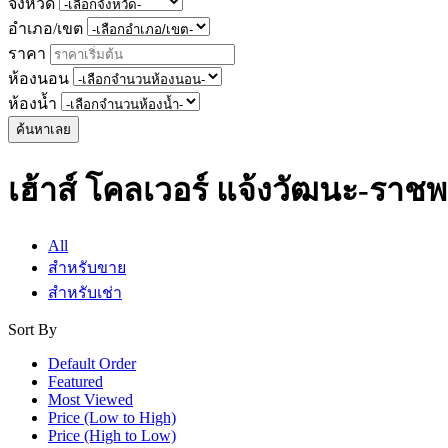
จังหวัด
อำเภอ/เขต
ราคา
ห้องนอน
ห้องน้ำ
ค้นหาเลย
เฮ้าส์ โคลเวอร์ แจ้งวัฒนะ-ราช
All
สำหรับขาย
สำหรับเช่า
Sort By
Default Order
Featured
Most Viewed
Price (Low to High)
Price (High to Low)