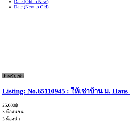
Date (Old to New)
Date (New to Old)
สำหรับเช่า
Listing: No.65110945 : ให้เช่าบ้าน ม. Hau
25,000฿
3
ห้องนอน
3
ห้องน้ำ