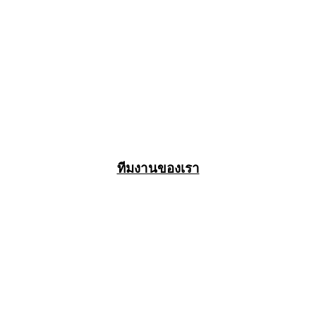
ทีมงานของเรา