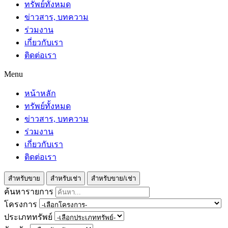
ทรัพย์ทั้งหมด
ข่าวสาร, บทความ
ร่วมงาน
เกี่ยวกับเรา
ติดต่อเรา
Menu
หน้าหลัก
ทรัพย์ทั้งหมด
ข่าวสาร, บทความ
ร่วมงาน
เกี่ยวกับเรา
ติดต่อเรา
สำหรับขาย
สำหรับเช่า
สำหรับขาย/เช่า
ค้นหารายการ
โครงการ
ประเภททรัพย์