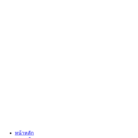
หน้าหลัก