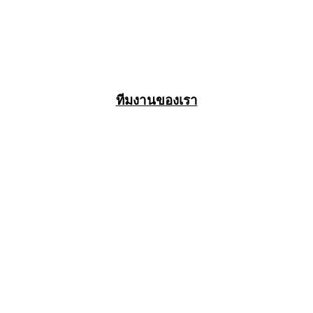
ทีมงานของเรา