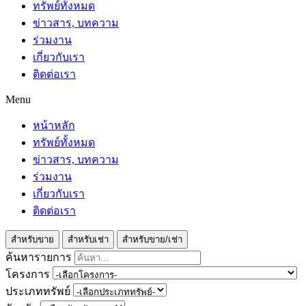
ทรัพย์ทั้งหมด
ข่าวสาร, บทความ
ร่วมงาน
เกี่ยวกับเรา
ติดต่อเรา
Menu
หน้าหลัก
ทรัพย์ทั้งหมด
ข่าวสาร, บทความ
ร่วมงาน
เกี่ยวกับเรา
ติดต่อเรา
สำหรับขาย
สำหรับเช่า
สำหรับขาย/เช่า
ค้นหารายการ
โครงการ
ประเภททรัพย์