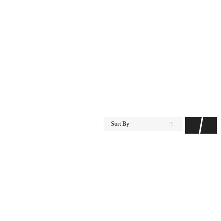
Sort By