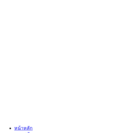
หน้าหลัก