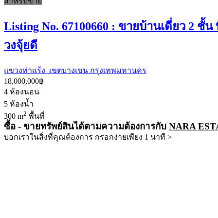
สำหรับขาย
Listing No. 67100660 : ขายบ้านเดี่ยว 2 ชั
วงจุ้ยดี
แขวงท่าแร้ง เขตบางเขน กรุงเทพมหานคร
18,000,000฿
4
ห้องนอน
5
ห้องน้ำ
2
300 m
พื้นที่
ซื้อ - ขายทรัพย์สินได้ตามความต้องการกับ
NARA EST
บอกเราในสิ่งที่คุณต้องการ กรอกง่ายเพียง 1 นาที >