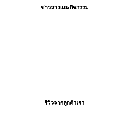
ข่าวสารและกิจกรรม
รีวิวจากลูกค้าเรา