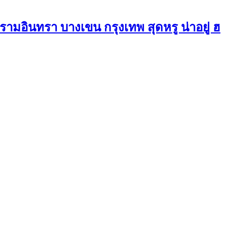
รามอินทรา บางเขน กรุงเทพ สุดหรู น่าอยู่ ฮ