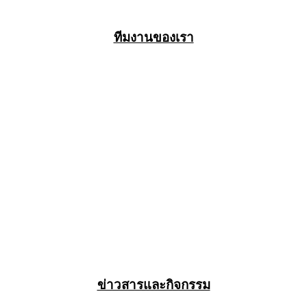
ทีมงานของเรา
ข่าวสารและกิจกรรม