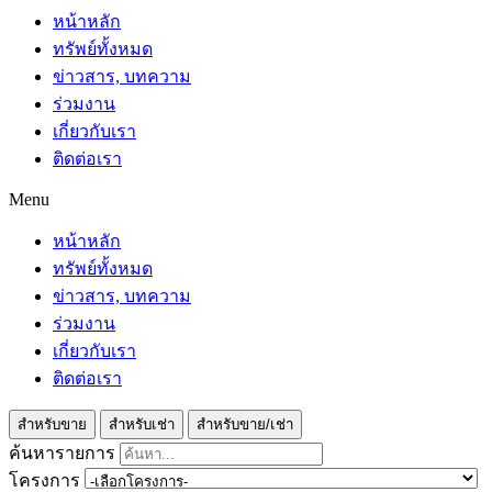
หน้าหลัก
ทรัพย์ทั้งหมด
ข่าวสาร, บทความ
ร่วมงาน
เกี่ยวกับเรา
ติดต่อเรา
Menu
หน้าหลัก
ทรัพย์ทั้งหมด
ข่าวสาร, บทความ
ร่วมงาน
เกี่ยวกับเรา
ติดต่อเรา
สำหรับขาย
สำหรับเช่า
สำหรับขาย/เช่า
ค้นหารายการ
โครงการ