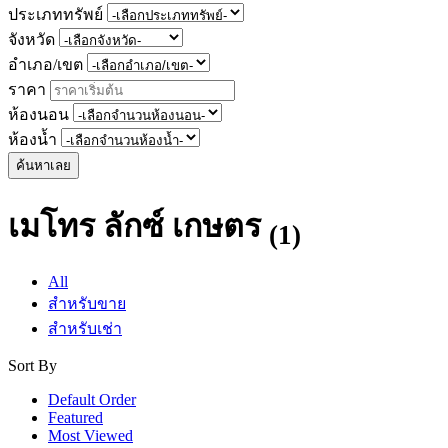
ประเภททรัพย์
จังหวัด
อำเภอ/เขต
ราคา
ห้องนอน
ห้องน้ำ
ค้นหาเลย
เมโทร ลักซ์ เกษตร
(1)
All
สำหรับขาย
สำหรับเช่า
Sort By
Default Order
Featured
Most Viewed