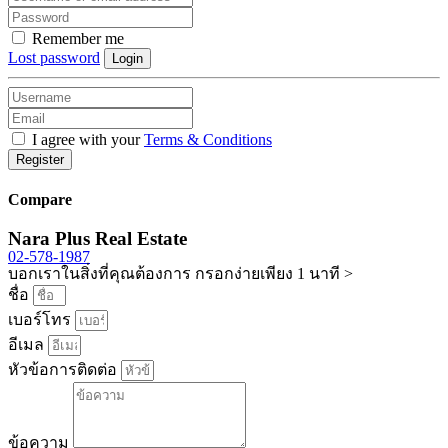
Remember me
Lost password
Login
I agree with your
Terms & Conditions
Register
Compare
Nara Plus Real Estate
02-578-1987
บอกเราในสิ่งที่คุณต้องการ กรอกง่ายเพียง 1 นาที >
ชื่อ
เบอร์โทร
อีเมล
หัวข้อการติดต่อ
ข้อความ