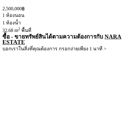
2,500,000฿
1
ห้องนอน
1
ห้องน้ำ
2
32.68 m
พื้นที่
ซื้อ - ขายทรัพย์สินได้ตามความต้องการกับ
NARA
ESTATE
บอกเราในสิ่งที่คุณต้องการ กรอกง่ายเพียง 1 นาที >