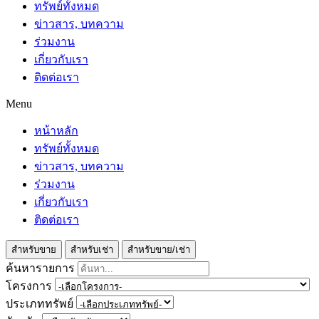
ทรัพย์ทั้งหมด
ข่าวสาร, บทความ
ร่วมงาน
เกี่ยวกับเรา
ติดต่อเรา
Menu
หน้าหลัก
ทรัพย์ทั้งหมด
ข่าวสาร, บทความ
ร่วมงาน
เกี่ยวกับเรา
ติดต่อเรา
สำหรับขาย
สำหรับเช่า
สำหรับขาย/เช่า
ค้นหารายการ
โครงการ
ประเภททรัพย์