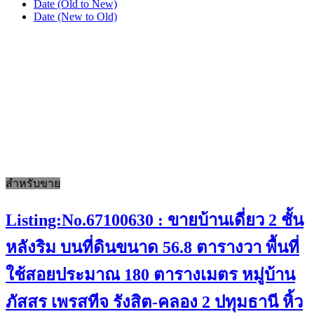
Date (Old to New)
Date (New to Old)
สำหรับขาย
Listing:No.67100630 : ขายบ้านเดี่ยว 2 ชั้น
หลังริม บนที่ดินขนาด 56.8 ตารางวา พื้นที่
ใช้สอยประมาณ 180 ตารางเมตร หมู่บ้าน
ภัสสร เพรสทีจ รังสิต-คลอง 2 ปทุมธานี หิ้ว