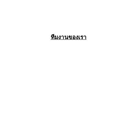
ทีมงานของเรา