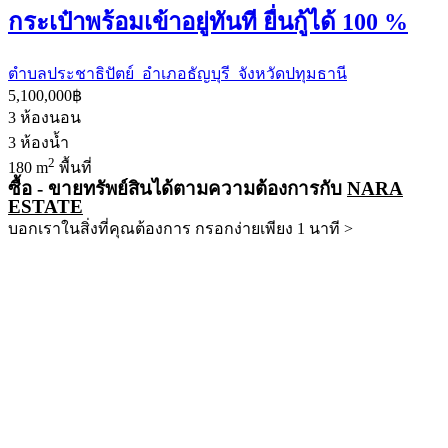
กระเป๋าพร้อมเข้าอยู่ทันที ยื่นกู้ได้ 100 %
ตำบลประชาธิปัตย์ อำเภอธัญบุรี จังหวัดปทุมธานี
5,100,000฿
3
ห้องนอน
3
ห้องน้ำ
2
180 m
พื้นที่
ซื้อ - ขายทรัพย์สินได้ตามความต้องการกับ
NARA
ESTATE
บอกเราในสิ่งที่คุณต้องการ กรอกง่ายเพียง 1 นาที >