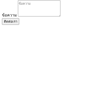
ข้อความ
ติดต่อเรา