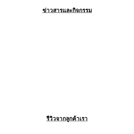
ข่าวสารและกิจกรรม
รีวิวจากลูกค้าเรา