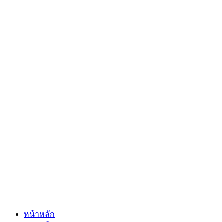
หน้าหลัก