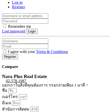
Log in
Register
Remember me
Lost password
Login
I agree with your
Terms & Conditions
Register
Compare
Nara Plus Real Estate
02-578-1987
บอกเราในสิ่งที่คุณต้องการ กรอกง่ายเพียง 1 นาที >
ชื่อ
เบอร์โทร
อีเมล
หัวข้อการติดต่อ