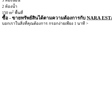
3
ห้องนอน
2
ห้องน้ำ
2
150 m
พื้นที่
ซื้อ - ขายทรัพย์สินได้ตามความต้องการกับ
NARA EST
บอกเราในสิ่งที่คุณต้องการ กรอกง่ายเพียง 1 นาที >