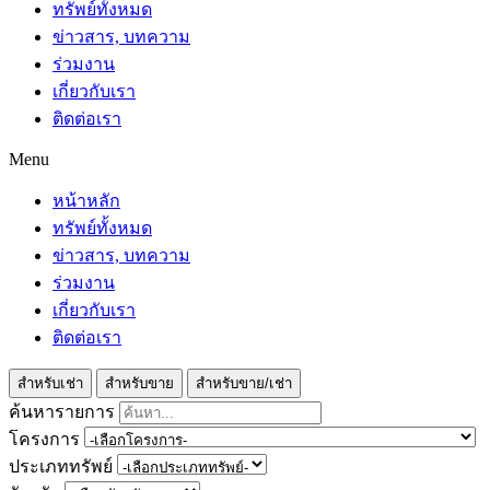
ทรัพย์ทั้งหมด
ข่าวสาร, บทความ
ร่วมงาน
เกี่ยวกับเรา
ติดต่อเรา
Menu
หน้าหลัก
ทรัพย์ทั้งหมด
ข่าวสาร, บทความ
ร่วมงาน
เกี่ยวกับเรา
ติดต่อเรา
สำหรับเช่า
สำหรับขาย
สำหรับขาย/เช่า
ค้นหารายการ
โครงการ
ประเภททรัพย์