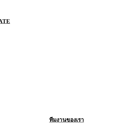
ATE
ทีมงานของเรา