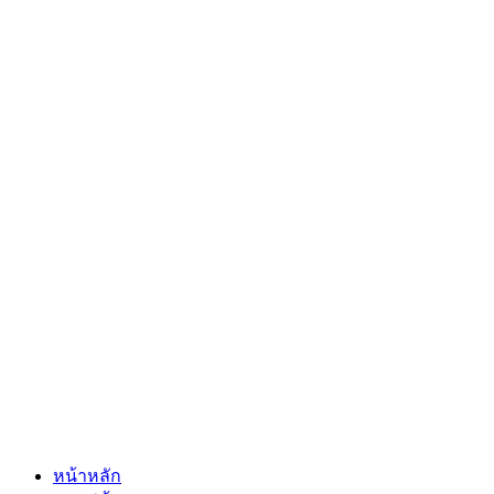
หน้าหลัก