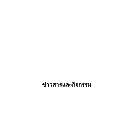
ข่าวสารและกิจกรรม