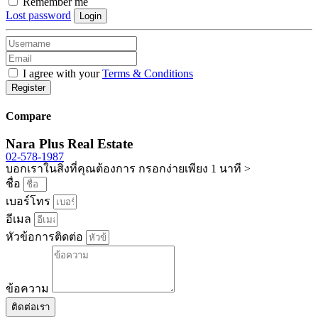
Remember me
Lost password
Login
I agree with your
Terms & Conditions
Register
Compare
Nara Plus Real Estate
02-578-1987
บอกเราในสิ่งที่คุณต้องการ กรอกง่ายเพียง 1 นาที >
ชื่อ
เบอร์โทร
อีเมล
หัวข้อการติดต่อ
ข้อความ
ติดต่อเรา