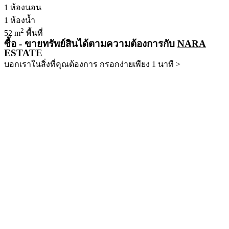
1
ห้องนอน
1
ห้องน้ำ
2
52 m
พื้นที่
ซื้อ - ขายทรัพย์สินได้ตามความต้องการกับ
NARA
ESTATE
บอกเราในสิ่งที่คุณต้องการ กรอกง่ายเพียง 1 นาที >