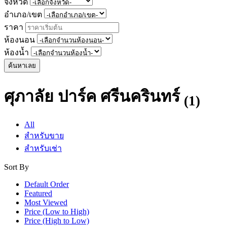
จังหวัด
อำเภอ/เขต
ราคา
ห้องนอน
ห้องน้ำ
ค้นหาเลย
ศุภาลัย ปาร์ค ศรีนครินทร์
(1)
All
สำหรับขาย
สำหรับเช่า
Sort By
Default Order
Featured
Most Viewed
Price (Low to High)
Price (High to Low)