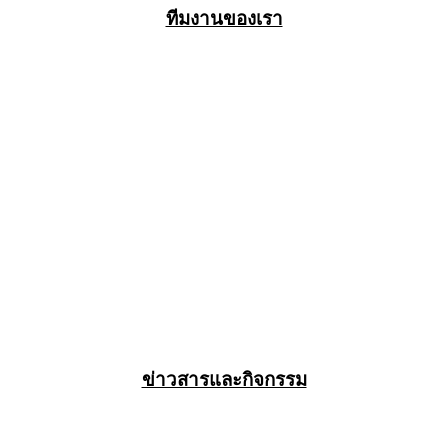
ทีมงานของเรา
ข่าวสารและกิจกรรม