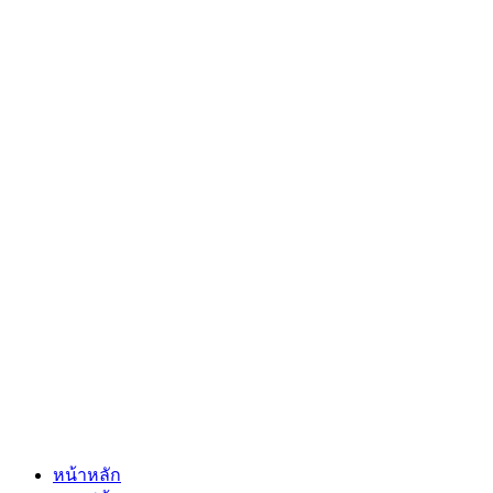
หน้าหลัก