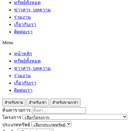
ทรัพย์ทั้งหมด
ข่าวสาร, บทความ
ร่วมงาน
เกี่ยวกับเรา
ติดต่อเรา
Menu
หน้าหลัก
ทรัพย์ทั้งหมด
ข่าวสาร, บทความ
ร่วมงาน
เกี่ยวกับเรา
ติดต่อเรา
สำหรับขาย
สำหรับเช่า
สำหรับขาย/เช่า
ค้นหารายการ
โครงการ
ประเภททรัพย์