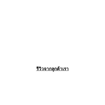
รีวิวจากลูกค้าเรา