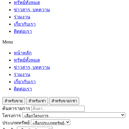
ทรัพย์ทั้งหมด
ข่าวสาร, บทความ
ร่วมงาน
เกี่ยวกับเรา
ติดต่อเรา
Menu
หน้าหลัก
ทรัพย์ทั้งหมด
ข่าวสาร, บทความ
ร่วมงาน
เกี่ยวกับเรา
ติดต่อเรา
สำหรับขาย
สำหรับเช่า
สำหรับขาย/เช่า
ค้นหารายการ
โครงการ
ประเภททรัพย์