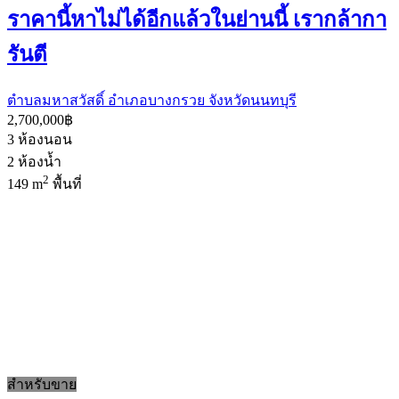
ราคานี้หาไม่ได้อีกแล้วในย่านนี้ เรากล้ากา
รันตี
ตำบลมหาสวัสดิ์ อำเภอบางกรวย จังหวัดนนทบุรี
2,700,000฿
3
ห้องนอน
2
ห้องน้ำ
2
149 m
พื้นที่
สำหรับขาย