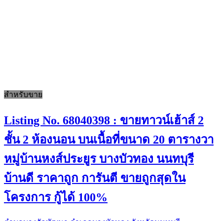
สำหรับขาย
Listing No. 68040398 : ขายทาวน์เฮ้าส์ 2
ชั้น 2 ห้องนอน บนเนื้อที่ขนาด 20 ตารางวา
หมู่บ้านหงส์ประยูร บางบัวทอง นนทบุรี
บ้านดี ราคาถูก การันตี ขายถูกสุดใน
โครงการ กู้ได้ 100%