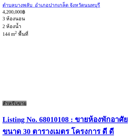
ตำบลบางพลับ อำเภอปากเกล็ด จังหวัดนนทบุรี
4,200,000฿
3
ห้องนอน
2
ห้องน้ำ
2
144 m
พื้นที่
สำหรับขาย
Listing No. 68010108 : ขายห้องพักอาศัย
ขนาด 30 ตารางเมตร โครงการ ดี ดี