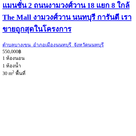
แมนชั่น 2 ถนนงามวงศ์วาน 18 แยก 8 ใกล้
The Mall งามวงศ์วาน นนทบุรี การันตี เรา
ขายถูกสุดในโครงการ
ตำบลบางเขน อำภอเมืองนนทบุรี จังหวัดนนทบุรี
550,000฿
1
ห้องนอน
1
ห้องน้ำ
2
30 m
พื้นที่