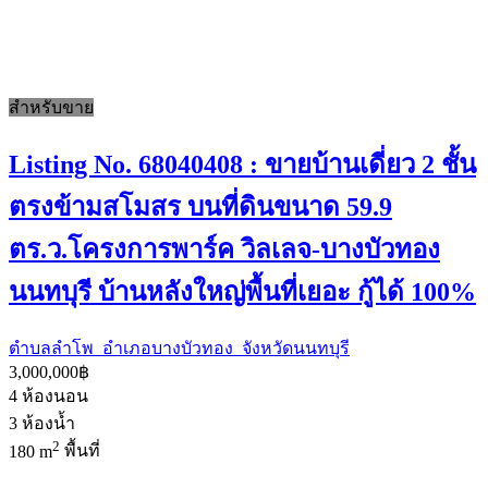
สำหรับขาย
Listing No. 68040408 : ขายบ้านเดี่ยว 2 ชั้น
ตรงข้ามสโมสร บนที่ดินขนาด 59.9
ตร.ว.โครงการพาร์ค วิลเลจ-บางบัวทอง
นนทบุรี บ้านหลังใหญ่พื้นที่เยอะ กู้ได้ 100%
ตำบลลำโพ อำเภอบางบัวทอง จังหวัดนนทบุรี
3,000,000฿
4
ห้องนอน
3
ห้องน้ำ
2
180 m
พื้นที่