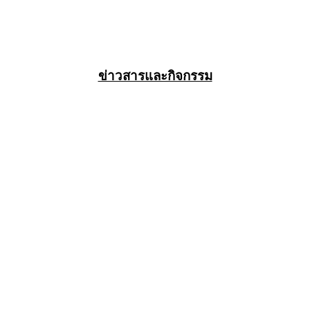
ข่าวสารและกิจกรรม