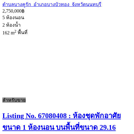
ตำบลบางคูรัก อำเภอบางบัวทอง จังหวัดนนทบุรี
2,750,000฿
5
ห้องนอน
2
ห้องน้ำ
2
162 m
พื้นที่
สำหรับขาย
Listing No. 67080408 : ห้องชุดพักอาศัย
ขนาด 1 ห้องนอน บนพื้นที่ขนาด 29.16