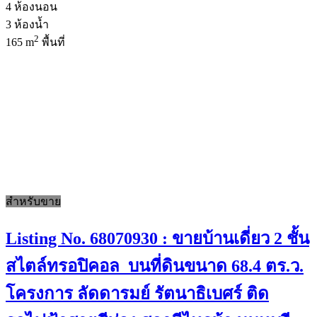
4
ห้องนอน
3
ห้องน้ำ
2
165 m
พื้นที่
สำหรับขาย
Listing No. 68070930 : ขายบ้านเดี่ยว 2 ชั้น
สไตล์ทรอปิคอล บนที่ดินขนาด 68.4 ตร.ว.
โครงการ ลัดดารมย์ รัตนาธิเบศร์ ติด