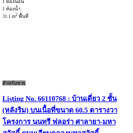
1
ห้องนอน
1
ห้องน้ำ
2
31.1 m
พื้นที่
สำหรับขาย
Listing No. 66110768 : บ้านเดี่ยว 2 ชั้น
(หลังริม) บนเนื้อที่ขนาด 60.5 ตารางวา
โครงการ นนทรี ฟลอร่า ศาลายา-มหา