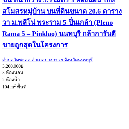
สโมสรหมู่บ้าน บนที่ดินขนาด 20.6 ตาราง
วา ม.พลีโน่ พระราม 5-ปิ่นเกล้า (Pleno
Rama 5 – Pinklao) นนทบุรี กล้าการันตี
ขายถูกสุดในโครงการ
ตำบลวัดชะลอ อำเภอบางกรวย จังหวัดนนทบุรี
3,200,000฿
3
ห้องนอน
2
ห้องน้ำ
2
104 m
พื้นที่