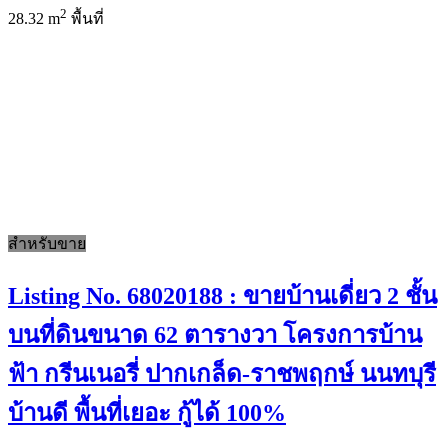
2
28.32 m
พื้นที่
สำหรับขาย
Listing No. 68020188 : ขายบ้านเดี่ยว 2 ชั้น
บนที่ดินขนาด 62 ตารางวา โครงการบ้าน
ฟ้า กรีนเนอรี่ ปากเกล็ด-ราชพฤกษ์ นนทบุรี
บ้านดี พื้นที่เยอะ กู้ได้ 100%