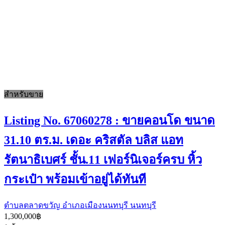
สำหรับขาย
Listing No. 67060278 : ขายคอนโด ขนาด
31.10 ตร.ม. เดอะ คริสตัล บลิส แอท
รัตนาธิเบศร์ ชั้น.11 เฟอร์นิเจอร์ครบ หิ้ว
กระเป๋า พร้อมเข้าอยู่ได้ทันที
ตำบลตลาดขวัญ อำเภอเมืองนนทบุรี นนทบุรี
1,300,000฿