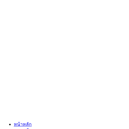
หน้าหลัก