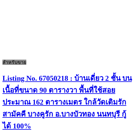
สำหรับขาย
Listing No. 67050218 : บ้านเดี่ยว 2 ชั้น บน
เนื้อที่ขนาด 90 ตารางวา พื้นที่ใช้สอย
ประมาณ 162 ตารางเมตร ใกล้วัดเติมรัก
สามัคคี บางคูรัก อ.บางบัวทอง นนทบุรี กู้
ได้ 100%