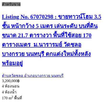
สำหรับขาย
Listing No. 67070298 : ขายทาวน์โฮม 3.5
ชั้น หน้ากว้าง 5 เมตร เล่นระดับ บนที่ดิน
ขนาด 21.7 ตารางวา พื้นที่ใช้สอย 170
ตารางเมตร ม.นารารมย์ วัดชลอ
บางกรวย นนทบุรี ตกแต่งใหม่ทั้งหลัง
พร้อมอยู่
ตำบลวัดชลอ อำเภอบางกรวย นนทบุรี
3,200,000฿
4
ห้องนอน
4
ห้องน้ำ
2
170 m
พื้นที่