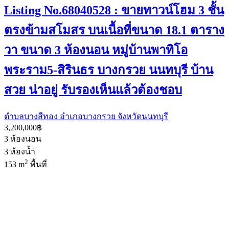
Listing No.68040528 : ขายทาวน์โฮม 3 ชั้น
ตรงข้ามสโมสร บนเนื้อที่ขนาด 18.1 ตาราง
วา ขนาด 3 ห้องนอน หมู่บ้านพาทิโอ
พระราม5-สิรินธร บางกรวย นนทบุรี บ้าน
สวย น่าอยู่ รับรองเห็นแล้วต้องชอบ
ตำบลบางสีทอง อำเภอบางกรวย จังหวัดนนทบุรี
3,200,000฿
3
ห้องนอน
3
ห้องน้ำ
2
153 m
พื้นที่