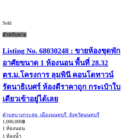
Sold
สำหรับขาย
Listing No. 68030248 : ขายห้องชุดพัก
อาศัยขนาด 1 ห้องนอน พื้นที่ 28.32
ตร.ม.โครงการ ลุมพินี คอนโดทาวน์
รัตนาธิเบศร์ ห้องดีราคาถูก กระเป๋าใบ
เดียวเข้าอยู่ได้เลย
ตำบลบางกระสอ เมืองนนทบุรี จังหวัดนนทบุรี
1,000,000฿
1
ห้องนอน
1
ห้องน้ำ