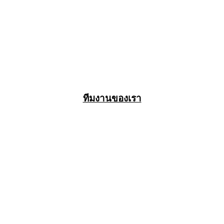
ทีมงานของเรา