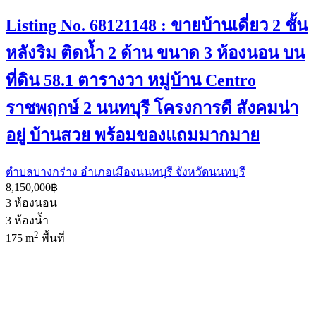
Listing No. 68121148 : ขายบ้านเดี่ยว 2 ชั้น
หลังริม ติดน้ำ 2 ด้าน ขนาด 3 ห้องนอน บน
ที่ดิน 58.1 ตารางวา หมู่บ้าน Centro
ราชพฤกษ์ 2 นนทบุรี โครงการดี สังคมน่า
อยู่ บ้านสวย พร้อมของแถมมากมาย
ตำบลบางกร่าง อำเภอเมืองนนทบุรี จังหวัดนนทบุรี
8,150,000฿
3
ห้องนอน
3
ห้องน้ำ
2
175 m
พื้นที่