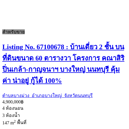
สำหรับขาย
Listing No. 67100678 : บ้านเดี่ยว 2 ชั้น บน
ที่ดินขนาด 60 ตารางวา โครงการ คณาสิริ
ปิ่นเกล้า-กาญจนาฯ บางใหญ่ นนทบุรี คุ้ม
ค่า น่าอยู่ กู้ได้ 100%
ตำบลบางม่วง อำเภอบางใหญ่ จังหวัดนนทบุรี
4,900,000฿
4
ห้องนอน
3
ห้องน้ำ
2
147 m
พื้นที่