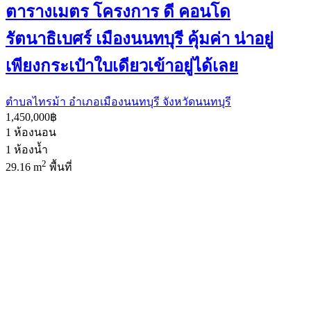
ตารางเมตร โครงการ ดี คอนโด
รัตนาธิเบศร์ เมืองนนทบุรี คุ้มค่า น่าอยู่
เพียงกระเป๋าใบเดียวเข้าอยู่ได้เลย
ตำบลไทรม้า อำเภอเมืองนนทบุรี จังหวัดนนทบุรี
1,450,000฿
1
ห้องนอน
1
ห้องน้ำ
2
29.16 m
พื้นที่