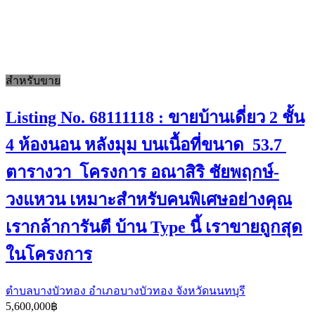
สำหรับขาย
Listing No. 68111118 : ขายบ้านเดี่ยว 2 ชั้น
4 ห้องนอน หลังมุม บนเนื้อที่ขนาด 53.7
ตารางวา โครงการ อณาสิริ ชัยพฤกษ์-
วงแหวน เหมาะสำหรับคนพิเศษอย่างคุณ
เรากล้าการันตี บ้าน Type นี้ เราขายถูกสุด
ในโครงการ
ตำบลบางบัวทอง อำเภอบางบัวทอง จังหวัดนนทบุรี
5,600,000฿