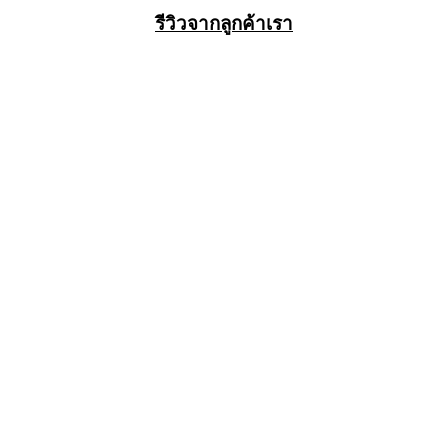
รีวิวจากลูกค้าเรา