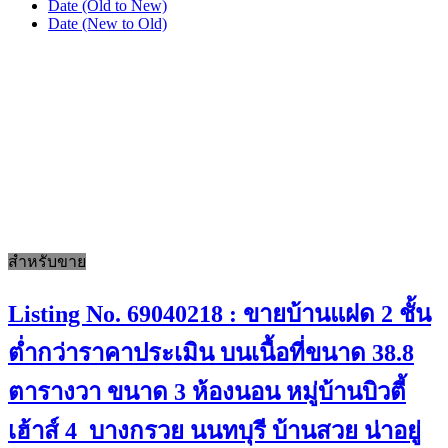
Date (Old to New)
Date (New to Old)
สำหรับขาย
Listing No. 69040218 : ขายบ้านแฝด 2 ชั้น
ต่ำกว่าราคาประเมิน บนเนื้อที่ขนาด 38.8
ตารางวา ขนาด 3 ห้องนอน หมู่บ้านบิวตี้
เฮ้าส์ 4 บางกรวย นนทบุรี บ้านสวย น่าอยู่