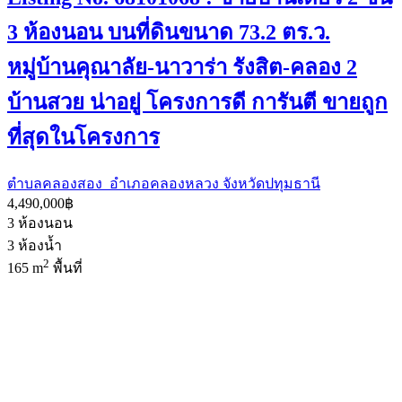
3 ห้องนอน บนที่ดินขนาด 73.2 ตร.ว.
หมู่บ้านคุณาลัย-นาวาร่า รังสิต-คลอง 2
บ้านสวย น่าอยู่ โครงการดี การันตี ขายถูก
ที่สุดในโครงการ
ตำบลคลองสอง อำเภอคลองหลวง จังหวัดปทุมธานี
4,490,000฿
3
ห้องนอน
3
ห้องน้ำ
2
165 m
พื้นที่