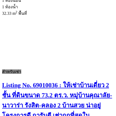
1
ห้องนอน
1
ห้องน้ำ
2
32.33 m
พื้นที่
สำหรับเช่า
Listing No. 69010036 : ให้เช่าบ้านเดี่ยว 2
ชั้น ที่ดินขนาด 73.2 ตร.ว. หมู่บ้านคุณาลัย-
นาวาร่า รังสิต-คลอง 2 บ้านสวย น่าอยู่
โครงการดี การันตี เช่าถูกที่สุดใน