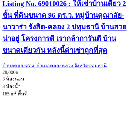
Listing No. 69010026 : ให้เช่าบ้านเดี่ยว 2
ชั้น ที่ดินขนาด 96 ตร.ว. หมู่บ้านคุณาลัย-
นาวาร่า รังสิต-คลอง 2 ปทุมธานี บ้านสวย
น่าอยู่ โครงการดี เรากล้าการันตี บ้าน
ขนาดเดียวกัน หลังนี้ค่าเช่าถูกที่สุด
ตำบลคลองสอง อำเภอคลองหลวง จังหวัดปทุมธานี
28,000฿
3
ห้องนอน
3
ห้องน้ำ
2
165 m
พื้นที่