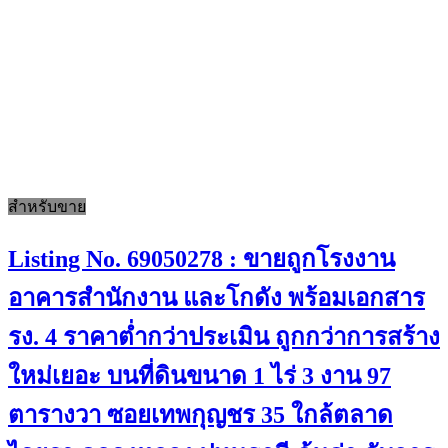
สำหรับขาย
Listing No. 69050278 : ขายถูกโรงงาน
อาคารสำนักงาน และโกดัง พร้อมเอกสาร
รง. 4 ราคาต่ำกว่าประเมิน ถูกกว่าการสร้าง
ใหม่เยอะ บนที่ดินขนาด 1 ไร่ 3 งาน 97
ตารางวา ซอยเทพกุญชร 35 ใกล้ตลาด