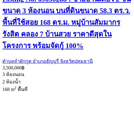
ขนาด 3 ห้องนอน บนที่ดินขนาด 58.3 ตร.ว.
พื้นที่ใช้สอย 168 ตร.ม. หมู่บ้านสัมมากร
รังสิต คลอง 7 บ้านสวย ราคาดีสุดใน
โครงการ พร้อมจัดกู้ 100%
ตำบลลำผักกูด อำเภอธัญบุรี จังหวัดปทุมธานี
3,500,000฿
3
ห้องนอน
2
ห้องน้ำ
2
168 m
พื้นที่