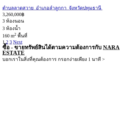
ตำบลลาดสวาย อำเภอลำลูกกา จังหวัดปทุมธานี
3,260,000฿
3
ห้องนอน
3
ห้องน้ำ
2
160 m
พื้นที่
1
2
3
Next
ซื้อ - ขายทรัพย์สินได้ตามความต้องการกับ
NARA
ESTATE
บอกเราในสิ่งที่คุณต้องการ กรอกง่ายเพียง 1 นาที >