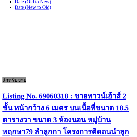
Date (Old to New)
Date (New to Old)
สำหรับขาย
Listing No. 69060318 : ขายทาวน์เฮ้าส์ 2
ชั้น หน้ากว้าง 6 เมตร บนเนื้อที่ขนาด 18.5
ตารางวา ขนาด 3 ห้องนอน หมู่บ้าน
พฤกษา79 ลำลูกกา โครงการติดถนนำลูก