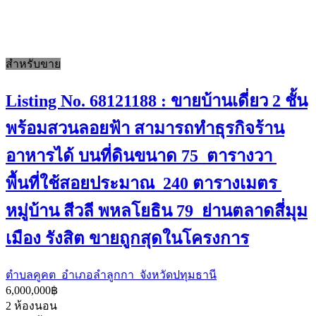
สำหรับขาย
Listing No. 68121188 : ขายบ้านเดี่ยว 2 ชั้น
พร้อมสวนลอยฟ้า สามารถทำธุรกิจร้าน
อาหารได้ บนที่ดินขนาด 75 ตารางวา
พื้นที่ใช้สอยประมาณ 240 ตารางเมตร
หมู่บ้าน สีวลี พหลโยธิน 79 ย่านตลาดสี่มุม
เมือง รังสิต ขายถูกสุดในโครงการ
ตำบลคูคต อำเภอลำลูกกา จังหวัดปทุมธานี
6,000,000฿
2
ห้องนอน