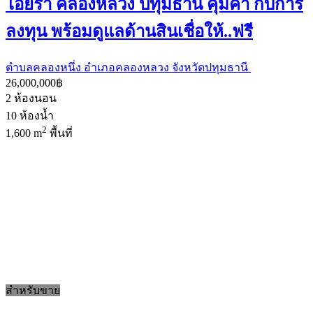
ไอยรา คลองหลวง ปทุมธานี คุ้มค่า กับการ
ลงทุน พร้อมดูแลด้านสินเชื่อให้..ฟรี
ตำบลคลองหนึ่ง อำเภอคลองหลวง จังหวัดปทุมธานี
26,000,000฿
2
ห้องนอน
10
ห้องน้ำ
2
1,600 m
พื้นที่
สำหรับขาย