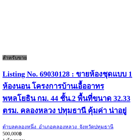
สำหรับขาย
Listing No. 69030128 : ขายห้องชุดแบบ 1
ห้องนอน โครงการบ้านเอื้ออาทร
พหลโยธิน กม. 44 ชั้น.2 พื้นที่ขนาด 32.33
ตรม. คลองหลวง ปทุมธานี คุ้มค่า น่าอยู่
ตำบลคลองหนึ่ง อำเภอคลองหลวง จังหวัดปทุมธานี
500,000฿