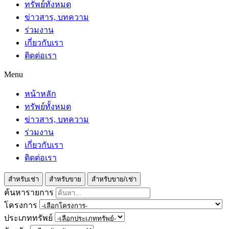
ทรัพย์ทั้งหมด
ข่าวสาร, บทความ
ร่วมงาน
เกี่ยวกับเรา
ติดต่อเรา
Menu
หน้าหลัก
ทรัพย์ทั้งหมด
ข่าวสาร, บทความ
ร่วมงาน
เกี่ยวกับเรา
ติดต่อเรา
สำหรับเช่า
สำหรับขาย
สำหรับขาย/เช่า
ค้นหารายการ
โครงการ
ประเภททรัพย์