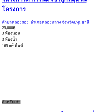
โครงการ
ตำบลคลองสอง อำเภอคลองหลวง จังหวัดปทุมธานี
25,000฿
3
ห้องนอน
3
ห้องน้ำ
2
165 m
พื้นที่
สำหรับเช่า