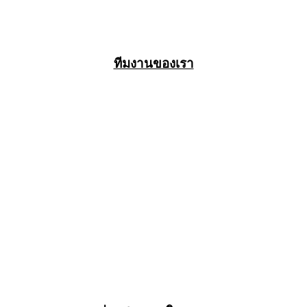
ทีมงานของเรา