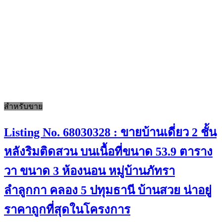
สำหรับขาย
Listing No. 68030328 : ขายบ้านเดี่ยว 2 ชั้น
หลังริมติดสวน บนเนื้อที่ขนาด 53.9 ตาราง
วา ขนาด 3 ห้องนอน หมู่บ้านภัทรา
ลำลูกกา คลอง 5 ปทุมธานี บ้านสวย น่าอยู่
ราคาถูกที่สุดในโครงการ