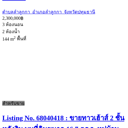
ตำบลลำลูกกา อำเภอลำลูกกา จังหวัดปทุมธานี
2,300,000฿
3
ห้องนอน
2
ห้องน้ำ
2
144 m
พื้นที่
สำหรับขาย
Listing No. 68040418 : ขายทาวเฮ้าส์ 2 ชั้น