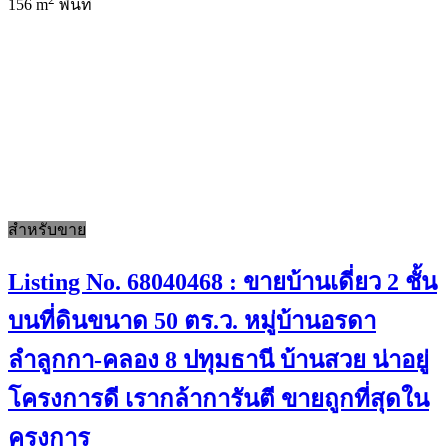
156 m
พื้นที่
สำหรับขาย
Listing No. 68040468 : ขายบ้านเดี่ยว 2 ชั้น
บนที่ดินขนาด 50 ตร.ว. หมู่บ้านอรดา
ลำลูกกา-คลอง 8 ปทุมธานี บ้านสวย น่าอยู่
โครงการดี เรากล้าการันตี ขายถูกที่สุดใน
ครงการ