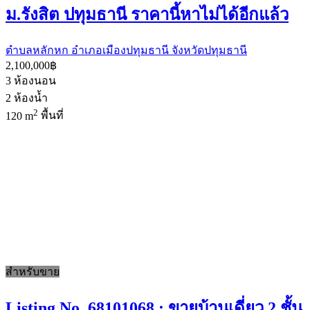
ม.รังสิต ปทุมธานี ราคานี้หาไม่ได้อีกแล้ว
ตำบลหลักหก อำเภอเมืองปทุมธานี จังหวัดปทุมธานี
2,100,000฿
3
ห้องนอน
2
ห้องน้ำ
2
120 m
พื้นที่
สำหรับขาย
Listing No. 68101068 : ขายบ้านเดี่ยว 2 ชั้น