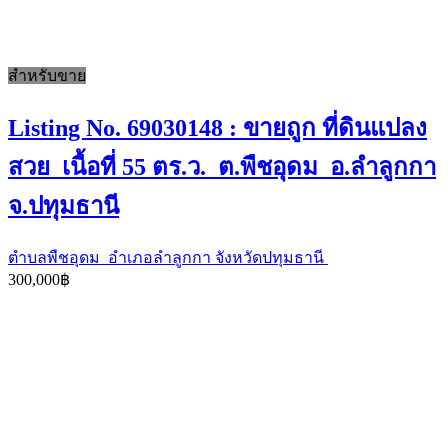
สำหรับขาย
Listing No. 69030148 : ขายถูก ที่ดินแปลง
สวย เนื้อที่ 55 ตร.ว. ต.พืชอุดม อ.ลำลูกกา
จ.ปทุมธานี
ตำบลพืชอุดม อำเภอลำลูกกา จังหวัดปทุมธานี
300,000฿