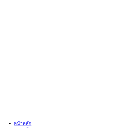
หน้าหลัก