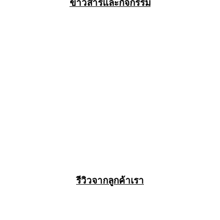
ข่าวสารและกิจกรรม
รีวิวจากลูกค้าเรา