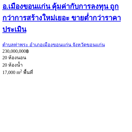
อ.เมืองขอนแก่น คุ้มค่ากับการลงทุน ถูก
กว่าการสร้างใหม่เยอะ ขายต่ำกว่าราคา
ประเมิน
ตำบลท่าพระ อำเภอเมืองขอนแก่น จังหวัดขอนแก่น
230,000,000฿
20
ห้องนอน
20
ห้องน้ำ
2
17,000 m
พื้นที่