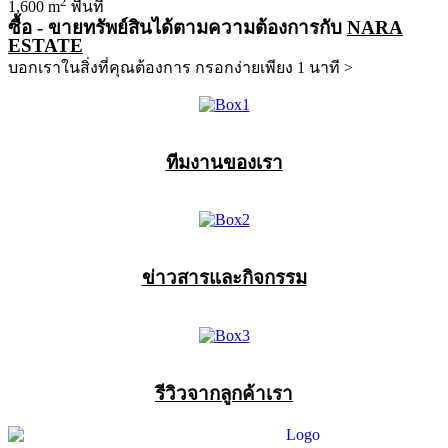
2
1,600 m
พื้นที่
ซื้อ - ขายทรัพย์สินได้ตามความต้องการกับ
NARA
ESTATE
บอกเราในสิ่งที่คุณต้องการ กรอกง่ายเพียง 1 นาที >
ทีมงานของเรา
ข่าวสารและกิจกรรม
รีวิวจากลูกค้าเรา