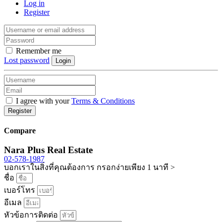
Log in
Register
Remember me
Lost password
Login
I agree with your
Terms & Conditions
Register
Compare
Nara Plus Real Estate
02-578-1987
บอกเราในสิ่งที่คุณต้องการ กรอกง่ายเพียง 1 นาที >
ชื่อ
เบอร์โทร
อีเมล
หัวข้อการติดต่อ