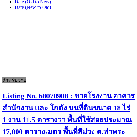
Date (Old to New)
Date (New to Old)
สำหรับขาย
Listing No. 68070908 : ขายโรงงาน อาคาร
สำนักงาน และ โกดัง บนที่ดินขนาด 18 ไร่
1 งาน 11.5 ตารางวา พื้นที่ใช้สอยประมาณ
17,000 ตารางเมตร พื้นที่สีม่วง ต.ท่าพระ