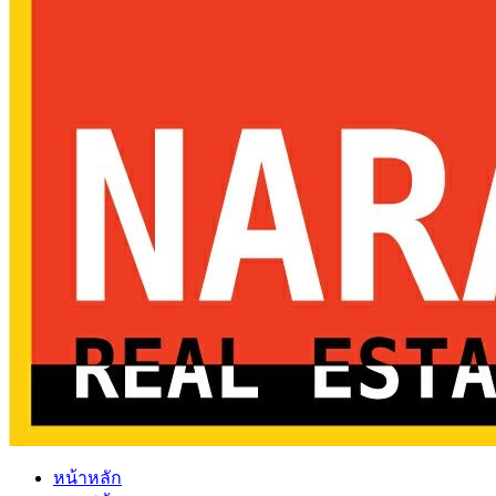
หน้าหลัก