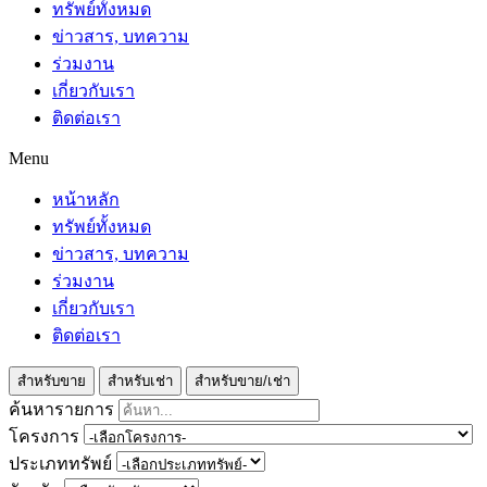
ทรัพย์ทั้งหมด
ข่าวสาร, บทความ
ร่วมงาน
เกี่ยวกับเรา
ติดต่อเรา
Menu
หน้าหลัก
ทรัพย์ทั้งหมด
ข่าวสาร, บทความ
ร่วมงาน
เกี่ยวกับเรา
ติดต่อเรา
สำหรับขาย
สำหรับเช่า
สำหรับขาย/เช่า
ค้นหารายการ
โครงการ
ประเภททรัพย์