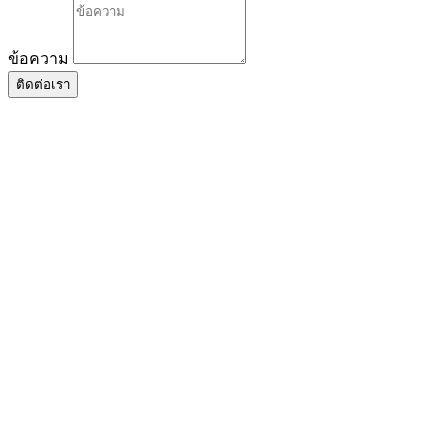
ข้อความ
ติดต่อเรา