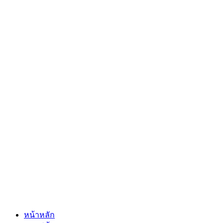
หน้าหลัก