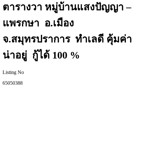
ตารางวา หมู่บ้านแสงปัญญา –
แพรกษา อ.เมือง
จ.สมุทรปราการ ทำเลดี คุ้มค่า
น่าอยู่ กู้ได้ 100 %
Listing No
65050388