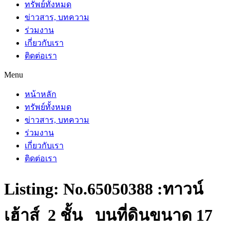
ทรัพย์ทั้งหมด
ข่าวสาร, บทความ
ร่วมงาน
เกี่ยวกับเรา
ติดต่อเรา
Menu
หน้าหลัก
ทรัพย์ทั้งหมด
ข่าวสาร, บทความ
ร่วมงาน
เกี่ยวกับเรา
ติดต่อเรา
Listing: No.65050388 :ทาวน์
เฮ้าส์ 2 ชั้น บนที่ดินขนาด 17