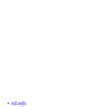
หน้าหลัก