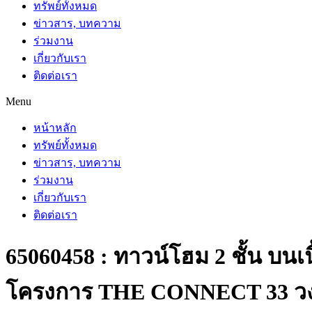
ทรัพย์ทั้งหมด
ข่าวสาร, บทความ
ร่วมงาน
เกี่ยวกับเรา
ติดต่อเรา
Menu
หน้าหลัก
ทรัพย์ทั้งหมด
ข่าวสาร, บทความ
ร่วมงาน
เกี่ยวกับเรา
ติดต่อเรา
65060458 : ทาวน์โฮม 2 ชั้น บน
โครงการ THE CONNECT 33 วงแ