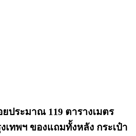
ใช้สอยประมาณ 119 ตารางเมตร
ทพฯ ของแถมทั้งหลัง กระเป๋า