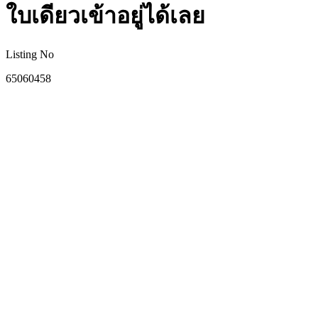
ใบเดียวเข้าอยู่ได้เลย
Listing No
65060458