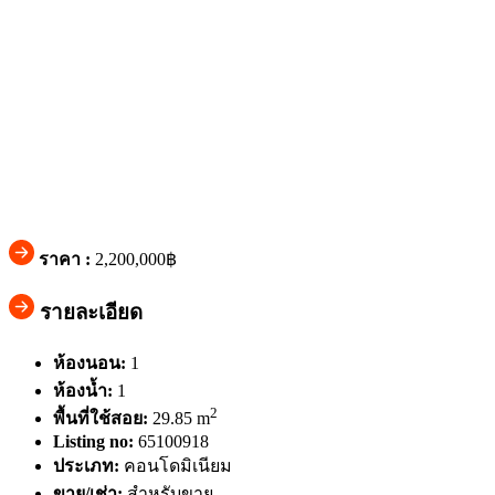
ราคา :
2,200,000฿
รายละเอียด
ห้องนอน:
1
ห้องน้ำ:
1
2
พื้นที่ใช้สอย:
29.85 m
Listing no:
65100918
ประเภท:
คอนโดมิเนียม
ขาย/เช่า:
สำหรับขาย