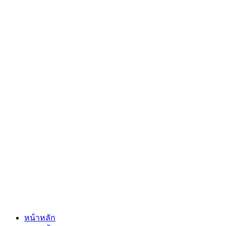
หน้าหลัก