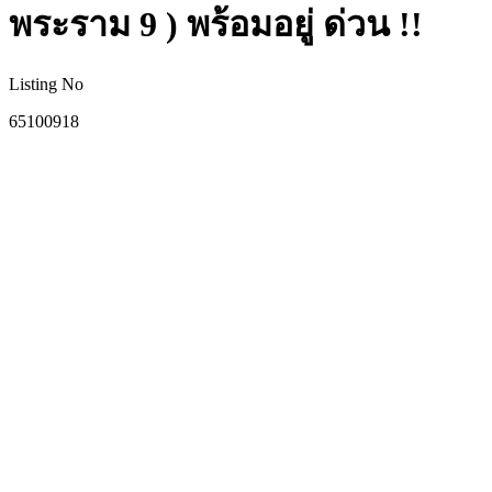
พระราม 9 ) พร้อมอยู่ ด่วน !!
Listing No
65100918