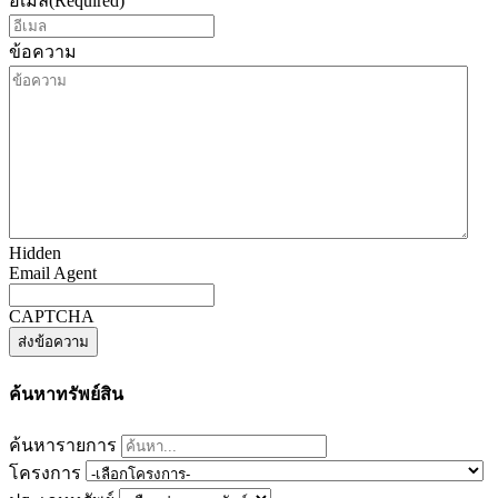
อีเมล
(Required)
ข้อความ
Hidden
Email Agent
CAPTCHA
ค้นหาทรัพย์สิน
ค้นหารายการ
โครงการ