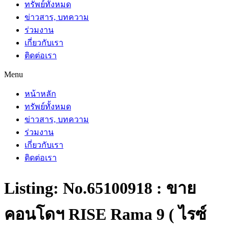
ทรัพย์ทั้งหมด
ข่าวสาร, บทความ
ร่วมงาน
เกี่ยวกับเรา
ติดต่อเรา
Menu
หน้าหลัก
ทรัพย์ทั้งหมด
ข่าวสาร, บทความ
ร่วมงาน
เกี่ยวกับเรา
ติดต่อเรา
Listing: No.65100918 : ขาย
คอนโดฯ RISE Rama 9 ( ไรซ์