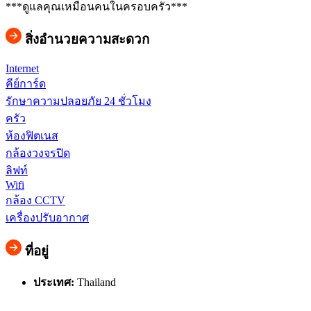
***ดูแลคุณเหมือนคนในครอบครัว***
สิ่งอำนวยความสะดวก
Internet
คีย์การ์ด
รักษาความปลอยภัย 24 ชั่วโมง
ครัว
ห้องฟิตเนส
กล้องวงจรปิด
ลิฟท์
Wifi
กล้อง CCTV
เครื่องปรับอากาศ
ที่อยู่
ประเทศ:
Thailand