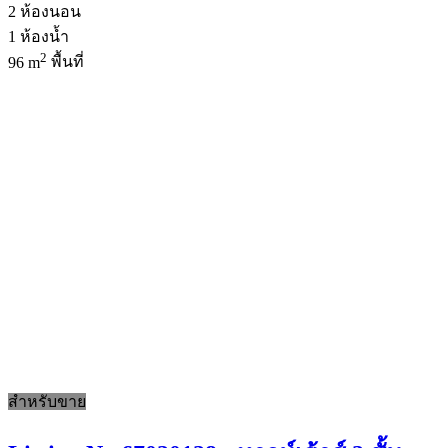
2
ห้องนอน
1
ห้องน้ำ
2
96 m
พื้นที่
สำหรับขาย