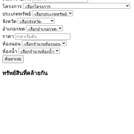
โครงการ
ประเภททรัพย์
จังหวัด
อำเภอ/เขต
ราคา
ห้องนอน
ห้องน้ำ
ค้นหาเลย
ทรัพย์สินที่คล้ายกัน