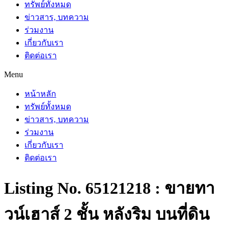
ทรัพย์ทั้งหมด
ข่าวสาร, บทความ
ร่วมงาน
เกี่ยวกับเรา
ติดต่อเรา
Menu
หน้าหลัก
ทรัพย์ทั้งหมด
ข่าวสาร, บทความ
ร่วมงาน
เกี่ยวกับเรา
ติดต่อเรา
Listing No. 65121218 : ขายทา
วน์เฮาส์ 2 ชั้น หลังริม บนที่ดิน