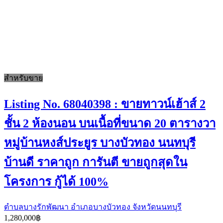
สำหรับขาย
Listing No. 68040398 : ขายทาวน์เฮ้าส์ 2
ชั้น 2 ห้องนอน บนเนื้อที่ขนาด 20 ตารางวา
หมู่บ้านหงส์ประยูร บางบัวทอง นนทบุรี
บ้านดี ราคาถูก การันตี ขายถูกสุดใน
โครงการ กู้ได้ 100%
ตำบลบางรักพัฒนา อำเภอบางบัวทอง จังหวัดนนทบุรี
1,280,000฿