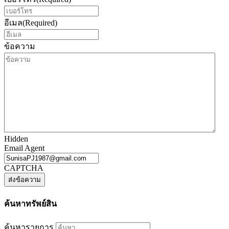
อีเมล
(Required)
ข้อความ
Hidden
Email Agent
CAPTCHA
ค้นหาทรัพย์สิน
ค้นหารายการ