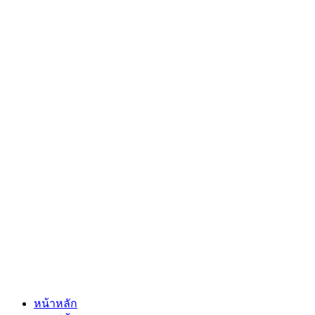
หน้าหลัก