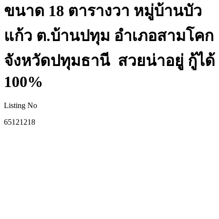
ขนาด 18 ตารางวา หมู่บ้านบัว
แก้ว ต.บ้านปทุม อำเภอสามโคก
จังหวัดปทุมธานี สวยน่าอยู่ กู้ได้
100%
Listing No
65121218