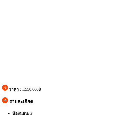
ราคา :
1,550,000฿
รายละเอียด
ห้องนอน:
2