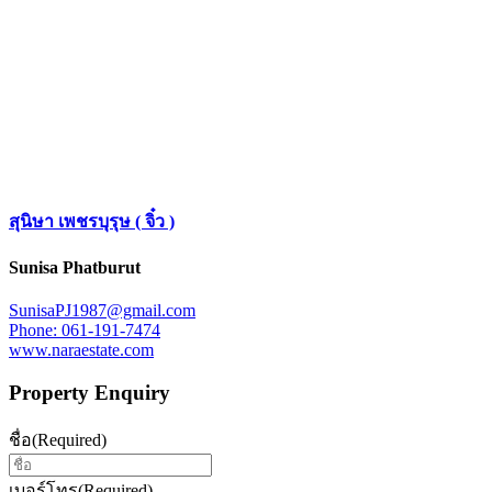
สุนิษา เพชรบุรุษ ( จิ๋ว )
Sunisa Phatburut
SunisaPJ1987@gmail.com
Phone: 061-191-7474
www.naraestate.com
Property Enquiry
ชื่อ
(Required)
เบอร์โทร
(Required)