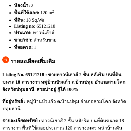
ห้องน้ำ:
2
2
พื้นที่ใช้สอย:
120 m
ที่ดิน:
18 Sq.Wa
Listing no:
65121218
ประเภท:
ทาวน์เฮ้าส์
ขาย/เช่า:
สำหรับขาย
ที่จอดรถ:
1
รายละเอียดเพิ่มเติม
Listing No. 65121218 : ขายทาวน์เฮาส์ 2 ชั้น หลังริม บนที่ดิน
ขนาด 18 ตารางวา หมู่บ้านบัวแก้ว ต.บ้านปทุม อำเภอสามโคก
จังหวัดปทุมธานี สวยน่าอยู่ กู้ได้ 100%
ที่อยู่ทรัพย์ :
หมู่บ้านบัวแก้ว ต.บ้านปทุม อำเภอสามโคก จังหวัด
ปทุมธานี
รายละเอียดทรัพย์ :
ทาวน์เฮาส์ 2 ชั้น หลังริม บนที่ดินขนาด 18
ตารางวา พื้นที่ใช้สอยประมาณ 120 ตารางเมตร หน้าบ้านหัน