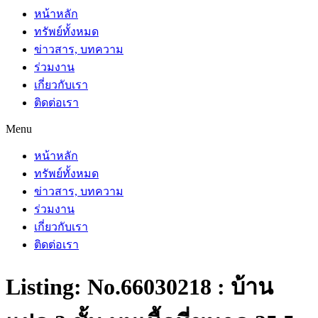
หน้าหลัก
ทรัพย์ทั้งหมด
ข่าวสาร, บทความ
ร่วมงาน
เกี่ยวกับเรา
ติดต่อเรา
Menu
หน้าหลัก
ทรัพย์ทั้งหมด
ข่าวสาร, บทความ
ร่วมงาน
เกี่ยวกับเรา
ติดต่อเรา
Listing: No.66030218 : บ้าน