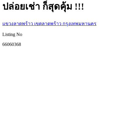
ปล่อยเช่า ก็สุดคุ้ม !!!
แขวงลาดพร้าว เขตลาดพร้าว กรุงเทพมหานคร
Listing No
66060368