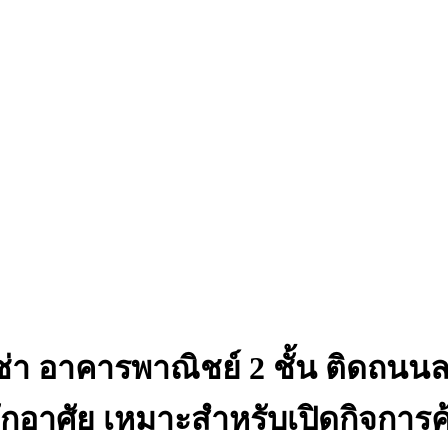
้เช่า อาคารพาณิชย์ 2 ชั้น ติดถ
กอาศัย เหมาะสำหรับเปิดกิจการค