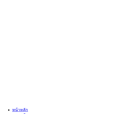
หน้าหลัก