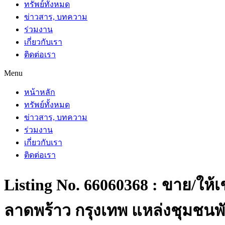
ทรัพย์ทั้งหมด
ข่าวสาร, บทความ
ร่วมงาน
เกี่ยวกับเรา
ติดต่อเรา
Menu
หน้าหลัก
ทรัพย์ทั้งหมด
ข่าวสาร, บทความ
ร่วมงาน
เกี่ยวกับเรา
ติดต่อเรา
Listing No. 66060368 : ขาย/ให
ลาดพร้าว กรุงเทพ แหล่งชุมชนพั