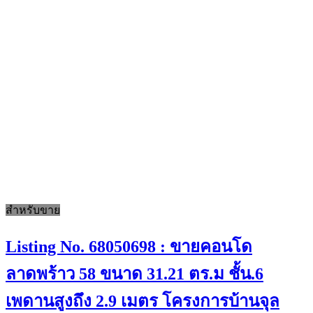
สำหรับขาย
Listing No. 68050698 : ขายคอนโด
ลาดพร้าว 58 ขนาด 31.21 ตร.ม ชั้น.6
เพดานสูงถึง 2.9 เมตร โครงการบ้านจุล