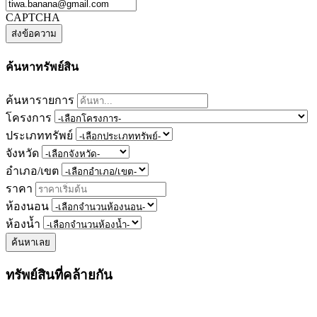
CAPTCHA
ค้นหาทรัพย์สิน
ค้นหารายการ
โครงการ
ประเภททรัพย์
จังหวัด
อำเภอ/เขต
ราคา
ห้องนอน
ห้องน้ำ
ค้นหาเลย
ทรัพย์สินที่คล้ายกัน