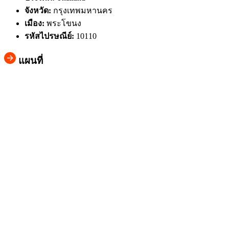
จังหวัด:
กรุงเทพมหานคร
เมือง:
พระโขนง
รหัสไปรษณีย์:
10110
แผนที่