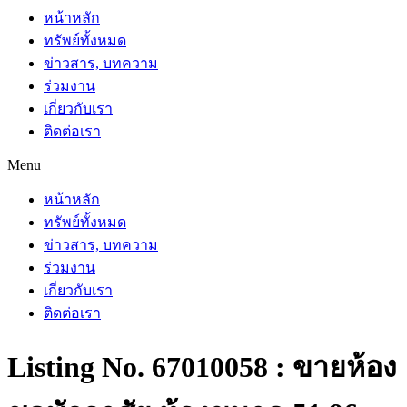
หน้าหลัก
ทรัพย์ทั้งหมด
ข่าวสาร, บทความ
ร่วมงาน
เกี่ยวกับเรา
ติดต่อเรา
Menu
หน้าหลัก
ทรัพย์ทั้งหมด
ข่าวสาร, บทความ
ร่วมงาน
เกี่ยวกับเรา
ติดต่อเรา
Listing No. 67010058 : ขายห้อง