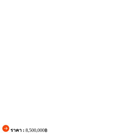
ราคา :
8,500,000฿