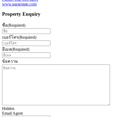
www.naraestate.com
Property Enquiry
ชื่อ
(Required)
เบอร์โทร
(Required)
อีเมล
(Required)
ข้อความ
Hidden
Email Agent