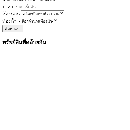
ราคา
ห้องนอน
ห้องน้ำ
ค้นหาเลย
ทรัพย์สินที่คล้ายกัน