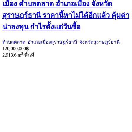
เมือง ตำบลตลาด อำเภอเมือง จังหวัด
สุราษฎร์ธานี ราคานี้หาไม่ได้อีกแล้ว คุ้มค่า
น่าลงทุน กำไรตั้งแต่วันซื้อ
ตำบลตลาด อำเภอเมืองสุราษฎร์ธานี จังหวัดสุราษฎร์ธานี
120,000,000฿
2
2,913.6 m
พื้นที่