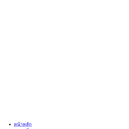
หน้าหลัก