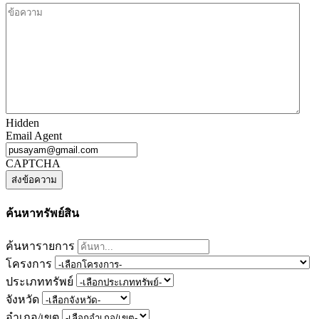
Hidden
Email Agent
CAPTCHA
ค้นหาทรัพย์สิน
ค้นหารายการ
โครงการ
ประเภททรัพย์
จังหวัด
อำเภอ/เขต