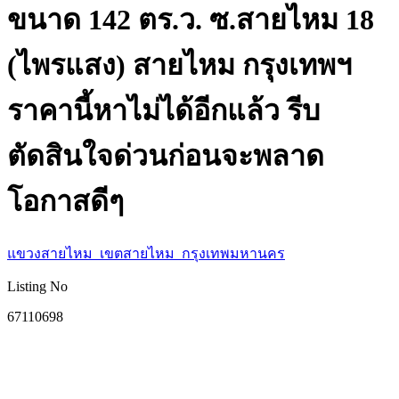
ขนาด 142 ตร.ว. ซ.สายไหม 18
(ไพรแสง) สายไหม กรุงเทพฯ
ราคานี้หาไม่ได้อีกแล้ว รีบ
ตัดสินใจด่วนก่อนจะพลาด
โอกาสดีๆ
แขวงสายไหม เขตสายไหม กรุงเทพมหานคร
Listing No
67110698