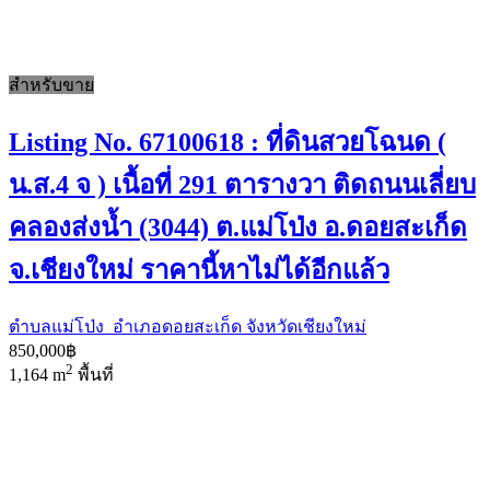
สำหรับขาย
Listing No. 67100618 : ที่ดินสวยโฉนด (
น.ส.4 จ ) เนื้อที่ 291 ตารางวา ติดถนนเลี่ยบ
คลองส่งน้ำ (3044) ต.แม่โป่ง อ.ดอยสะเก็ด
จ.เชียงใหม่ ราคานี้หาไม่ได้อีกแล้ว
ตำบลแม่โป่ง อำเภอดอยสะเก็ด จังหวัดเชียงใหม่
850,000฿
2
1,164 m
พื้นที่