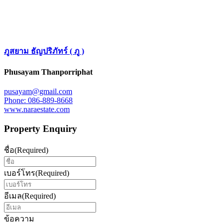
ภูสยาม ธัญปริภัทร์ ( ภู )
Phusayam Thanporriphat
pusayam@gmail.com
Phone: 086-889-8668
www.naraestate.com
Property Enquiry
ชื่อ
(Required)
เบอร์โทร
(Required)
อีเมล
(Required)
ข้อความ