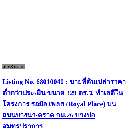
สำหรับขาย
Listing No. 68010040 : ขายที่ดินเปล่าราคา
ต่ำกว่าประเมิน ขนาด 329 ตร.ว. ทำเลดีใน
โครงการ รอยัล เพลส (Royal Place) บน
ถนนบางนา-ตราด กม.26 บางบ่อ
สมุทรปราการ