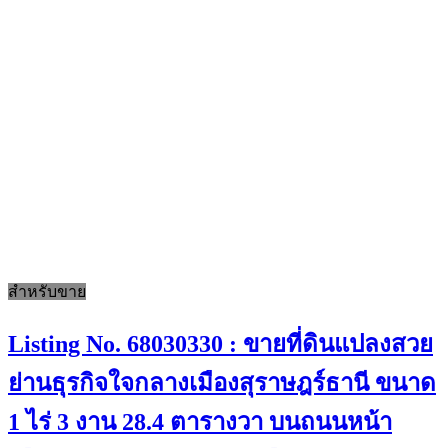
สำหรับขาย
Listing No. 68030330 : ขายที่ดินแปลงสวย
ย่านธุรกิจใจกลางเมืองสุราษฎร์ธานี ขนาด
1 ไร่ 3 งาน 28.4 ตารางวา บนถนนหน้า