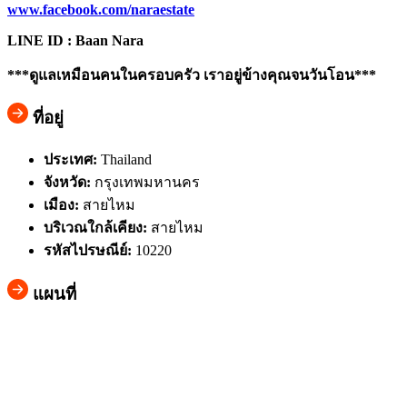
www.facebook.com/naraestate
LINE ID : Baan Nara
***ดูแลเหมือนคนในครอบครัว เราอยู่ข้างคุณจนวันโอน***
ที่อยู่
ประเทศ:
Thailand
จังหวัด:
กรุงเทพมหานคร
เมือง:
สายไหม
บริเวณใกล้เคียง:
สายไหม
รหัสไปรษณีย์:
10220
แผนที่