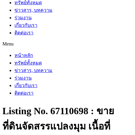
ทรัพย์ทั้งหมด
ข่าวสาร, บทความ
ร่วมงาน
เกี่ยวกับเรา
ติดต่อเรา
Menu
หน้าหลัก
ทรัพย์ทั้งหมด
ข่าวสาร, บทความ
ร่วมงาน
เกี่ยวกับเรา
ติดต่อเรา
Listing No. 67110698 : ขาย
ที่ดินจัดสรรแปลงมุม เนื้อที่