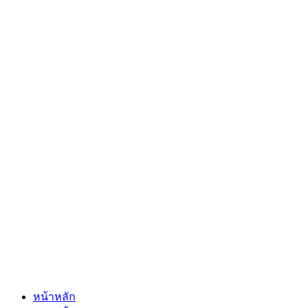
หน้าหลัก