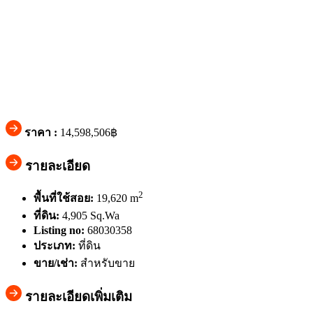
ราคา :
14,598,506฿
รายละเอียด
2
พื้นที่ใช้สอย:
19,620 m
ที่ดิน:
4,905 Sq.Wa
Listing no:
68030358
ประเภท:
ที่ดิน
ขาย/เช่า:
สำหรับขาย
รายละเอียดเพิ่มเติม