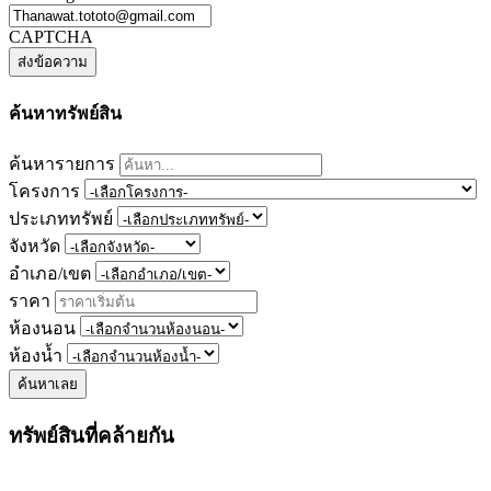
CAPTCHA
ค้นหาทรัพย์สิน
ค้นหารายการ
โครงการ
ประเภททรัพย์
จังหวัด
อำเภอ/เขต
ราคา
ห้องนอน
ห้องน้ำ
ค้นหาเลย
ทรัพย์สินที่คล้ายกัน