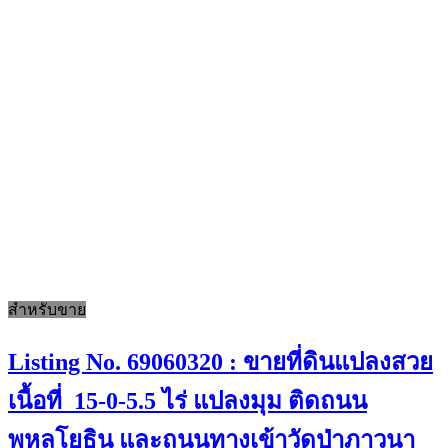
สำหรับขาย
Listing No. 69060320 : ขายที่ดินแปลงสวย
เนื้อที่ 15-0-5.5 ไร่ แปลงมุม ติดถนน
พหลโยธิน และถนนทางเข้าวัดป่าภาวนา