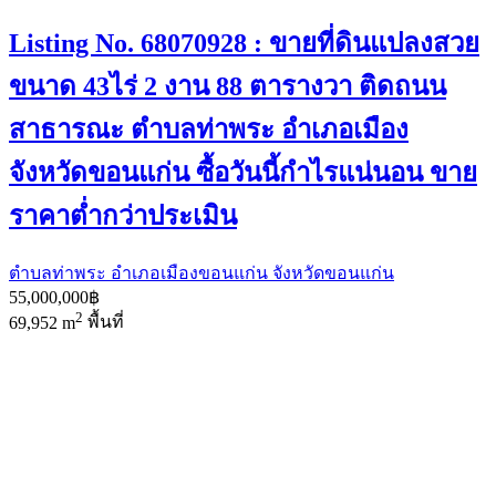
Listing No. 68070928 : ขายที่ดินแปลงสวย
ขนาด 43ไร่ 2 งาน 88 ตารางวา ติดถนน
สาธารณะ ตำบลท่าพระ อำเภอเมือง
จังหวัดขอนแก่น ซื้อวันนี้กำไรแน่นอน ขาย
ราคาต่ำกว่าประเมิน
ตำบลท่าพระ อำเภอเมืองขอนแก่น จังหวัดขอนแก่น
55,000,000฿
2
69,952 m
พื้นที่