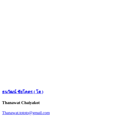
ธนวัฒน์ ชัยโคตร ( โต )
Thanawat Chaiyakot
Thanawat.tototo@gmail.com