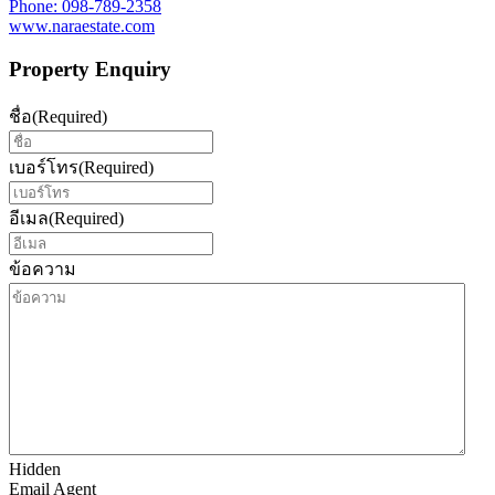
Phone: 098-789-2358
www.naraestate.com
Property Enquiry
ชื่อ
(Required)
เบอร์โทร
(Required)
อีเมล
(Required)
ข้อความ
Hidden
Email Agent