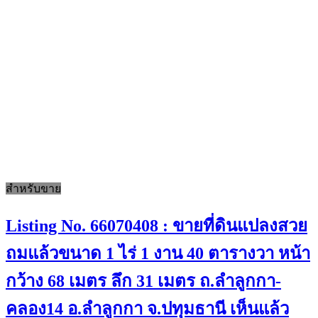
สำหรับขาย
Listing No. 66070408 : ขายที่ดินแปลงสวย
ถมแล้วขนาด 1 ไร่ 1 งาน 40 ตารางวา หน้า
กว้าง 68 เมตร ลึก 31 เมตร ถ.ลำลูกกา-
คลอง14 อ.ลำลูกกา จ.ปทุมธานี เห็นแล้ว