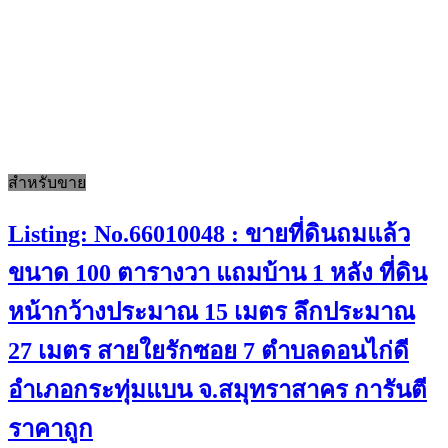
สำหรับขาย
Listing: No.66010048 : ขายที่ดินถมแล้ว
ขนาด 100 ตารางวา แถมบ้าน 1 หลัง ที่ดิน
หน้ากว้างประมาณ 15 เมตร ลึกประมาณ
27 เมตร สายใยรักซอย 7 ตำบลดอนไก่ดี
อำเภอกระทุ่มแบน จ.สมุทราสาคร การันตี
ราคาถูก