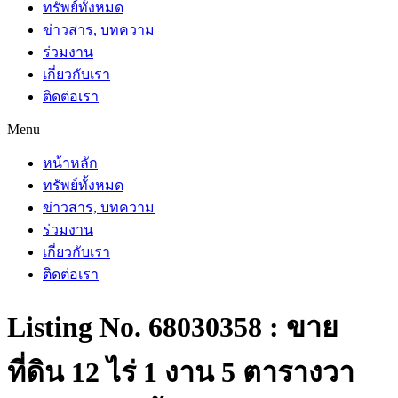
ทรัพย์ทั้งหมด
ข่าวสาร, บทความ
ร่วมงาน
เกี่ยวกับเรา
ติดต่อเรา
Menu
หน้าหลัก
ทรัพย์ทั้งหมด
ข่าวสาร, บทความ
ร่วมงาน
เกี่ยวกับเรา
ติดต่อเรา
Listing No. 68030358 : ขาย
ที่ดิน 12 ไร่ 1 งาน 5 ตารางวา