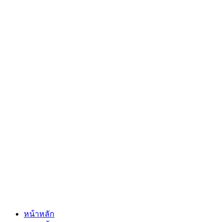
หน้าหลัก