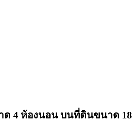
ขนาด 4 ห้องนอน บนที่ดินขนาด 18