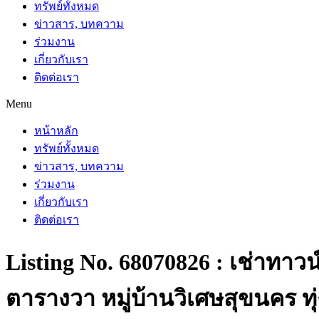
ทรัพย์ทั้งหมด
ข่าวสาร, บทความ
ร่วมงาน
เกี่ยวกับเรา
ติดต่อเรา
Menu
หน้าหลัก
ทรัพย์ทั้งหมด
ข่าวสาร, บทความ
ร่วมงาน
เกี่ยวกับเรา
ติดต่อเรา
Listing No. 68070826 : เช่าทาวน
ตารางวา หมู่บ้านวิเศษสุขนคร ทุ่งค